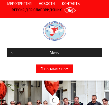
МЕРОПРИЯТИЯ
НОВОСТИ
КОНТАКТЫ
ВЕРСИЯ ДЛЯ СЛАБОВИДЯЩИХ
Меню
НАПИСАТЬ НАМ