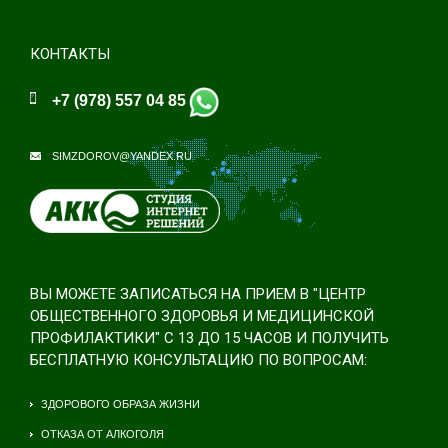
КОНТАКТЫ
+7 (978) 557 04 85
SIMZDOROV@YANDEX.RU
ВЫ МОЖЕТЕ ЗАПИСАТЬСЯ НА ПРИЕМ В "ЦЕНТР
ОБЩЕСТВЕННОГО ЗДОРОВЬЯ И МЕДИЦИНСКОЙ
ПРОФИЛАКТИКИ" С 13 ДО 15 ЧАСОВ И ПОЛУЧИТЬ
БЕСПЛАТНУЮ КОНСУЛЬТАЦИЮ ПО ВОПРОСАМ:
ЗДОРОВОГО ОБРАЗА ЖИЗНИ
ОТКАЗА ОТ АЛКОГОЛЯ