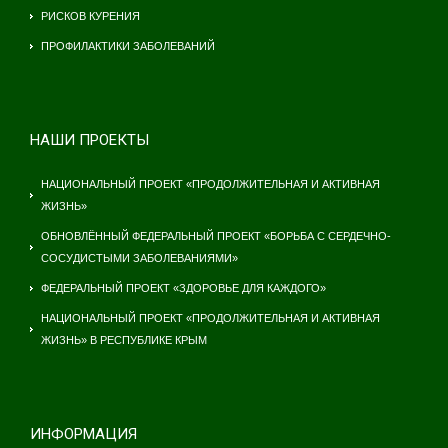
РИСКОВ КУРЕНИЯ
ПРОФИЛАКТИКИ ЗАБОЛЕВАНИЙ
НАШИ ПРОЕКТЫ
НАЦИОНАЛЬНЫЙ ПРОЕКТ «ПРОДОЛЖИТЕЛЬНАЯ И АКТИВНАЯ
ЖИЗНЬ»
ОБНОВЛЁННЫЙ ФЕДЕРАЛЬНЫЙ ПРОЕКТ «БОРЬБА С СЕРДЕЧНО-
СОСУДИСТЫМИ ЗАБОЛЕВАНИЯМИ»
ФЕДЕРАЛЬНЫЙ ПРОЕКТ «ЗДОРОВЬЕ ДЛЯ КАЖДОГО»
НАЦИОНАЛЬНЫЙ ПРОЕКТ «ПРОДОЛЖИТЕЛЬНАЯ И АКТИВНАЯ
ЖИЗНЬ» В РЕСПУБЛИКЕ КРЫМ
ИНФОРМАЦИЯ