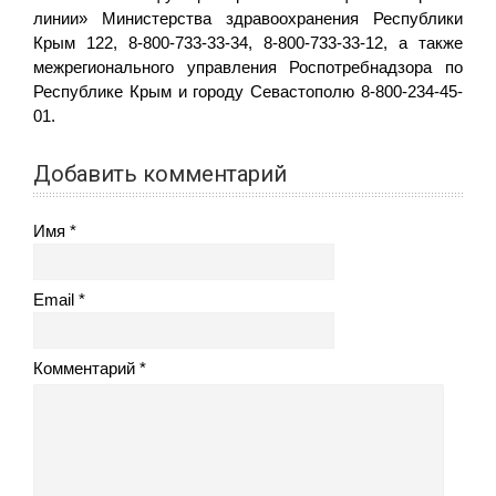
линии» Министерства здравоохранения Республики
Крым 122, 8-800-733-33-34, 8-800-733-33-12, а также
межрегионального управления Роспотребнадзора по
Республике Крым и городу Севастополю 8-800-234-45-
01.
Добавить комментарий
Имя
Email
Комментарий