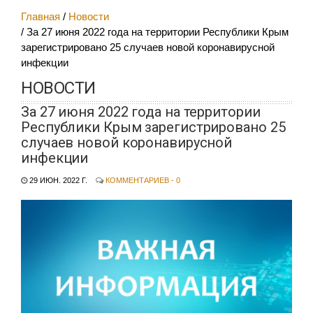
Главная
Новости
За 27 июня 2022 года на территории Республики Крым
зарегистрировано 25 случаев новой коронавирусной
инфекции
НОВОСТИ
За 27 июня 2022 года на территории
Республики Крым зарегистрировано 25
случаев новой коронавирусной
инфекции
29 ИЮН. 2022 Г.
КОММЕНТАРИЕВ - 0