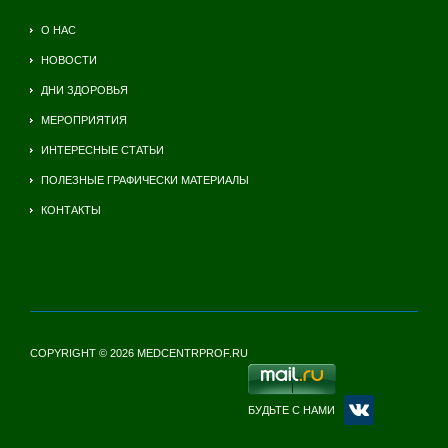
О НАС
НОВОСТИ
ДНИ ЗДОРОВЬЯ
МЕРОПРИЯТИЯ
ИНТЕРЕСНЫЕ СТАТЬИ
ПОЛЕЗНЫЕ ГРАФИЧЕСКИ МАТЕРИАЛЫ
КОНТАКТЫ
COPYRIGHT © 2026 MEDCENTRPROF.RU
БУДЬТЕ С НАМИ