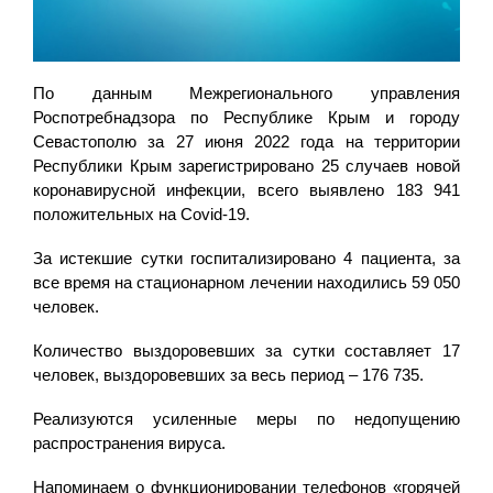
По данным Межрегионального управления
Роспотребнадзора по Республике Крым и городу
Севастополю за 27 июня 2022 года на территории
Республики Крым зарегистрировано 25 случаев новой
коронавирусной инфекции, всего выявлено 183 941
положительных на Covid-19.
За истекшие сутки госпитализировано 4 пациента, за
все время на стационарном лечении находились 59 050
человек.
Количество выздоровевших за сутки составляет 17
человек, выздоровевших за весь период – 176 735.
Реализуются усиленные меры по недопущению
распространения вируса.
Напоминаем о функционировании телефонов «горячей