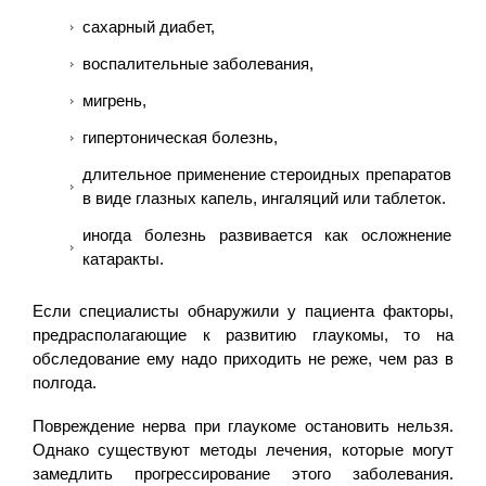
сахарный диабет,
воспалительные заболевания,
мигрень,
гипертоническая болезнь,
длительное применение стероидных препаратов
в виде глазных капель, ингаляций или таблеток.
иногда болезнь развивается как осложнение
катаракты.
Если специалисты обнаружили у пациента факторы,
предрасполагающие к развитию глаукомы, то на
обследование ему надо приходить не реже, чем раз в
полгода.
Повреждение нерва при глаукоме остановить нельзя.
Однако существуют методы лечения, которые могут
замедлить прогрессирование этого заболевания.