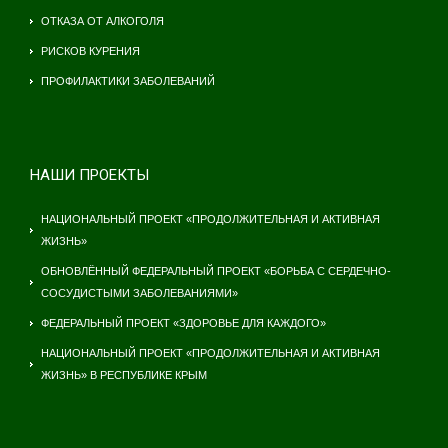
ОТКАЗА ОТ АЛКОГОЛЯ
РИСКОВ КУРЕНИЯ
ПРОФИЛАКТИКИ ЗАБОЛЕВАНИЙ
НАШИ ПРОЕКТЫ
НАЦИОНАЛЬНЫЙ ПРОЕКТ «ПРОДОЛЖИТЕЛЬНАЯ И АКТИВНАЯ
ЖИЗНЬ»
ОБНОВЛЁННЫЙ ФЕДЕРАЛЬНЫЙ ПРОЕКТ «БОРЬБА С СЕРДЕЧНО-
СОСУДИСТЫМИ ЗАБОЛЕВАНИЯМИ»
ФЕДЕРАЛЬНЫЙ ПРОЕКТ «ЗДОРОВЬЕ ДЛЯ КАЖДОГО»
НАЦИОНАЛЬНЫЙ ПРОЕКТ «ПРОДОЛЖИТЕЛЬНАЯ И АКТИВНАЯ
ЖИЗНЬ» В РЕСПУБЛИКЕ КРЫМ