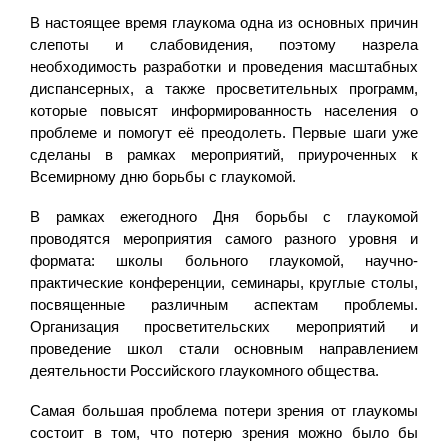
В настоящее время глаукома одна из основных причин
слепоты и слабовидения, поэтому назрела
необходимость разработки и проведения масштабных
диспансерных, а также просветительных программ,
которые повысят информированность населения о
проблеме и помогут её преодолеть. Первые шаги уже
сделаны в рамках мероприятий, приуроченных к
Всемирному дню борьбы с глаукомой.
В рамках ежегодного Дня борьбы с глаукомой
проводятся мероприятия самого разного уровня и
формата: школы больного глаукомой, научно-
практические конференции, семинары, круглые столы,
посвященные различным аспектам проблемы.
Организация просветительских мероприятий и
проведение школ стали основным направлением
деятельности Российского глаукомного общества.
Самая большая проблема потери зрения от глаукомы
состоит в том, что потерю зрения можно было бы