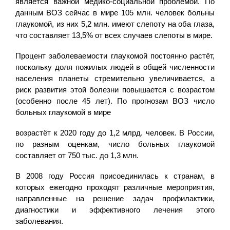
является важной медико-социальной проблемой. По
данным ВОЗ сейчас в мире 105 млн. человек больны
глаукомой, из них 5,2 млн. имеют слепоту на оба глаза,
что составляет 13,5% от всех случаев слепоты в мире.
Процент заболеваемости глаукомой постоянно растёт,
поскольку доля пожилых людей в общей численности
населения планеты стремительно увеличивается, а
риск развития этой болезни повышается с возрастом
(особенно после 45 лет). По прогнозам ВОЗ число
больных глаукомой в мире
возрастёт к 2020 году до 1,2 млрд. человек. В России,
по разным оценкам, число больных глаукомой
составляет от 750 тыс. до 1,3 млн.
В 2008 году Россия присоединилась к странам, в
которых ежегодно проходят различные мероприятия,
направленные на решение задач профилактики,
диагностики и эффективного лечения этого
заболевания.