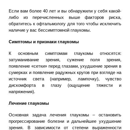
Если вам более 40 лет и вы обнаружили у себя какой-
либо из перечисленных выше факторов риска,
обратитесь к офтальмологу для того чтобы исключить
наличие у вас бессимптомной глаукомы.
Симптомы и признаки глаукомы
К основным симптомам глаукомы относятся:
затуманивание зрения, сужение поля зрения,
появление «сетки» перед глазами, ухудшение зрения в
сумерках и появление радужных кругов при взгляде на
источник света (например, лампочку), чувство
дискомфорта в глазу (ощущение тяжести и
напряжения).
Лечение глаукомы
Основная задача лечения глаукомы – остановить
прогрессирование болезни и дальнейшее ухудшение
зрения. В зависимости от степени выраженности