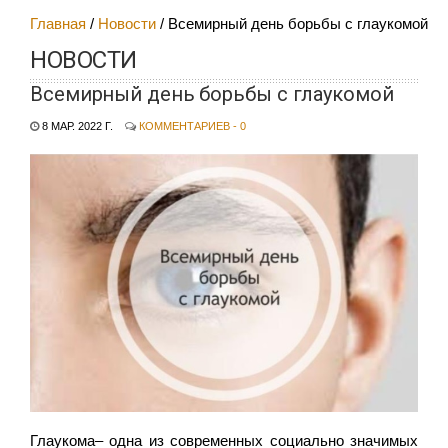
Главная
Новости
Всемирный день борьбы с глаукомой
НОВОСТИ
Всемирный день борьбы с глаукомой
8 МАР. 2022 Г.
КОММЕНТАРИЕВ - 0
Глаукома– одна из современных социально значимых