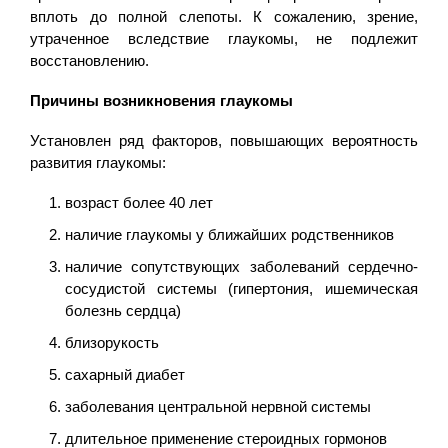
вплоть до полной слепоты. К сожалению, зрение,
утраченное вследствие глаукомы, не подлежит
восстановлению.
Причины возникновения глаукомы
Установлен ряд факторов, повышающих вероятность
развития глаукомы:
возраст более 40 лет
наличие глаукомы у ближайших родственников
наличие сопутствующих заболеваний сердечно-
сосудистой системы (гипертония, ишемическая
болезнь сердца)
близорукость
сахарный диабет
заболевания центральной нервной системы
длительное применение стероидных гормонов