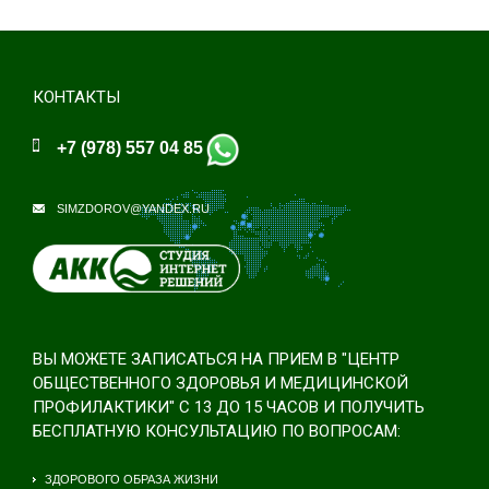
КОНТАКТЫ
+7 (978) 557 04 85
SIMZDOROV@YANDEX.RU
ВЫ МОЖЕТЕ ЗАПИСАТЬСЯ НА ПРИЕМ В "ЦЕНТР
ОБЩЕСТВЕННОГО ЗДОРОВЬЯ И МЕДИЦИНСКОЙ
ПРОФИЛАКТИКИ" С 13 ДО 15 ЧАСОВ И ПОЛУЧИТЬ
БЕСПЛАТНУЮ КОНСУЛЬТАЦИЮ ПО ВОПРОСАМ:
ЗДОРОВОГО ОБРАЗА ЖИЗНИ