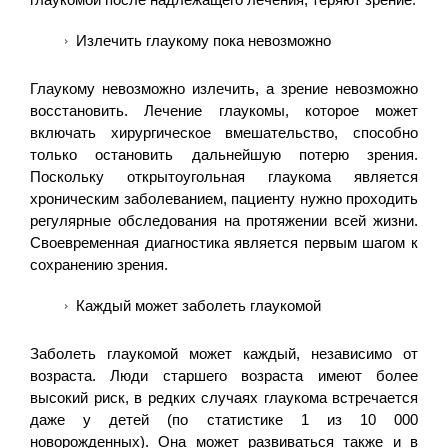
Излечить глаукому пока невозможно
Глаукому невозможно излечить, а зрение невозможно
восстановить. Лечение глаукомы, которое может
включать хирургическое вмешательство, способно
только остановить дальнейшую потерю зрения.
Поскольку открытоугольная глаукома является
хроническим заболеванием, пациенту нужно проходить
регулярные обследования на протяжении всей жизни.
Своевременная диагностика является первым шагом к
сохранению зрения.
Каждый может заболеть глаукомой
Заболеть глаукомой может каждый, независимо от
возраста. Люди старшего возраста имеют более
высокий риск, в редких случаях глаукома встречается
даже у детей (по статистике 1 из 10 000
новорожденных). Она может развиваться также и в