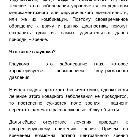
течение этого заболевания управляется посредством
медикаментозного или хирургического вмешательств,
или же их комбинации. Поэтому своевременное
обращение к врачу и ранняя диагностика помогут
сохранить один из самых удивительных даров
природы – зрение.
Что такое глаукома?
Глаукома – это заболевание глаз, которое
характеризуется повышением внутриглазного
давления.
Начало недуга протекает бессимптомно, однако если
лечение этого коварного заболевания не проводится,
то постепенно сужается поле зрения – пациент
перестать замечать расположенные сбоку объекты.
Дальнейшее отсутствие лечения приводит к
прогрессирующему снижению зрения. Причем со
временем возможна потеря центрального зрения