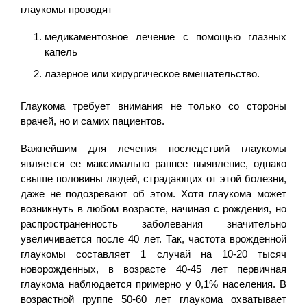
глаукомы проводят
медикаментозное лечение с помощью глазных
капель
лазерное или хирургическое вмешательство.
Глаукома требует внимания не только со стороны
врачей, но и самих пациентов.
Важнейшим для лечения последствий глаукомы
является ее максимально раннее выявление, однако
свыше половины людей, страдающих от этой болезни,
даже не подозревают об этом. Хотя глаукома может
возникнуть в любом возрасте, начиная с рождения, но
распространенность заболевания значительно
увеличивается после 40 лет. Так, частота врожденной
глаукомы составляет 1 случай на 10-20 тысяч
новорожденных, в возрасте 40-45 лет первичная
глаукома наблюдается примерно у 0,1% населения. В
возрастной группе 50-60 лет глаукома охватывает