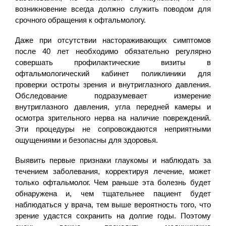
возникновение всегда должно служить поводом для
срочного обращения к офтальмологу.
Даже при отсутствии настораживающих симптомов
после 40 лет необходимо обязательно регулярно
совершать профилактические визиты в
офтальмологический кабинет поликлиники для
проверки остроты зрения и внутриглазного давления.
Обследование подразумевает измерение
внутриглазного давления, угла передней камеры и
осмотра зрительного нерва на наличие повреждений.
Эти процедуры не сопровождаются неприятными
ощущениями и безопасны для здоровья.
Выявить первые признаки глаукомы и наблюдать за
течением заболевания, корректируя лечение, может
только офтальмолог. Чем раньше эта болезнь будет
обнаружена и, чем тщательнее пациент будет
наблюдаться у врача, тем выше вероятность того, что
зрение удастся сохранить на долгие годы. Поэтому