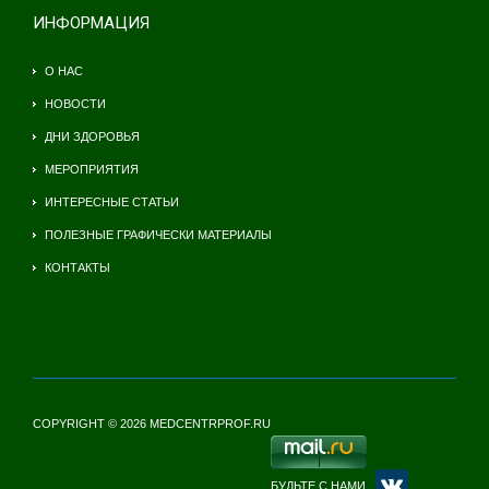
ИНФОРМАЦИЯ
О НАС
НОВОСТИ
ДНИ ЗДОРОВЬЯ
МЕРОПРИЯТИЯ
ИНТЕРЕСНЫЕ СТАТЬИ
ПОЛЕЗНЫЕ ГРАФИЧЕСКИ МАТЕРИАЛЫ
КОНТАКТЫ
COPYRIGHT © 2026 MEDCENTRPROF.RU
БУДЬТЕ С НАМИ