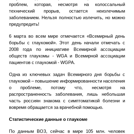
проблем, которая, несмотря на колоссальный
технический прорыв, остается неизлечимым
заболеванием. Нельзя полностью излечить, но можно
предупредить!
6 марта во всем мире отмечается «Всемирный день
борьбы с глаукомой». Этот день начали отмечать с
2008 года по инициативе Всемирной ассоциации
обществ глаукомы - WGA и Всемирной ассоциации
пациентов с глаукомой - WGPA.
Одна из ключевых задач Всемирного дня борьбы с
глаукомой – повышение информированности населения
о проблеме, потому что, несмотря на
распространенность заболевания, лишь небольшая
часть россиян знакома с симптоматикой болезни и
вовремя обращается за врачебной помощью.
Статистические данные о глаукоме
По данным ВОЗ, сейчас в мире 105 млн. человек