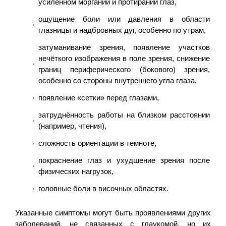
усиленном моргании и протирании глаз,
ощущение боли или давления в области
глазницы и надбровных дуг, особенно по утрам,
затуманивание зрения, появление участков
нечёткого изображения в поле зрения, снижение
границ периферического (бокового) зрения,
особенно со стороны внутреннего угла глаза,
появление «сетки» перед глазами,
затруднённость работы на близком расстоянии
(например, чтения),
сложность ориентации в темноте,
покраснение глаз и ухудшение зрения после
физических нагрузок,
головные боли в височных областях.
Указанные симптомы могут быть проявлениями других
заболеваний, не связанных с глаукомой, но их