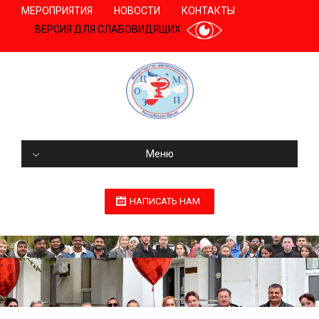
МЕРОПРИЯТИЯ
НОВОСТИ
КОНТАКТЫ
ВЕРСИЯ ДЛЯ СЛАБОВИДЯЩИХ
Меню
НАПИСАТЬ НАМ