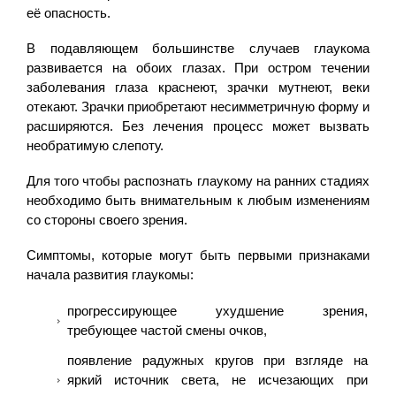
её опасность.
В подавляющем большинстве случаев глаукома
развивается на обоих глазах. При остром течении
заболевания глаза краснеют, зрачки мутнеют, веки
отекают. Зрачки приобретают несимметричную форму и
расширяются. Без лечения процесс может вызвать
необратимую слепоту.
Для того чтобы распознать глаукому на ранних стадиях
необходимо быть внимательным к любым изменениям
со стороны своего зрения.
Симптомы, которые могут быть первыми признаками
начала развития глаукомы:
прогрессирующее ухудшение зрения,
требующее частой смены очков,
появление радужных кругов при взгляде на
яркий источник света, не исчезающих при