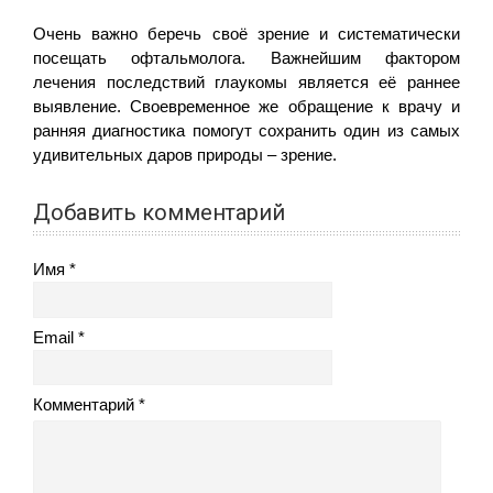
Очень важно беречь своё зрение и систематически
посещать офтальмолога. Важнейшим фактором
лечения последствий глаукомы является её раннее
выявление. Своевременное же обращение к врачу и
ранняя диагностика помогут сохранить один из самых
удивительных даров природы – зрение.
Добавить комментарий
Имя
Email
Комментарий