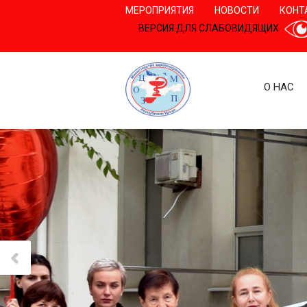
МЕРОПРИЯТИЯ
НОВОСТИ
КОНТ
ВЕРСИЯ ДЛЯ СЛАБОВИДЯЩИХ
О НАС