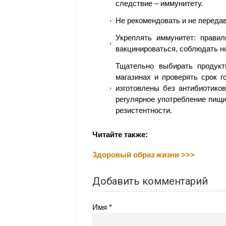
следствие – иммунитету.
Не рекомендовать и не переда
Укреплять иммунитет: правил
вакцинироваться, соблюдать н
Тщательно выбирать продукт
магазинах и проверять срок 
изготовлены без антибиотико
регулярное употребление пищи
резистентности.
Читайте также:
Здоровый образ жизни >>>
Добавить комментарий
Имя