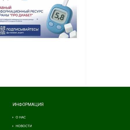
ИНФОРМАЦИЯ
О НАС
НОВОСТИ