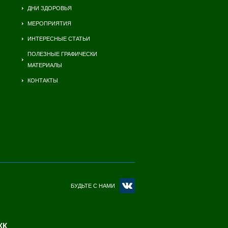
ДНИ ЗДОРОВЬЯ
МЕРОПРИЯТИЯ
ИНТЕРЕСНЫЕ СТАТЬИ
ПОЛЕЗНЫЕ ГРАФИЧЕСКИ
МАТЕРИАЛЫ
КОНТАКТЫ
БУДЬТЕ С НАМИ
КК