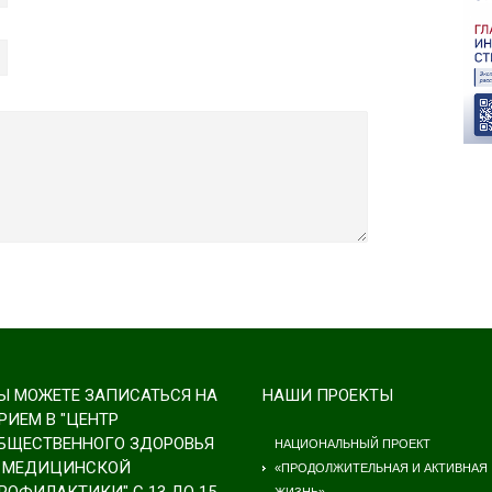
Ы МОЖЕТЕ ЗАПИСАТЬСЯ НА
НАШИ ПРОЕКТЫ
РИЕМ В "ЦЕНТР
БЩЕСТВЕННОГО ЗДОРОВЬЯ
НАЦИОНАЛЬНЫЙ ПРОЕКТ
 МЕДИЦИНСКОЙ
«ПРОДОЛЖИТЕЛЬНАЯ И АКТИВНАЯ
РОФИЛАКТИКИ" С 13 ДО 15
ЖИЗНЬ»