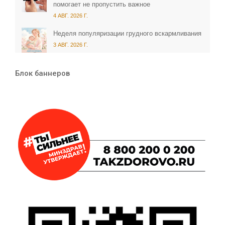
помогает не пропустить важное
4 АВГ. 2026 Г.
Неделя популяризации грудного вскармливания
3 АВГ. 2026 Г.
Блок баннеров