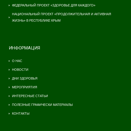
ФЕДЕРАЛЬНЫЙ ПРОЕКТ «ЗДОРОВЬЕ ДЛЯ КАЖДОГО»
НАЦИОНАЛЬНЫЙ ПРОЕКТ «ПРОДОЛЖИТЕЛЬНАЯ И АКТИВНАЯ
ЖИЗНЬ» В РЕСПУБЛИКЕ КРЫМ
ИНФОРМАЦИЯ
О НАС
НОВОСТИ
ДНИ ЗДОРОВЬЯ
МЕРОПРИЯТИЯ
ИНТЕРЕСНЫЕ СТАТЬИ
ПОЛЕЗНЫЕ ГРАФИЧЕСКИ МАТЕРИАЛЫ
КОНТАКТЫ