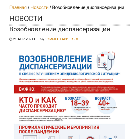
Главная
Новости
Возобновление диспансеризации
НОВОСТИ
Возобновление диспансеризации
21 АПР. 2021 Г.
КОММЕНТАРИЕВ - 0