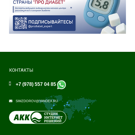
КОНТАКТЫ
+7 (978) 557 04 85
SIMZDOROV@YANDEX.RU