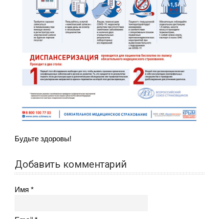
Будьте здоровы!
Добавить комментарий
Имя