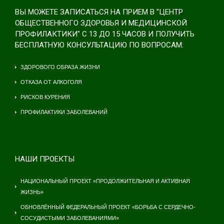
ВЫ МОЖЕТЕ ЗАПИСАТЬСЯ НА ПРИЕМ В "ЦЕНТР
ОБЩЕСТВЕННОГО ЗДОРОВЬЯ И МЕДИЦИНСКОЙ
ПРОФИЛАКТИКИ" С 13 ДО 15 ЧАСОВ И ПОЛУЧИТЬ
БЕСПЛАТНУЮ КОНСУЛЬТАЦИЮ ПО ВОПРОСАМ:
ЗДОРОВОГО ОБРАЗА ЖИЗНИ
ОТКАЗА ОТ АЛКОГОЛЯ
РИСКОВ КУРЕНИЯ
ПРОФИЛАКТИКИ ЗАБОЛЕВАНИЙ
НАШИ ПРОЕКТЫ
НАЦИОНАЛЬНЫЙ ПРОЕКТ «ПРОДОЛЖИТЕЛЬНАЯ И АКТИВНАЯ
ЖИЗНЬ»
ОБНОВЛЁННЫЙ ФЕДЕРАЛЬНЫЙ ПРОЕКТ «БОРЬБА С СЕРДЕЧНО-
СОСУДИСТЫМИ ЗАБОЛЕВАНИЯМИ»