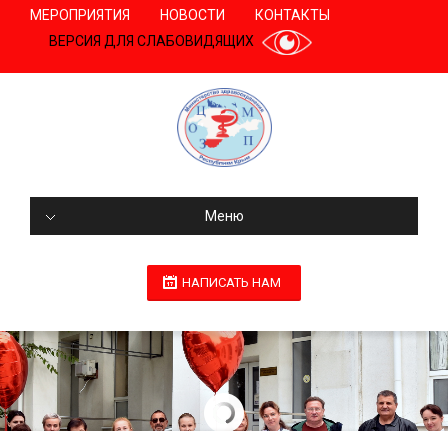
МЕРОПРИЯТИЯ
НОВОСТИ
КОНТАКТЫ
ВЕРСИЯ ДЛЯ СЛАБОВИДЯЩИХ
Меню
НАПИСАТЬ НАМ