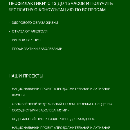
ПРОФИЛАКТИКИ" С 13 ДО 15 ЧАСОВ И ПОЛУЧИТЬ
БЕСПЛАТНУЮ КОНСУЛЬТАЦИЮ ПО ВОПРОСАМ:
ЗДОРОВОГО ОБРАЗА ЖИЗНИ
ОТКАЗА ОТ АЛКОГОЛЯ
РИСКОВ КУРЕНИЯ
ПРОФИЛАКТИКИ ЗАБОЛЕВАНИЙ
НАШИ ПРОЕКТЫ
НАЦИОНАЛЬНЫЙ ПРОЕКТ «ПРОДОЛЖИТЕЛЬНАЯ И АКТИВНАЯ
ЖИЗНЬ»
ОБНОВЛЁННЫЙ ФЕДЕРАЛЬНЫЙ ПРОЕКТ «БОРЬБА С СЕРДЕЧНО-
СОСУДИСТЫМИ ЗАБОЛЕВАНИЯМИ»
ФЕДЕРАЛЬНЫЙ ПРОЕКТ «ЗДОРОВЬЕ ДЛЯ КАЖДОГО»
НАЦИОНАЛЬНЫЙ ПРОЕКТ «ПРОДОЛЖИТЕЛЬНАЯ И АКТИВНАЯ