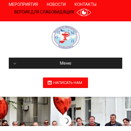
МЕРОПРИЯТИЯ
НОВОСТИ
КОНТАКТЫ
ВЕРСИЯ ДЛЯ СЛАБОВИДЯЩИХ
Меню
НАПИСАТЬ НАМ