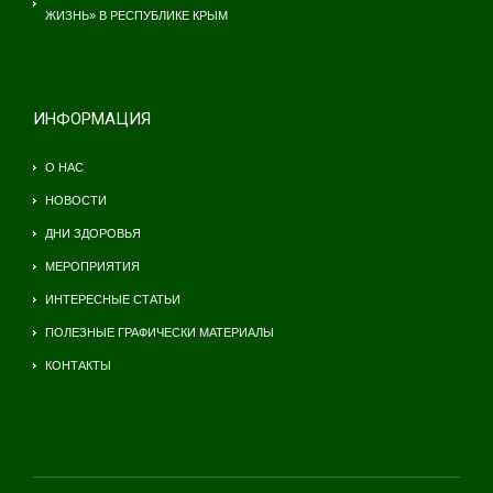
ЖИЗНЬ» В РЕСПУБЛИКЕ КРЫМ
ИНФОРМАЦИЯ
О НАС
НОВОСТИ
ДНИ ЗДОРОВЬЯ
МЕРОПРИЯТИЯ
ИНТЕРЕСНЫЕ СТАТЬИ
ПОЛЕЗНЫЕ ГРАФИЧЕСКИ МАТЕРИАЛЫ
КОНТАКТЫ