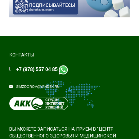
КОНТАКТЫ
+7 (978) 557 04 85
SIMZDOROV@YANDEX.RU
ВЫ МОЖЕТЕ ЗАПИСАТЬСЯ НА ПРИЕМ В "ЦЕНТР
ОБЩЕСТВЕННОГО ЗДОРОВЬЯ И МЕДИЦИНСКОЙ