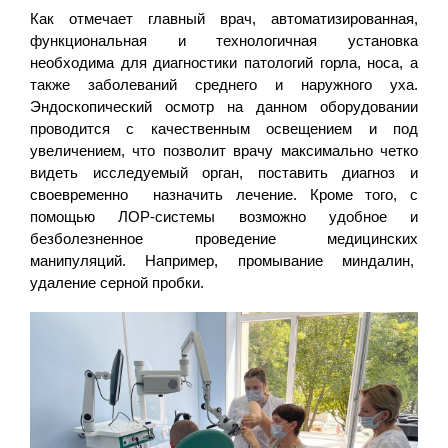
Как отмечает главный врач, автоматизированная,
функциональная и технологичная установка
необходима для диагностики патологий горла, носа, а
также заболеваний среднего и наружного уха.
Эндоскопический осмотр на данном оборудовании
проводится с качественным освещением и под
увеличением, что позволит врачу максимально четко
видеть исследуемый орган, поставить диагноз и
своевременно назначить лечение. Кроме того, с
помощью ЛОР-системы возможно удобное и
безболезненное проведение медицинских
манипуляций. Например, промывание миндалин,
удаление серной пробки.