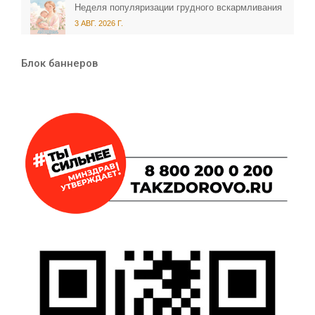
Неделя популяризации грудного вскармливания
3 АВГ. 2026 Г.
Блок баннеров