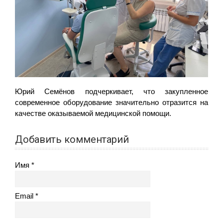
Юрий Семёнов подчеркивает, что закупленное
современное оборудование значительно отразится на
качестве оказываемой медицинской помощи.
Добавить комментарий
Имя
Email