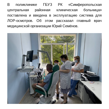
В поликлинике ГБУЗ РК «Симферопольская
центральная районная клиническая больница»
поставлена и введена в эксплуатацию система для
ЛОР-осмотров. Об этом рассказал главный врач
медицинской организации Юрий Семёнов.