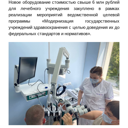
Новое оборудование стоимостью свыше 6 млн рублей
для лечебного учреждения закуплено в рамках
реализации мероприятий ведомственной целевой
программы «Модернизация государственных
учреждений здравоохранения с целью доведения их до
федеральных стандартов и нормативов».