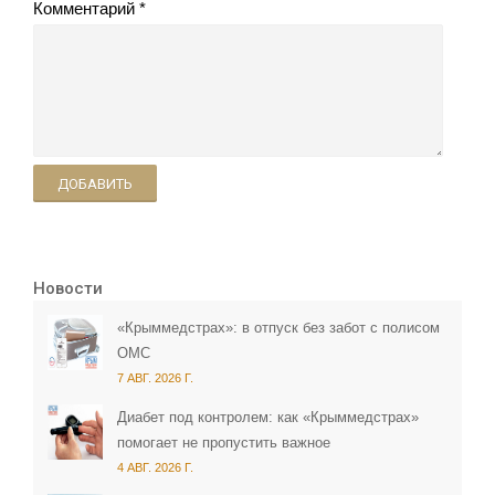
Комментарий
ДОБАВИТЬ
Новости
«Крыммедстрах»: в отпуск без забот с полисом
ОМС
7 АВГ. 2026 Г.
Диабет под контролем: как «Крыммедстрах»
помогает не пропустить важное
4 АВГ. 2026 Г.