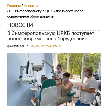
Главная
Новости
В Симферопольскую ЦРКБ поступает новое
современное оборудование
НОВОСТИ
В Симферопольскую ЦРКБ поступает
новое современное оборудование
6 ИЮЛ. 2021 Г.
КОММЕНТАРИЕВ - 0