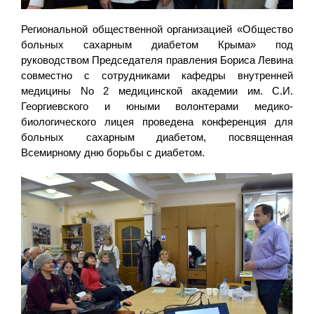
Региональной общественной организацией «Общество
больных сахарным диабетом Крыма» под
руководством Председателя правления Бориса Левина
совместно с сотрудниками кафедры внутренней
медицины No 2 медицинской академии им. С.И.
Георгиевского и юными волонтерами медико-
биологического лицея проведена конференция для
больных сахарным диабетом, посвященная
Всемирному дню борьбы с диабетом.