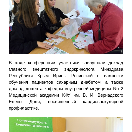
В ходе конференции участники заслушали доклад
главного внештатного эндокринолога Минздрава
Республики Крым Ирины Репинской о важности
обучения пациентов сахарным диабетом, а также
доклад доцента кафедры внутренней медицины No 2
Медицинской академии КФУ им. В. И. Вернадского
Елены Доля, посвященный кардиоваскулярной
профилактике.