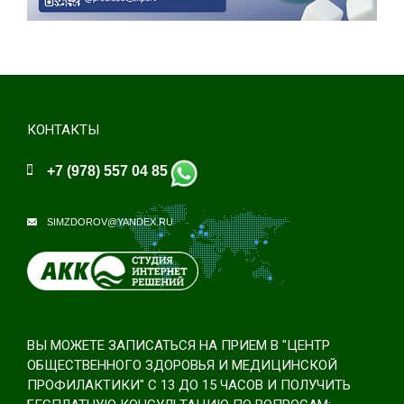
КОНТАКТЫ
+7 (978) 557 04 85
SIMZDOROV@YANDEX.RU
ВЫ МОЖЕТЕ ЗАПИСАТЬСЯ НА ПРИЕМ В "ЦЕНТР
ОБЩЕСТВЕННОГО ЗДОРОВЬЯ И МЕДИЦИНСКОЙ
ПРОФИЛАКТИКИ" С 13 ДО 15 ЧАСОВ И ПОЛУЧИТЬ