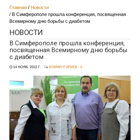
Главная
Новости
В Симферополе прошла конференция, посвященная
Всемирному дню борьбы с диабетом
НОВОСТИ
В Симферополе прошла конференция,
посвященная Всемирному дню борьбы
с диабетом
14 НОЯБ. 2022 Г.
КОММЕНТАРИЕВ - 0