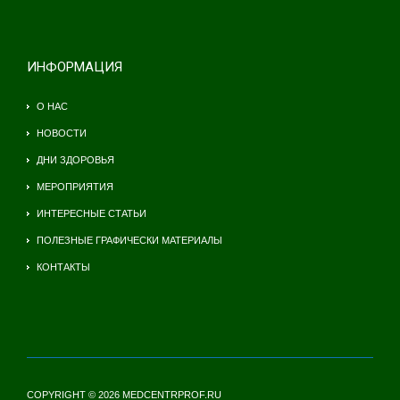
ИНФОРМАЦИЯ
О НАС
НОВОСТИ
ДНИ ЗДОРОВЬЯ
МЕРОПРИЯТИЯ
ИНТЕРЕСНЫЕ СТАТЬИ
ПОЛЕЗНЫЕ ГРАФИЧЕСКИ МАТЕРИАЛЫ
КОНТАКТЫ
COPYRIGHT © 2026 MEDCENTRPROF.RU