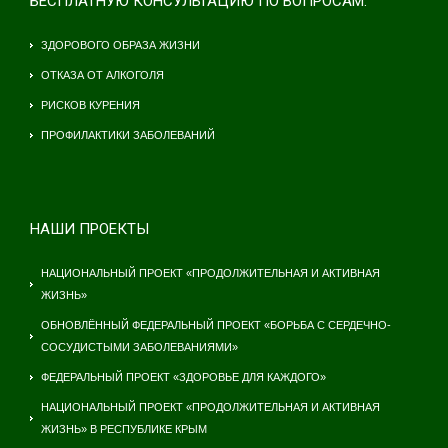
БЕСПЛАТНУЮ КОНСУЛЬТАЦИЮ ПО ВОПРОСАМ:
ЗДОРОВОГО ОБРАЗА ЖИЗНИ
ОТКАЗА ОТ АЛКОГОЛЯ
РИСКОВ КУРЕНИЯ
ПРОФИЛАКТИКИ ЗАБОЛЕВАНИЙ
НАШИ ПРОЕКТЫ
НАЦИОНАЛЬНЫЙ ПРОЕКТ «ПРОДОЛЖИТЕЛЬНАЯ И АКТИВНАЯ
ЖИЗНЬ»
ОБНОВЛЁННЫЙ ФЕДЕРАЛЬНЫЙ ПРОЕКТ «БОРЬБА С СЕРДЕЧНО-
СОСУДИСТЫМИ ЗАБОЛЕВАНИЯМИ»
ФЕДЕРАЛЬНЫЙ ПРОЕКТ «ЗДОРОВЬЕ ДЛЯ КАЖДОГО»
НАЦИОНАЛЬНЫЙ ПРОЕКТ «ПРОДОЛЖИТЕЛЬНАЯ И АКТИВНАЯ
ЖИЗНЬ» В РЕСПУБЛИКЕ КРЫМ