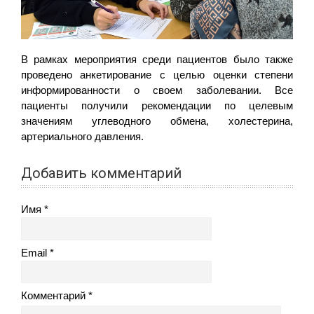
В рамках мероприятия среди пациентов было также
проведено анкетирование с целью оценки степени
информированности о своем заболевании. Все
пациенты получили рекомендации по целевым
значениям углеводного обмена, холестерина,
артериального давления.
Добавить комментарий
Имя
Email
Комментарий