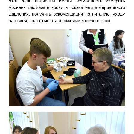
этот день пациенты имели возможность измерить
уровень глюкозы в крови и показатели артериального
давления, получить рекомендации по питанию, уходу
за кожей, полостью рта и нижними конечностями.