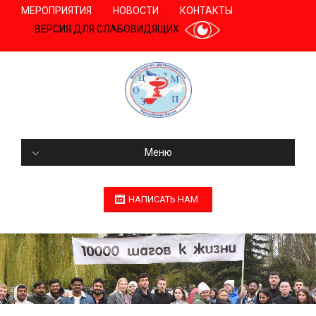
МЕРОПРИЯТИЯ
НОВОСТИ
КОНТАКТЫ
ВЕРСИЯ ДЛЯ СЛАБОВИДЯЩИХ
Меню
НАПИСАТЬ НАМ