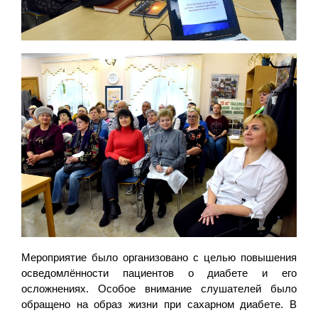
Мероприятие было организовано с целью повышения
осведомлённости пациентов о диабете и его
осложнениях. Особое внимание слушателей было
обращено на образ жизни при сахарном диабете. В