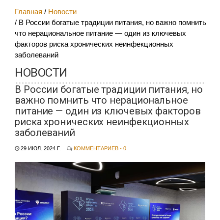
Главная
Новости
В России богатые традиции питания, но важно помнить
что нерациональное питание — один из ключевых
факторов риска хронических неинфекционных
заболеваний
НОВОСТИ
В России богатые традиции питания, но
важно помнить что нерациональное
питание — один из ключевых факторов
риска хронических неинфекционных
заболеваний
29 ИЮЛ. 2024 Г.
КОММЕНТАРИЕВ - 0