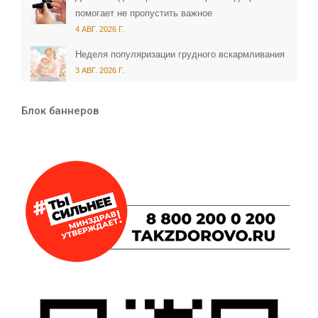
помогает не пропустить важное
4 АВГ. 2026 Г.
Неделя популяризации грудного вскармливания
3 АВГ. 2026 Г.
Блок баннеров