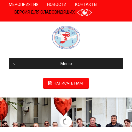
МЕРОПРИЯТИЯ
НОВОСТИ
КОНТАКТЫ
ВЕРСИЯ ДЛЯ СЛАБОВИДЯЩИХ
Меню
НАПИСАТЬ НАМ