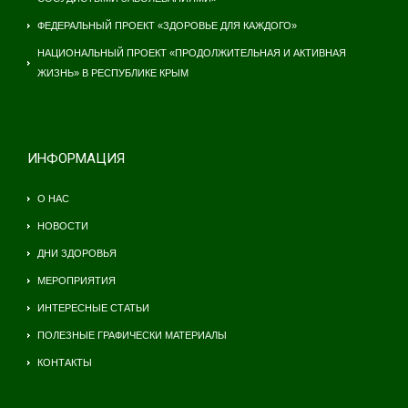
ФЕДЕРАЛЬНЫЙ ПРОЕКТ «ЗДОРОВЬЕ ДЛЯ КАЖДОГО»
НАЦИОНАЛЬНЫЙ ПРОЕКТ «ПРОДОЛЖИТЕЛЬНАЯ И АКТИВНАЯ
ЖИЗНЬ» В РЕСПУБЛИКЕ КРЫМ
ИНФОРМАЦИЯ
О НАС
НОВОСТИ
ДНИ ЗДОРОВЬЯ
МЕРОПРИЯТИЯ
ИНТЕРЕСНЫЕ СТАТЬИ
ПОЛЕЗНЫЕ ГРАФИЧЕСКИ МАТЕРИАЛЫ
КОНТАКТЫ