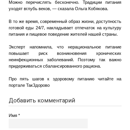
Можно перечислять бесконечно. Традиции питания
уходят вглубь веков, — сказала Ольга Кобякова.
В то же время, современный образ жизни, доступность
готовой еды 24/7, накладывает отпечаток на культуру
питания и пищевое поведение жителей нашей страны.
Эксперт напомнила, что нерациональное питание
повышает риск возникновения хронических
неинфекционных заболеваний. Поэтому так важно
придерживаться сбалансированного рациона.
Про пять шагов к здоровому питанию читайте на
портале ТакЗдорово
Добавить комментарий
Имя