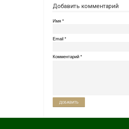
Добавить комментарий
Имя
Email
Комментарий
ДОБАВИТЬ