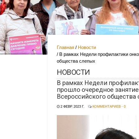
Главная
Новости
В рамках Недели профилактики онко
общества слепых
НОВОСТИ
В рамках Недели профилак
прошло очередное занятие
Всероссийского общества 
2 ФЕВР. 2023 Г.
КОММЕНТАРИЕВ - 0