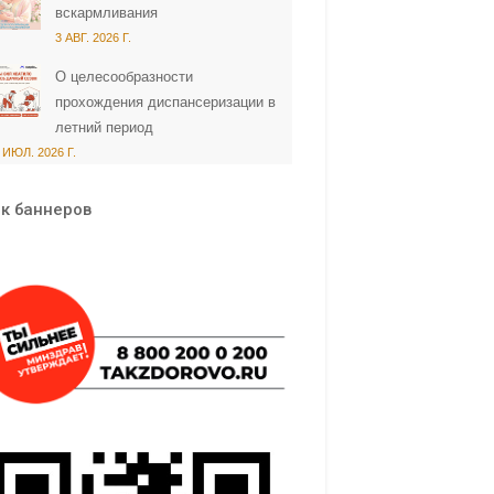
вскармливания
3 АВГ. 2026 Г.
О целесообразности
прохождения диспансеризации в
летний период
 ИЮЛ. 2026 Г.
к баннеров