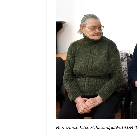
Источник: https://vk.com/public19184