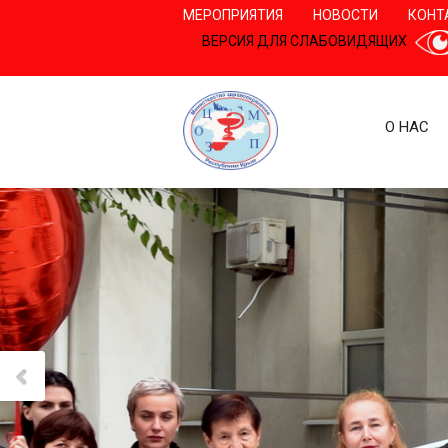
МЕРОПРИЯТИЯ
НОВОСТИ
КОНТ
ВЕРСИЯ ДЛЯ СЛАБОВИДЯЩИХ
О НАС