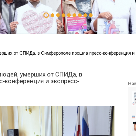
мерших от СПИДа, в Симферополе прошла пресс-конференция и 
людей, умерших от СПИДа, в
-конференция и экспресс-
Но