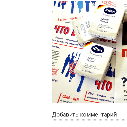
Добавить комментарий