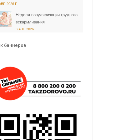
АВГ. 2026 Г.
Неделя популяризации грудного
вскармливания
3 АВГ. 2026 Г.
к баннеров