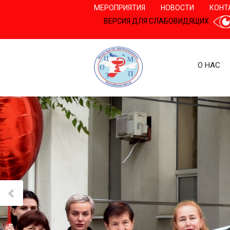
МЕРОПРИЯТИЯ
НОВОСТИ
КОНТ
ВЕРСИЯ ДЛЯ СЛАБОВИДЯЩИХ
О НАС