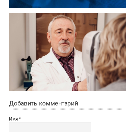
Добавить комментарий
Имя