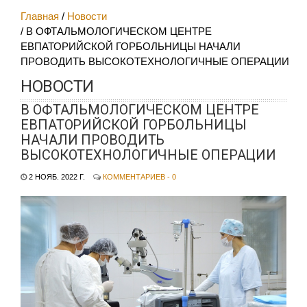
Главная
Новости
В ОФТАЛЬМОЛОГИЧЕСКОМ ЦЕНТРЕ
ЕВПАТОРИЙСКОЙ ГОРБОЛЬНИЦЫ НАЧАЛИ
ПРОВОДИТЬ ВЫСОКОТЕХНОЛОГИЧНЫЕ ОПЕРАЦИИ
НОВОСТИ
В ОФТАЛЬМОЛОГИЧЕСКОМ ЦЕНТРЕ
ЕВПАТОРИЙСКОЙ ГОРБОЛЬНИЦЫ
НАЧАЛИ ПРОВОДИТЬ
ВЫСОКОТЕХНОЛОГИЧНЫЕ ОПЕРАЦИИ
2 НОЯБ. 2022 Г.
КОММЕНТАРИЕВ - 0