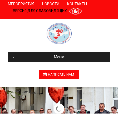
МЕРОПРИЯТИЯ
НОВОСТИ
КОНТАКТЫ
ВЕРСИЯ ДЛЯ СЛАБОВИДЯЩИХ
Меню
НАПИСАТЬ НАМ