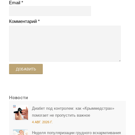
Email
Комментарий
ДОБАВИТЬ
Новости
Диабет под контролем: как «Крыммедстрах»
помогает не пропустить важное
4 АВГ. 2026 Г.
Неделя популяризации грудного вскармливания