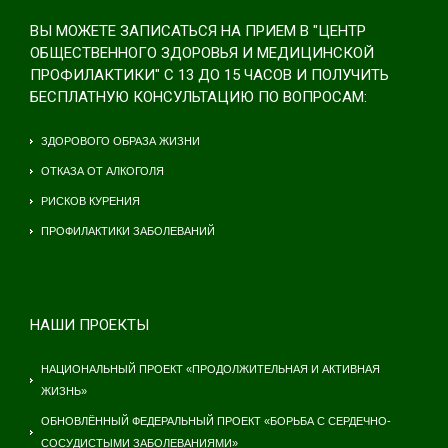
ВЫ МОЖЕТЕ ЗАПИСАТЬСЯ НА ПРИЕМ В "ЦЕНТР
ОБЩЕСТВЕННОГО ЗДОРОВЬЯ И МЕДИЦИНСКОЙ
ПРОФИЛАКТИКИ" С 13 ДО 15 ЧАСОВ И ПОЛУЧИТЬ
БЕСПЛАТНУЮ КОНСУЛЬТАЦИЮ ПО ВОПРОСАМ:
ЗДОРОВОГО ОБРАЗА ЖИЗНИ
ОТКАЗА ОТ АЛКОГОЛЯ
РИСКОВ КУРЕНИЯ
ПРОФИЛАКТИКИ ЗАБОЛЕВАНИЙ
НАШИ ПРОЕКТЫ
НАЦИОНАЛЬНЫЙ ПРОЕКТ «ПРОДОЛЖИТЕЛЬНАЯ И АКТИВНАЯ
ЖИЗНЬ»
ОБНОВЛЁННЫЙ ФЕДЕРАЛЬНЫЙ ПРОЕКТ «БОРЬБА С СЕРДЕЧНО-
СОСУДИСТЫМИ ЗАБОЛЕВАНИЯМИ»