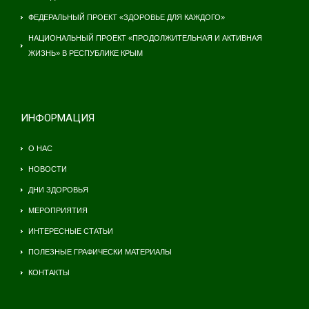
ФЕДЕРАЛЬНЫЙ ПРОЕКТ «ЗДОРОВЬЕ ДЛЯ КАЖДОГО»
НАЦИОНАЛЬНЫЙ ПРОЕКТ «ПРОДОЛЖИТЕЛЬНАЯ И АКТИВНАЯ
ЖИЗНЬ» В РЕСПУБЛИКЕ КРЫМ
ИНФОРМАЦИЯ
О НАС
НОВОСТИ
ДНИ ЗДОРОВЬЯ
МЕРОПРИЯТИЯ
ИНТЕРЕСНЫЕ СТАТЬИ
ПОЛЕЗНЫЕ ГРАФИЧЕСКИ МАТЕРИАЛЫ
КОНТАКТЫ