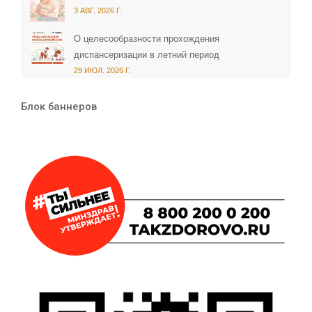
3 АВГ. 2026 Г.
О целесообразности прохождения
диспансеризации в летний период
29 ИЮЛ. 2026 Г.
Блок баннеров