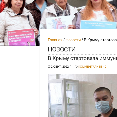
Главная
Новости
В Крыму стартова
НОВОСТИ
В Крыму стартовала иммун
2 СЕНТ. 2022 Г.
КОММЕНТАРИЕВ - 0