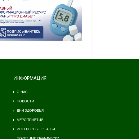
ИНФОРМАЦИЯ
О НАС
НОВОСТИ
ДНИ ЗДОРОВЬЯ
МЕРОПРИЯТИЯ
ИНТЕРЕСНЫЕ СТАТЬИ
ПОЛЕЗНЫЕ ГРАФИЧЕСКИ