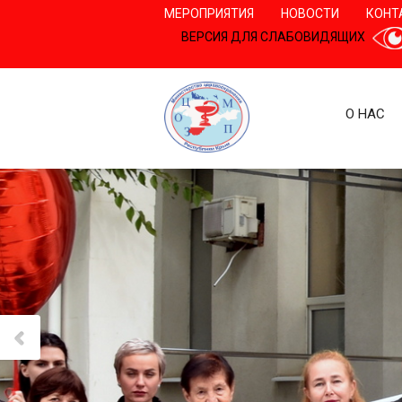
МЕРОПРИЯТИЯ
НОВОСТИ
КОНТ
ВЕРСИЯ ДЛЯ СЛАБОВИДЯЩИХ
О НАС