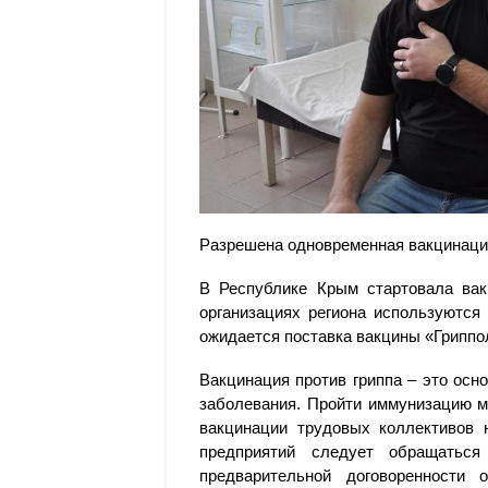
Разрешена одновременная вакцинация
В Республике Крым стартовала вак
организациях региона используются
ожидается поставка вакцины «Гриппо
Вакцинация против гриппа – это ос
заболевания. Пройти иммунизацию м
вакцинации трудовых коллективов 
предприятий следует обращатьс
предварительной договоренности