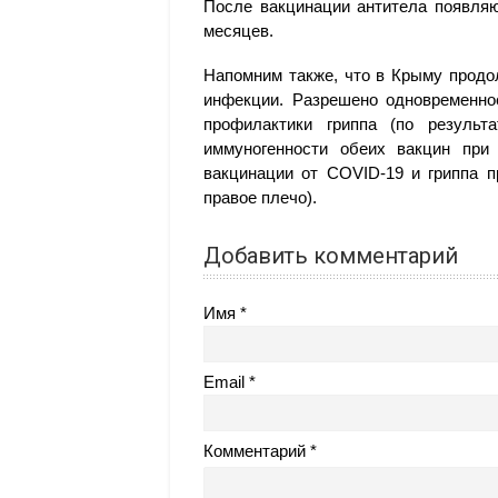
После вакцинации антитела появляю
месяцев.
Напомним также, что в Крыму продо
инфекции. Разрешено одновременно
профилактики гриппа (по результ
иммуногенности обеих вакцин при
вакцинации от COVID-19 и гриппа п
правое плечо).
Добавить комментарий
Имя
Email
Комментарий