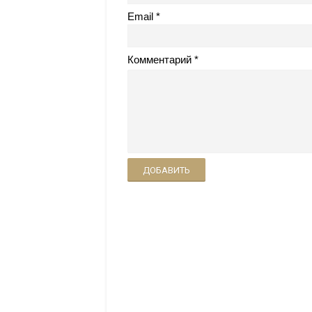
Email
Комментарий
ДОБАВИТЬ