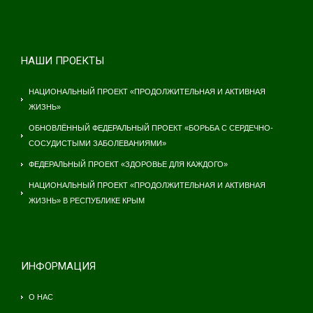
НАШИ ПРОЕКТЫ
НАЦИОНАЛЬНЫЙ ПРОЕКТ «ПРОДОЛЖИТЕЛЬНАЯ И АКТИВНАЯ
ЖИЗНЬ»
ОБНОВЛЁННЫЙ ФЕДЕРАЛЬНЫЙ ПРОЕКТ «БОРЬБА С СЕРДЕЧНО-
СОСУДИСТЫМИ ЗАБОЛЕВАНИЯМИ»
ФЕДЕРАЛЬНЫЙ ПРОЕКТ «ЗДОРОВЬЕ ДЛЯ КАЖДОГО»
НАЦИОНАЛЬНЫЙ ПРОЕКТ «ПРОДОЛЖИТЕЛЬНАЯ И АКТИВНАЯ
ЖИЗНЬ» В РЕСПУБЛИКЕ КРЫМ
ИНФОРМАЦИЯ
О НАС