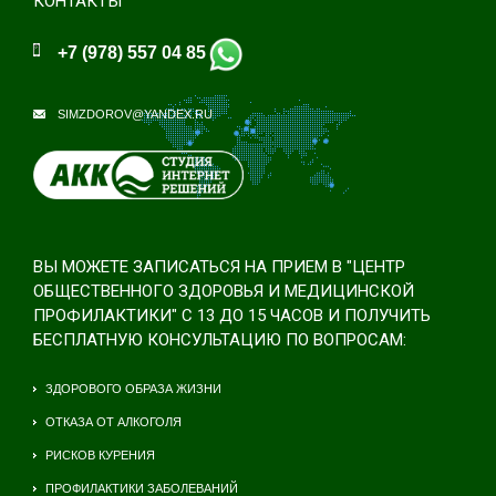
КОНТАКТЫ
+7 (978) 557 04 85
SIMZDOROV@YANDEX.RU
ВЫ МОЖЕТЕ ЗАПИСАТЬСЯ НА ПРИЕМ В "ЦЕНТР
ОБЩЕСТВЕННОГО ЗДОРОВЬЯ И МЕДИЦИНСКОЙ
ПРОФИЛАКТИКИ" С 13 ДО 15 ЧАСОВ И ПОЛУЧИТЬ
БЕСПЛАТНУЮ КОНСУЛЬТАЦИЮ ПО ВОПРОСАМ:
ЗДОРОВОГО ОБРАЗА ЖИЗНИ
ОТКАЗА ОТ АЛКОГОЛЯ
РИСКОВ КУРЕНИЯ
ПРОФИЛАКТИКИ ЗАБОЛЕВАНИЙ