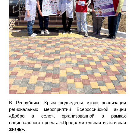
В Республике Крым подведены итоги реализации
региональных мероприятий Всероссийской акции
«Добро в село», организованной в рамках
национального проекта «Продолжительная и активная
жизнь».