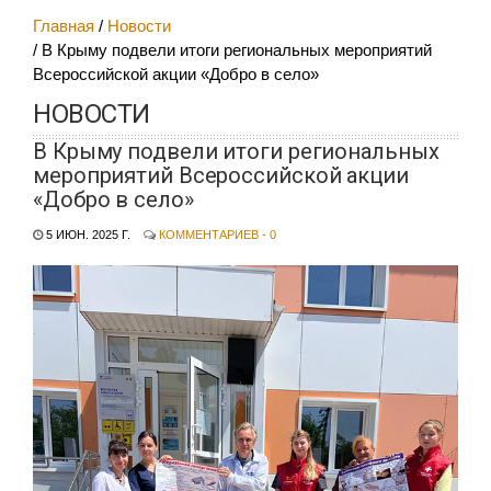
Главная
Новости
В Крыму подвели итоги региональных мероприятий
Всероссийской акции «Добро в село»
НОВОСТИ
В Крыму подвели итоги региональных
мероприятий Всероссийской акции
«Добро в село»
5 ИЮН. 2025 Г.
КОММЕНТАРИЕВ - 0