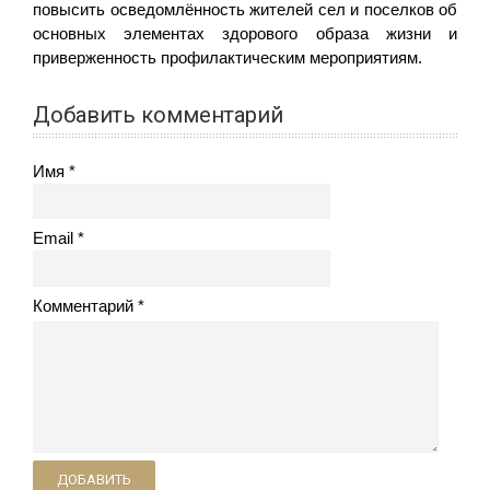
повысить осведомлённость жителей сел и поселков об
основных элементах здорового образа жизни и
приверженность профилактическим мероприятиям.
Добавить комментарий
Имя
Email
Комментарий
ДОБАВИТЬ