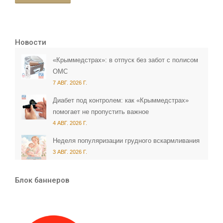
Новости
«Крыммедстрах»: в отпуск без забот с полисом
ОМС
7 АВГ. 2026 Г.
Диабет под контролем: как «Крыммедстрах»
помогает не пропустить важное
4 АВГ. 2026 Г.
Неделя популяризации грудного вскармливания
3 АВГ. 2026 Г.
Блок баннеров