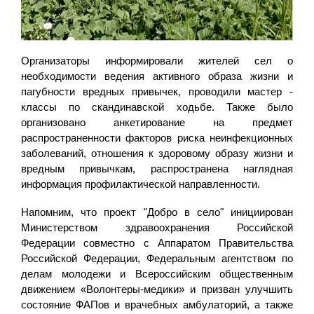
Организаторы информировали жителей сел о
необходимости ведения активного образа жизни и
пагубности вредных привычек, проводили мастер -
классы по скандинавской ходьбе. Также было
организовано анкетирование на предмет
распространенности факторов риска неинфекционных
заболеваний, отношения к здоровому образу жизни и
вредным привычкам, распространена наглядная
информация профилактической направленности.
Напомним, что проект "Добро в село" инициирован
Министерством здравоохранения Российской
Федерации совместно с Аппаратом Правительства
Российской Федерации, Федеральным агентством по
делам молодежи и Всероссийским общественным
движением «Волонтеры-медики» и призван улучшить
состояние ФАПов и врачебных амбулаторий, а также