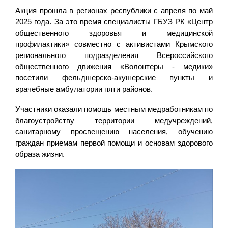
Акция прошла в регионах республики с апреля по май
2025 года. За это время специалисты ГБУЗ РК «Центр
общественного здоровья и медицинской
профилактики» совместно с активистами Крымского
регионального подразделения Всероссийского
общественного движения «Волонтеры - медики»
посетили фельдшерско-акушерские пункты и
врачебные амбулатории пяти районов.
Участники оказали помощь местным медработникам по
благоустройству территории медучреждений,
санитарному просвещению населения, обучению
граждан приемам первой помощи и основам здорового
образа жизни.