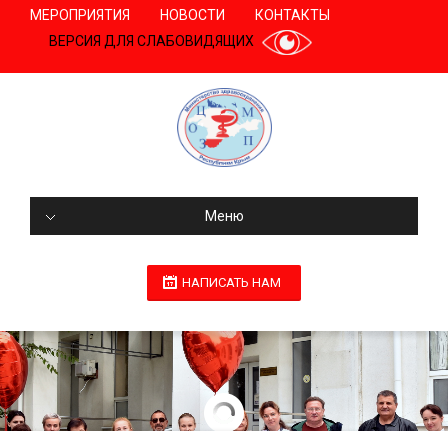
МЕРОПРИЯТИЯ
НОВОСТИ
КОНТАКТЫ
ВЕРСИЯ ДЛЯ СЛАБОВИДЯЩИХ
Меню
НАПИСАТЬ НАМ