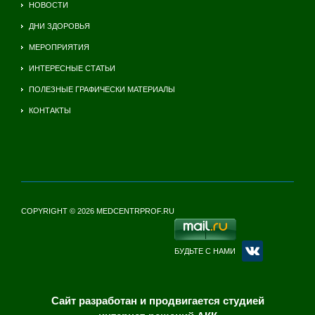
НОВОСТИ
ДНИ ЗДОРОВЬЯ
МЕРОПРИЯТИЯ
ИНТЕРЕСНЫЕ СТАТЬИ
ПОЛЕЗНЫЕ ГРАФИЧЕСКИ МАТЕРИАЛЫ
КОНТАКТЫ
COPYRIGHT © 2026 MEDCENTRPROF.RU
БУДЬТЕ С НАМИ
Сайт разработан и продвигается студией