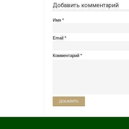
Добавить комментарий
Имя
Email
Комментарий
ДОБАВИТЬ