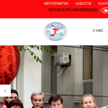
МЕРОПРИЯТИЯ
НОВОСТИ
КОНТ
ВЕРСИЯ ДЛЯ СЛАБОВИДЯЩИХ
О НАС