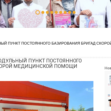
ЬНЫЙ ПУНКТ ПОСТОЯННОГО БАЗИРОВАНИЯ БРИГАД СКОР
МОДУЛЬНЫЙ ПУНКТ ПОСТОЯННОГО
КОРОЙ МЕДИЦИНСКОЙ ПОМОЩИ
Но