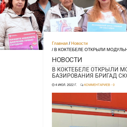
Главная
Новости
В КОКТЕБЕЛЕ ОТКРЫЛИ МОДУЛ
НОВОСТИ
В КОКТЕБЕЛЕ ОТКРЫЛИ 
БАЗИРОВАНИЯ БРИГАД С
4 ИЮЛ. 2022 Г.
КОММЕНТАРИЕВ - 0