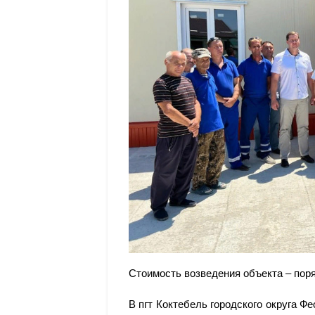
Стоимость возведения объекта – пор
В пгт Коктебель городского округа 