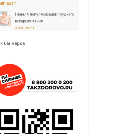
АВГ. 2026 Г.
Неделя популяризации грудного
вскармливания
3 АВГ. 2026 Г.
к баннеров