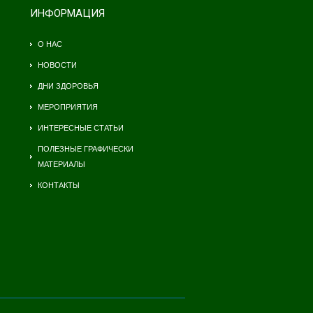
ИНФОРМАЦИЯ
О НАС
НОВОСТИ
ДНИ ЗДОРОВЬЯ
МЕРОПРИЯТИЯ
ИНТЕРЕСНЫЕ СТАТЬИ
ПОЛЕЗНЫЕ ГРАФИЧЕСКИ
МАТЕРИАЛЫ
КОНТАКТЫ