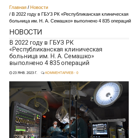
Главная
Новости
В 2022 году в ГБУЗ РК «Республиканская клиническая
больница им. Н. А. Семашко» выполнено 4 835 операций
НОВОСТИ
В 2022 году в ГБУЗ РК
«Республиканская клиническая
больница им. Н. А. Семашко»
выполнено 4 835 операций
23 ЯНВ. 2023 Г.
КОММЕНТАРИЕВ - 0