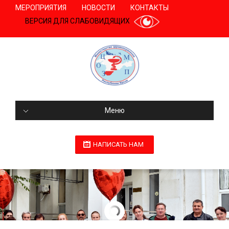
МЕРОПРИЯТИЯ
НОВОСТИ
КОНТАКТЫ
ВЕРСИЯ ДЛЯ СЛАБОВИДЯЩИХ
Меню
НАПИСАТЬ НАМ