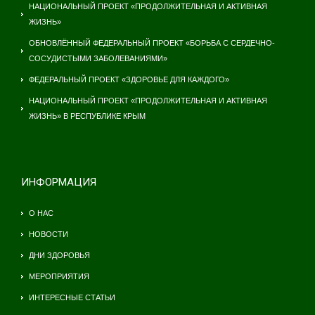
НАЦИОНАЛЬНЫЙ ПРОЕКТ «ПРОДОЛЖИТЕЛЬНАЯ И АКТИВНАЯ
ЖИЗНЬ»
ОБНОВЛЁННЫЙ ФЕДЕРАЛЬНЫЙ ПРОЕКТ «БОРЬБА С СЕРДЕЧНО-
СОСУДИСТЫМИ ЗАБОЛЕВАНИЯМИ»
ФЕДЕРАЛЬНЫЙ ПРОЕКТ «ЗДОРОВЬЕ ДЛЯ КАЖДОГО»
НАЦИОНАЛЬНЫЙ ПРОЕКТ «ПРОДОЛЖИТЕЛЬНАЯ И АКТИВНАЯ
ЖИЗНЬ» В РЕСПУБЛИКЕ КРЫМ
ИНФОРМАЦИЯ
О НАС
НОВОСТИ
ДНИ ЗДОРОВЬЯ
МЕРОПРИЯТИЯ
ИНТЕРЕСНЫЕ СТАТЬИ