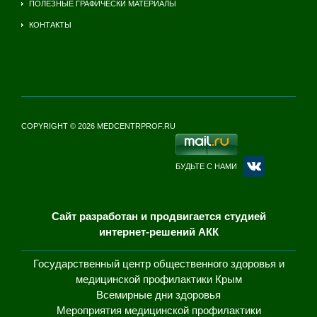
ПОЛЕЗНЫЕ ГРАФИЧЕСКИ МАТЕРИАЛЫ
КОНТАКТЫ
COPYRIGHT © 2026 MEDCENTRPROF.RU
БУДЬТЕ С НАМИ
Сайт разработан и продвигается студией
интернет-решений АКК
Государственный центр общественного здоровья и
медицинской профилактики Крым
Всемирные дни здоровья
Мероприятия медицинской профилактики