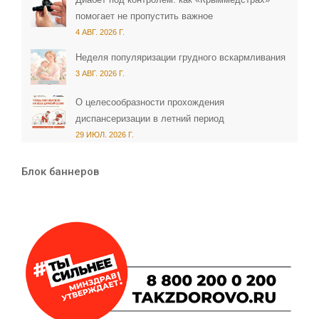
помогает не пропустить важное
4 АВГ. 2026 Г.
Неделя популяризации грудного вскармливания
3 АВГ. 2026 Г.
О целесообразности прохождения
диспансеризации в летний период
29 ИЮЛ. 2026 Г.
Блок баннеров