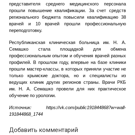
представителя среднего медицинского персонала
прошли повышение квалификации. За счет средств
регионального бюджета повысили квалификацию 38
врачей и 10 врачей прошли профессиональную
переподготовку.
Республиканская клиническая больница им. Н. А.
Семашко стала площадкой для обмена
профессиональным опытом и обучения врачей разных
профилей. В прошлом году, впервые на базе клиники
прошли мастер-классы, в которых приняли участие не
только крымские доктора, но и специалисты из
ведущих клиник других регионов страны. Врачи РКБ
им. Н. А. Семашко провели для них практическое
обучение по урологии.
Источник: https://vk.com/public191844868?w=wall-
191844868_1744
Добавить комментарий