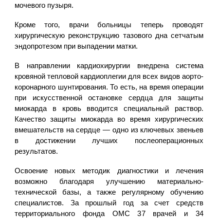
мочевого пузыря.
Кроме того, врачи больницы теперь проводят
хирургическую реконструкцию тазового дна сетчатым
эндопротезом при выпадении матки.
В направлении кардиохирургии внедрена система
кровяной тепловой кардиоплегии для всех видов аорто-
коронарного шунтирования. То есть, на время операции
при искусственной остановке сердца для защиты
миокарда в кровь вводится специальный раствор.
Качество защиты миокарда во время хирургических
вмешательств на сердце — одно из ключевых звеньев
в достижении лучших послеоперационных
результатов.
Освоение новых методик диагностики и лечения
возможно благодаря улучшению материально-
технической базы, а также регулярному обучению
специалистов. За прошлый год за счет средств
территориального фонда ОМС 37 врачей и 34