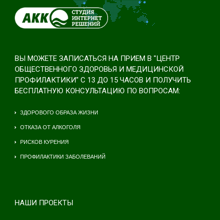
ВЫ МОЖЕТЕ ЗАПИСАТЬСЯ НА ПРИЕМ В "ЦЕНТР
ОБЩЕСТВЕННОГО ЗДОРОВЬЯ И МЕДИЦИНСКОЙ
ПРОФИЛАКТИКИ" С 13 ДО 15 ЧАСОВ И ПОЛУЧИТЬ
БЕСПЛАТНУЮ КОНСУЛЬТАЦИЮ ПО ВОПРОСАМ:
ЗДОРОВОГО ОБРАЗА ЖИЗНИ
ОТКАЗА ОТ АЛКОГОЛЯ
РИСКОВ КУРЕНИЯ
ПРОФИЛАКТИКИ ЗАБОЛЕВАНИЙ
НАШИ ПРОЕКТЫ