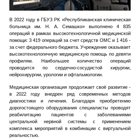
В 2022 году в ГБУЗ РК «Республиканская клиническая
больница им. Н. А. Семашко» выполнено 4 835
операций в рамках высокотехнологичной медицинской
помощи: 3 419 операций за счет средств ОМС и 1 416 -
за счет федерального бюджета. Учреждение оказывает
высокотехнологичную медицинскую помощь по девяти
профилям. Наибольшее количество операций
проводится по сердечно-сосудистой хирургии,
нейрохирургии, урологии и офтальмологии.
Медицинская организация продолжает своё развитие -
в 2022 году внедрен ряд современных методов
диагностики и лечения. Благодаря приобретению
дорогостоящего оборудования специалисты проводят
реабилитацию пациентов с заболеваниями
центральной нервной системы с применением
комплекса мероприятий в комбинации с виртуальной
реальностью.