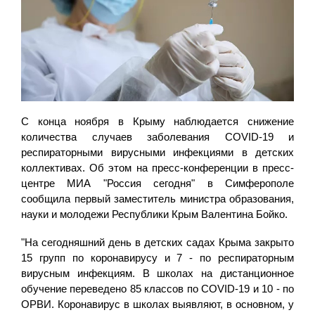
С конца ноября в Крыму наблюдается снижение
количества случаев заболевания COVID-19 и
респираторными вирусными инфекциями в детских
коллективах. Об этом на пресс-конференции в пресс-
центре МИА "Россия сегодня" в Симферополе
сообщила первый заместитель министра образования,
науки и молодежи Республики Крым Валентина Бойко.
"На сегодняшний день в детских садах Крыма закрыто
15 групп по коронавирусу и 7 - по респираторным
вирусным инфекциям. В школах на дистанционное
обучение переведено 85 классов по COVID-19 и 10 - по
ОРВИ. Коронавирус в школах выявляют, в основном, у