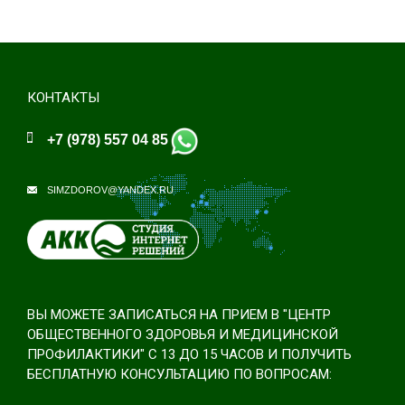
КОНТАКТЫ
+7 (978) 557 04 85
SIMZDOROV@YANDEX.RU
ВЫ МОЖЕТЕ ЗАПИСАТЬСЯ НА ПРИЕМ В "ЦЕНТР
ОБЩЕСТВЕННОГО ЗДОРОВЬЯ И МЕДИЦИНСКОЙ
ПРОФИЛАКТИКИ" С 13 ДО 15 ЧАСОВ И ПОЛУЧИТЬ
БЕСПЛАТНУЮ КОНСУЛЬТАЦИЮ ПО ВОПРОСАМ: