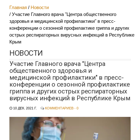
Главная
Новости
Участие Главного врача "Центра общественного
здоровья и медицинской профилактики" в пресс-
конференции о сезонной профилактике гриппа и других
острых респираторных вирусных инфекций в Республике
Крым
НОВОСТИ
Участие Главного врача "Центра
общественного здоровья и
медицинской профилактики" в пресс-
конференции о сезонной профилактике
гриппа и других острых респираторных
вирусных инфекций в Республике Крым
10 ДЕК. 2021 Г.
КОММЕНТАРИЕВ - 0