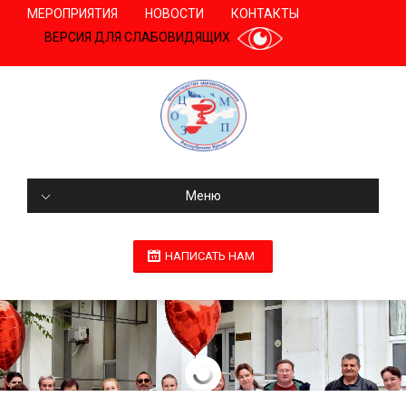
МЕРОПРИЯТИЯ
НОВОСТИ
КОНТАКТЫ
ВЕРСИЯ ДЛЯ СЛАБОВИДЯЩИХ
Меню
НАПИСАТЬ НАМ