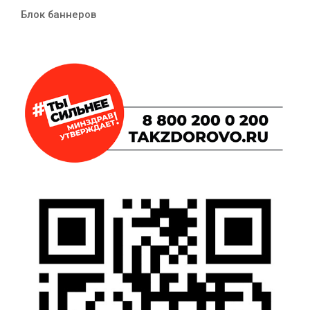
Блок баннеров