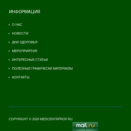
ИНФОРМАЦИЯ
О НАС
НОВОСТИ
ДНИ ЗДОРОВЬЯ
МЕРОПРИЯТИЯ
ИНТЕРЕСНЫЕ СТАТЬИ
ПОЛЕЗНЫЕ ГРАФИЧЕСКИ МАТЕРИАЛЫ
КОНТАКТЫ
COPYRIGHT © 2026 MEDCENTRPROF.RU