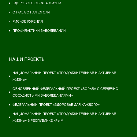
ЗДОРОВОГО ОБРАЗА ЖИЗНИ
ОТКАЗА ОТ АЛКОГОЛЯ
РИСКОВ КУРЕНИЯ
ПРОФИЛАКТИКИ ЗАБОЛЕВАНИЙ
НАШИ ПРОЕКТЫ
НАЦИОНАЛЬНЫЙ ПРОЕКТ «ПРОДОЛЖИТЕЛЬНАЯ И АКТИВНАЯ
ЖИЗНЬ»
ОБНОВЛЁННЫЙ ФЕДЕРАЛЬНЫЙ ПРОЕКТ «БОРЬБА С СЕРДЕЧНО-
СОСУДИСТЫМИ ЗАБОЛЕВАНИЯМИ»
ФЕДЕРАЛЬНЫЙ ПРОЕКТ «ЗДОРОВЬЕ ДЛЯ КАЖДОГО»
НАЦИОНАЛЬНЫЙ ПРОЕКТ «ПРОДОЛЖИТЕЛЬНАЯ И АКТИВНАЯ
ЖИЗНЬ» В РЕСПУБЛИКЕ КРЫМ