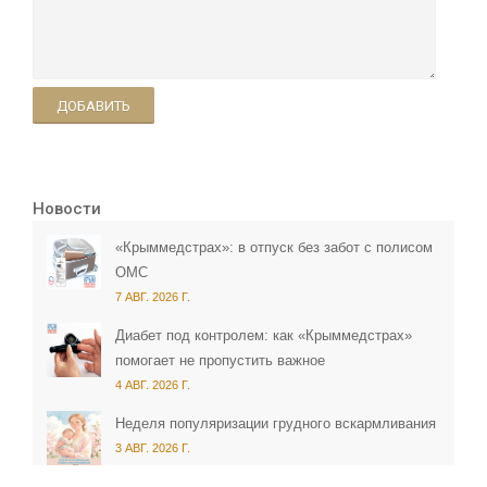
ДОБАВИТЬ
Новости
«Крыммедстрах»: в отпуск без забот с полисом
ОМС
7 АВГ. 2026 Г.
Диабет под контролем: как «Крыммедстрах»
помогает не пропустить важное
4 АВГ. 2026 Г.
Неделя популяризации грудного вскармливания
3 АВГ. 2026 Г.