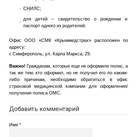
СНИЛС;
для детей – свидетельство о рождении и
паспорт одного из родителей.
Офис ООО «СМК «Крыммедстрах» расположен по
адресу:
г. Cимферополь, ул. Карла Маркса, 29.
Важно!
Гражданам, которые еще не оформили полис, а
так же тем, кто оформил, но не получил его по каким-
либо причинам, необходимо обратиться в офис
страховой медицинской компании для оформления/
получения полиса ОМС.
Добавить комментарий
Имя