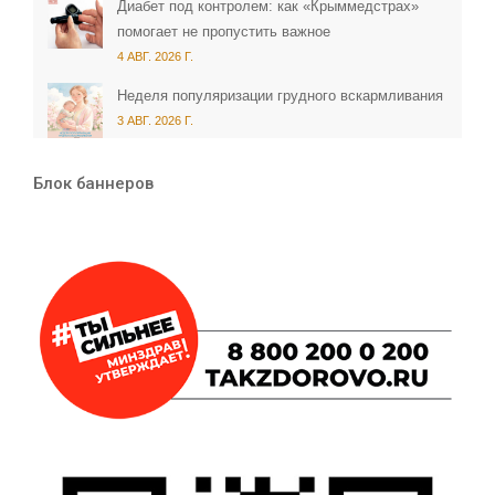
Диабет под контролем: как «Крыммедстрах»
помогает не пропустить важное
4 АВГ. 2026 Г.
Неделя популяризации грудного вскармливания
3 АВГ. 2026 Г.
Блок баннеров