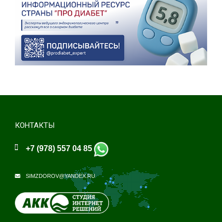
КОНТАКТЫ
+7 (978) 557 04 85
SIMZDOROV@YANDEX.RU