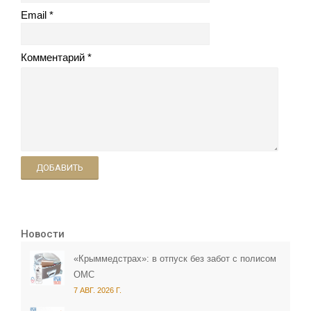
Email
Комментарий
ДОБАВИТЬ
Новости
«Крыммедстрах»: в отпуск без забот с полисом
ОМС
7 АВГ. 2026 Г.