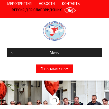
МЕРОПРИЯТИЯ
НОВОСТИ
КОНТАКТЫ
ВЕРСИЯ ДЛЯ СЛАБОВИДЯЩИХ
Меню
НАПИСАТЬ НАМ