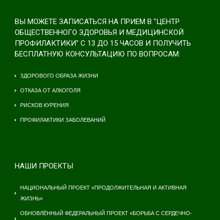
ВЫ МОЖЕТЕ ЗАПИСАТЬСЯ НА ПРИЕМ В "ЦЕНТР
ОБЩЕСТВЕННОГО ЗДОРОВЬЯ И МЕДИЦИНСКОЙ
ПРОФИЛАКТИКИ" С 13 ДО 15 ЧАСОВ И ПОЛУЧИТЬ
БЕСПЛАТНУЮ КОНСУЛЬТАЦИЮ ПО ВОПРОСАМ:
ЗДОРОВОГО ОБРАЗА ЖИЗНИ
ОТКАЗА ОТ АЛКОГОЛЯ
РИСКОВ КУРЕНИЯ
ПРОФИЛАКТИКИ ЗАБОЛЕВАНИЙ
НАШИ ПРОЕКТЫ
НАЦИОНАЛЬНЫЙ ПРОЕКТ «ПРОДОЛЖИТЕЛЬНАЯ И АКТИВНАЯ
ЖИЗНЬ»
ОБНОВЛЁННЫЙ ФЕДЕРАЛЬНЫЙ ПРОЕКТ «БОРЬБА С СЕРДЕЧНО-