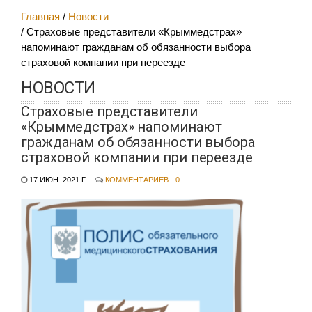
Главная
Новости
Страховые представители «Крыммедстрах»
напоминают гражданам об обязанности выбора
страховой компании при переезде
НОВОСТИ
Страховые представители
«Крыммедстрах» напоминают
гражданам об обязанности выбора
страховой компании при переезде
17 ИЮН. 2021 Г.
КОММЕНТАРИЕВ - 0