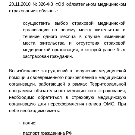
29.11.2010 №326-ФЗ «Об обязательном медицинском
страховании» обязаны:
осуществить выбор страховой медицинской
организации по новому месту жительства в
течение одного месяца в случае изменения
места жительства и отсутствия страховой
медицинской организации, в которой ранее был
застрахован гражданин.
Во избежание затруднений в получении медицинской
помощи и своевременного прикрепления к медицинской
организации, работающей в рамках Территориальной
программы обязательного медицинского страхования,
необходимо обратиться в страховую медицинскую
организацию для переоформления полиса ОМС. При
себе необходимо иметь:
полис;
паспорт гражданина РФ