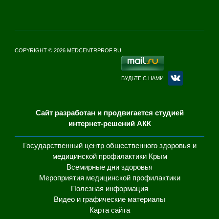
COPYRIGHT © 2026 MEDCENTRPROF.RU
БУДЬТЕ С НАМИ
Сайт разработан и продвигается студией
интернет-решений АКК
Государственный центр общественного здоровья и
медицинской профилактики Крым
Всемирные дни здоровья
Мероприятия медицинской профилактики
Полезная информация
Видео и графические материалы
Карта сайта