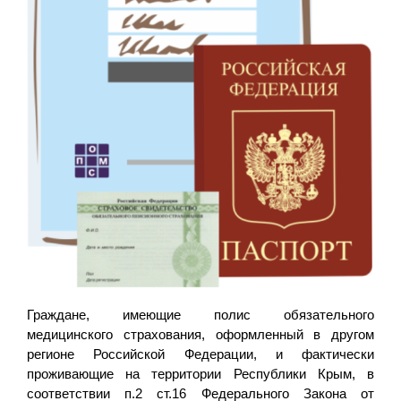
Граждане, имеющие полис обязательного
медицинского страхования, оформленный в другом
регионе Российской Федерации, и фактически
проживающие на территории Республики Крым, в
соответствии п.2 ст.16 Федерального Закона от