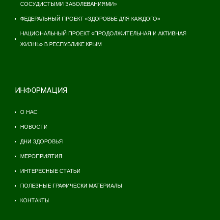
СОСУДИСТЫМИ ЗАБОЛЕВАНИЯМИ»
ФЕДЕРАЛЬНЫЙ ПРОЕКТ «ЗДОРОВЬЕ ДЛЯ КАЖДОГО»
НАЦИОНАЛЬНЫЙ ПРОЕКТ «ПРОДОЛЖИТЕЛЬНАЯ И АКТИВНАЯ
ЖИЗНЬ» В РЕСПУБЛИКЕ КРЫМ
ИНФОРМАЦИЯ
О НАС
НОВОСТИ
ДНИ ЗДОРОВЬЯ
МЕРОПРИЯТИЯ
ИНТЕРЕСНЫЕ СТАТЬИ
ПОЛЕЗНЫЕ ГРАФИЧЕСКИ МАТЕРИАЛЫ
КОНТАКТЫ