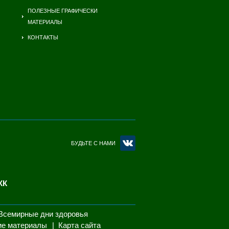
ПОЛЕЗНЫЕ ГРАФИЧЕСКИ
МАТЕРИАЛЫ
КОНТАКТЫ
БУДЬТЕ С НАМИ
КК
Всемирные дни здоровья
ие материалы
Карта сайта