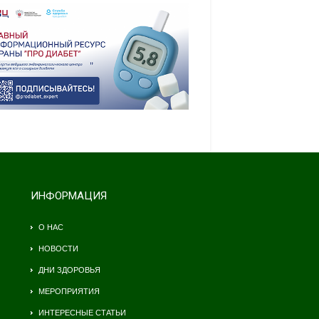
ИНФОРМАЦИЯ
О НАС
НОВОСТИ
ДНИ ЗДОРОВЬЯ
МЕРОПРИЯТИЯ
ИНТЕРЕСНЫЕ СТАТЬИ