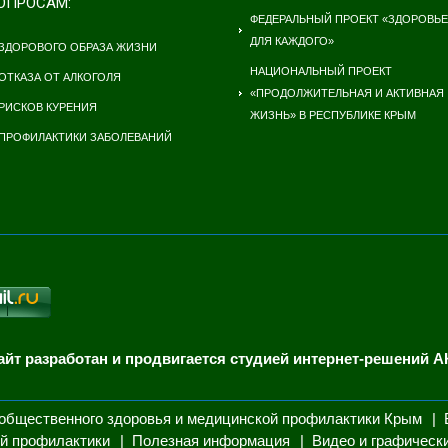
ОПРОСАМ:
ФЕДЕРАЛЬНЫЙ ПРОЕКТ «ЗДОРОВЬЕ
ДЛЯ КАЖДОГО»
ЗДОРОВОГО ОБРАЗА ЖИЗНИ
НАЦИОНАЛЬНЫЙ ПРОЕКТ
ОТКАЗА ОТ АЛКОГОЛЯ
«ПРОДОЛЖИТЕЛЬНАЯ И АКТИВНАЯ
РИСКОВ КУРЕНИЯ
ЖИЗНЬ» В РЕСПУБЛИКЕ КРЫМ
ПРОФИЛАКТИКИ ЗАБОЛЕВАНИЙ
айт разработан и продвигается студией интернет-решений А
общественного здоровья и медицинской профилактики Крым
й профилактики
Полезная информация
Видео и графическ