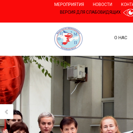
МЕРОПРИЯТИЯ
НОВОСТИ
КОНТ
ВЕРСИЯ ДЛЯ СЛАБОВИДЯЩИХ
О НАС