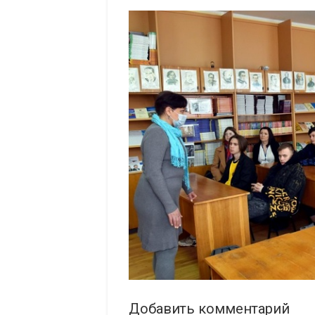
Добавить комментарий