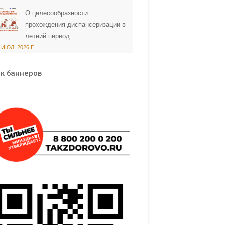
О целесообразности
прохождения диспансеризации в
летний период
 ИЮЛ. 2026 Г.
к баннеров