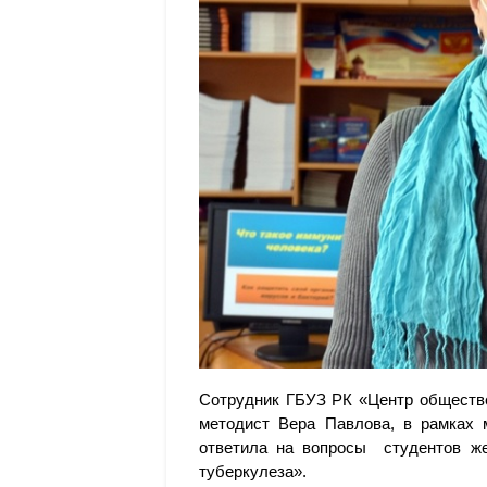
Сотрудник ГБУЗ РК «Центр обществе
методист Вера Павлова, в рамках 
ответила на вопросы студентов же
туберкулеза».