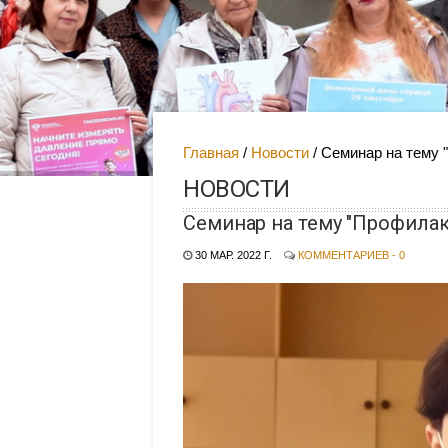
Главная
Новости
Семинар на тему 
НОВОСТИ
Семинар на тему "Профилак
30 МАР. 2022 Г.
КОММЕНТАРИЕВ - 0