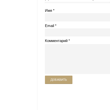
Имя
Email
Комментарий
ДОБАВИТЬ