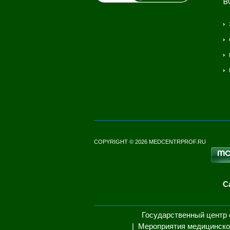
В
COPYRIGHT © 2026 MEDCENTRPROF.RU
С
Государственный центр 
Мероприятия медицинско