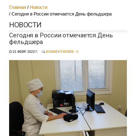
Главная
Новости
Сегодня в России отмечается День фельдшера
НОВОСТИ
Сегодня в России отмечается День
фельдшера
21 ФЕВР. 2023 Г.
КОММЕНТАРИЕВ - 0