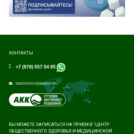
КОНТАКТЫ
+7 (978) 557 04 85
SIMZDOROV@YANDEX.RU
ВЫ МОЖЕТЕ ЗАПИСАТЬСЯ НА ПРИЕМ В "ЦЕНТР
ОБЩЕСТВЕННОГО ЗДОРОВЬЯ И МЕДИЦИНСКОЙ