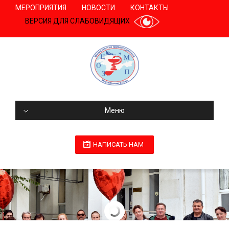
МЕРОПРИЯТИЯ
НОВОСТИ
КОНТАКТЫ
ВЕРСИЯ ДЛЯ СЛАБОВИДЯЩИХ
Меню
НАПИСАТЬ НАМ