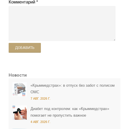
Комментарий
ДОБАВИТЬ
Новости
«Крыммедстрах»: в отпуск без забот с полисом
ОМС
7 АВГ. 2026 Г.
Диабет под контролем: как «Крыммедстрах»
помогает не пропустить важное
4 АВГ. 2026 Г.