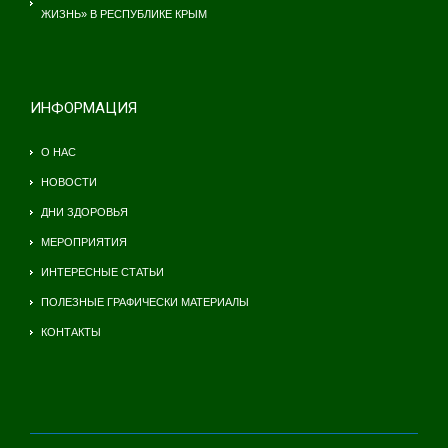
ЖИЗНЬ» В РЕСПУБЛИКЕ КРЫМ
ИНФОРМАЦИЯ
О НАС
НОВОСТИ
ДНИ ЗДОРОВЬЯ
МЕРОПРИЯТИЯ
ИНТЕРЕСНЫЕ СТАТЬИ
ПОЛЕЗНЫЕ ГРАФИЧЕСКИ МАТЕРИАЛЫ
КОНТАКТЫ