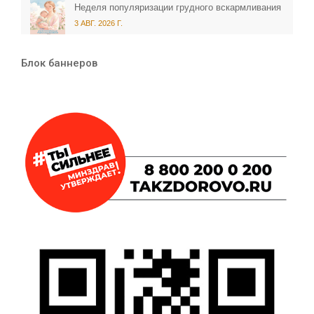
Неделя популяризации грудного вскармливания
3 АВГ. 2026 Г.
Блок баннеров