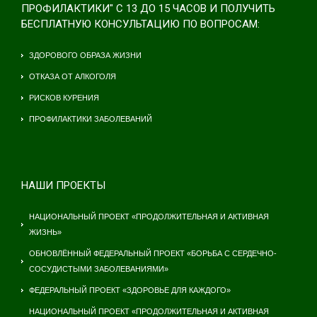
ПРОФИЛАКТИКИ" С 13 ДО 15 ЧАСОВ И ПОЛУЧИТЬ
БЕСПЛАТНУЮ КОНСУЛЬТАЦИЮ ПО ВОПРОСАМ:
ЗДОРОВОГО ОБРАЗА ЖИЗНИ
ОТКАЗА ОТ АЛКОГОЛЯ
РИСКОВ КУРЕНИЯ
ПРОФИЛАКТИКИ ЗАБОЛЕВАНИЙ
НАШИ ПРОЕКТЫ
НАЦИОНАЛЬНЫЙ ПРОЕКТ «ПРОДОЛЖИТЕЛЬНАЯ И АКТИВНАЯ
ЖИЗНЬ»
ОБНОВЛЁННЫЙ ФЕДЕРАЛЬНЫЙ ПРОЕКТ «БОРЬБА С СЕРДЕЧНО-
СОСУДИСТЫМИ ЗАБОЛЕВАНИЯМИ»
ФЕДЕРАЛЬНЫЙ ПРОЕКТ «ЗДОРОВЬЕ ДЛЯ КАЖДОГО»
НАЦИОНАЛЬНЫЙ ПРОЕКТ «ПРОДОЛЖИТЕЛЬНАЯ И АКТИВНАЯ