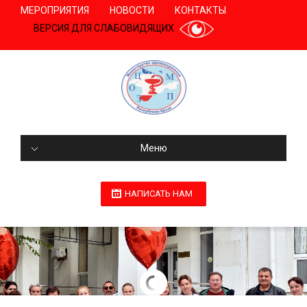
МЕРОПРИЯТИЯ
НОВОСТИ
КОНТАКТЫ
ВЕРСИЯ ДЛЯ СЛАБОВИДЯЩИХ
Меню
НАПИСАТЬ НАМ