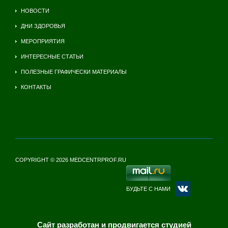
НОВОСТИ
ДНИ ЗДОРОВЬЯ
МЕРОПРИЯТИЯ
ИНТЕРЕСНЫЕ СТАТЬИ
ПОЛЕЗНЫЕ ГРАФИЧЕСКИ МАТЕРИАЛЫ
КОНТАКТЫ
COPYRIGHT © 2026 MEDCENTRPROF.RU
БУДЬТЕ С НАМИ
Сайт разработан и продвигается студией