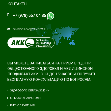
КОНТАКТЫ
+7 (978) 557 04 85
SIMZDOROV@YANDEX.RU
ВЫ МОЖЕТЕ ЗАПИСАТЬСЯ НА ПРИЕМ В "ЦЕНТР
ОБЩЕСТВЕННОГО ЗДОРОВЬЯ И МЕДИЦИНСКОЙ
ПРОФИЛАКТИКИ" С 13 ДО 15 ЧАСОВ И ПОЛУЧИТЬ
БЕСПЛАТНУЮ КОНСУЛЬТАЦИЮ ПО ВОПРОСАМ:
ЗДОРОВОГО ОБРАЗА ЖИЗНИ
ОТКАЗА ОТ АЛКОГОЛЯ
РИСКОВ КУРЕНИЯ