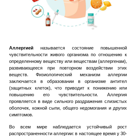
Аллергией
называется состояние повышенной
чувствительности живого организма по отношению к
определенному веществу или веществам (аллергенам),
развивающееся при повторном воздействии этих
веществ. Физиологический механизм аллергии
заключается в образовании в организме антител
(защитных клеток), что приводит к понижению или
повышению его чувствительности. Аллергия
проявляется в виде сильного раздражения слизистых
оболочек, кожной сыпи, общего недомогания и других
симптомов.
Во всем мире наблюдается устойчивый рост
распространенности аллергии: в настоящее время у 30-