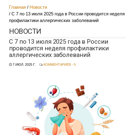
Главная
Новости
С 7 по 13 июля 2025 года в России проводится неделя
профилактики аллергических заболеваний
НОВОСТИ
С 7 по 13 июля 2025 года в России
проводится неделя профилактики
аллергических заболеваний
7 ИЮЛ. 2025 Г.
КОММЕНТАРИЕВ - 0