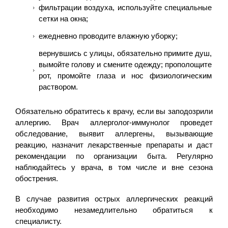
фильтрации воздуха, используйте специальные
сетки на окна;
ежедневно проводите влажную уборку;
вернувшись с улицы, обязательно примите душ,
вымойте голову и смените одежду; прополощите
рот, промойте глаза и нос физиологическим
раствором.
Обязательно обратитесь к врачу, если вы заподозрили
аллергию. Врач аллерголог-иммунолог проведет
обследование, выявит аллергены, вызывающие
реакцию, назначит лекарственные препараты и даст
рекомендации по организации быта. Регулярно
наблюдайтесь у врача, в том числе и вне сезона
обострения.
В случае развития острых аллергических реакций
необходимо незамедлительно обратиться к
специалисту.