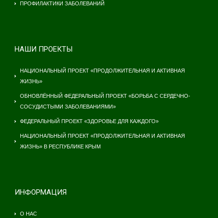
ПРОФИЛАКТИКИ ЗАБОЛЕВАНИЙ
НАШИ ПРОЕКТЫ
НАЦИОНАЛЬНЫЙ ПРОЕКТ «ПРОДОЛЖИТЕЛЬНАЯ И АКТИВНАЯ
ЖИЗНЬ»
ОБНОВЛЁННЫЙ ФЕДЕРАЛЬНЫЙ ПРОЕКТ «БОРЬБА С СЕРДЕЧНО-
СОСУДИСТЫМИ ЗАБОЛЕВАНИЯМИ»
ФЕДЕРАЛЬНЫЙ ПРОЕКТ «ЗДОРОВЬЕ ДЛЯ КАЖДОГО»
НАЦИОНАЛЬНЫЙ ПРОЕКТ «ПРОДОЛЖИТЕЛЬНАЯ И АКТИВНАЯ
ЖИЗНЬ» В РЕСПУБЛИКЕ КРЫМ
ИНФОРМАЦИЯ
О НАС