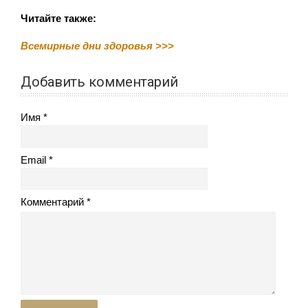
Читайте также:
Всемирные дни здоровья >>>
Добавить комментарий
Имя
Email
Комментарий