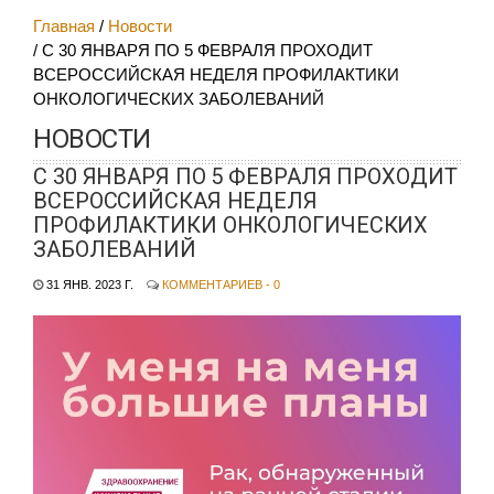
Главная
Новости
С 30 ЯНВАРЯ ПО 5 ФЕВРАЛЯ ПРОХОДИТ
ВСЕРОССИЙСКАЯ НЕДЕЛЯ ПРОФИЛАКТИКИ
ОНКОЛОГИЧЕСКИХ ЗАБОЛЕВАНИЙ
НОВОСТИ
С 30 ЯНВАРЯ ПО 5 ФЕВРАЛЯ ПРОХОДИТ
ВСЕРОССИЙСКАЯ НЕДЕЛЯ
ПРОФИЛАКТИКИ ОНКОЛОГИЧЕСКИХ
ЗАБОЛЕВАНИЙ
31 ЯНВ. 2023 Г.
КОММЕНТАРИЕВ - 0