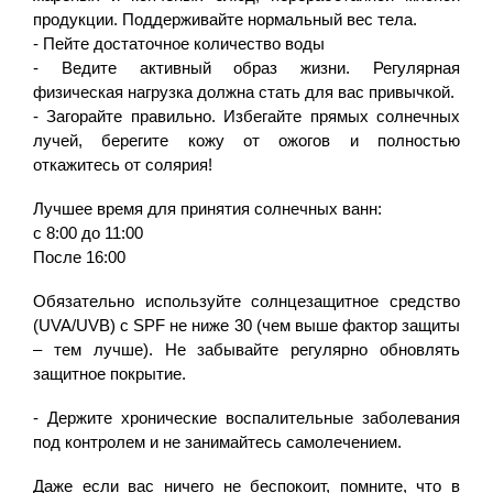
продукции. Поддерживайте нормальный вес тела.
- Пейте достаточное количество воды
- Ведите активный образ жизни. Регулярная
физическая нагрузка должна стать для вас привычкой.
- Загорайте правильно. Избегайте прямых солнечных
лучей, берегите кожу от ожогов и полностью
откажитесь от солярия!
Лучшее время для принятия солнечных ванн:
с 8:00 до 11:00
После 16:00
Обязательно используйте солнцезащитное средство
(UVA/UVB) с SPF не ниже 30 (чем выше фактор защиты
– тем лучше). Не забывайте регулярно обновлять
защитное покрытие.
- Держите хронические воспалительные заболевания
под контролем и не занимайтесь самолечением.
Даже если вас ничего не беспокоит, помните, что в