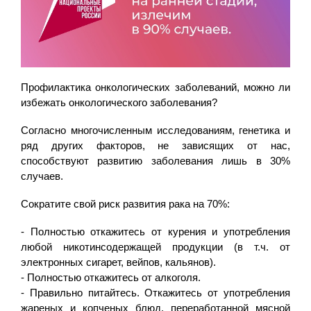
Профилактика онкологических заболеваний, можно ли
избежать онкологического заболевания?
Согласно многочисленным исследованиям, генетика и
ряд других факторов, не зависящих от нас,
способствуют развитию заболевания лишь в 30%
случаев.
Сократите свой риск развития рака на 70%:
- Полностью откажитесь от курения и употребления
любой никотинсодержащей продукции (в т.ч. от
электронных сигарет, вейпов, кальянов).
- Полностью откажитесь от алкоголя.
- Правильно питайтесь. Откажитесь от употребления
жареных и копченых блюд, переработанной мясной