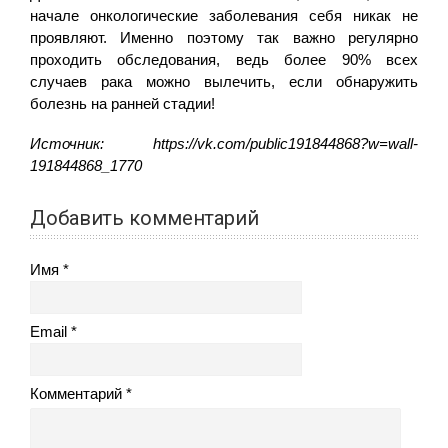
начале онкологические заболевания себя никак не
проявляют. Именно поэтому так важно регулярно
проходить обследования, ведь более 90% всех
случаев рака можно вылечить, если обнаружить
болезнь на ранней стадии!
Источник: https://vk.com/public191844868?w=wall-
191844868_1770
Добавить комментарий
Имя
Email
Комментарий