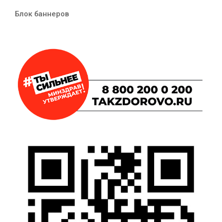
Блок баннеров