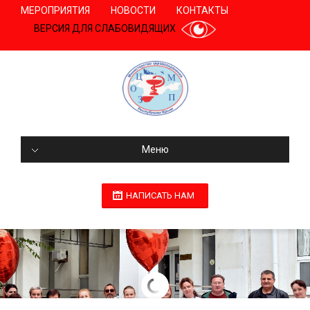
МЕРОПРИЯТИЯ
НОВОСТИ
КОНТАКТЫ
ВЕРСИЯ ДЛЯ СЛАБОВИДЯЩИХ
Меню
НАПИСАТЬ НАМ