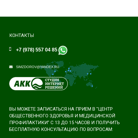
КОНТАКТЫ
+7 (978) 557 04 85
SIMZDOROV@YANDEX.RU
ВЫ МОЖЕТЕ ЗАПИСАТЬСЯ НА ПРИЕМ В "ЦЕНТР
ОБЩЕСТВЕННОГО ЗДОРОВЬЯ И МЕДИЦИНСКОЙ
ПРОФИЛАКТИКИ" С 13 ДО 15 ЧАСОВ И ПОЛУЧИТЬ
БЕСПЛАТНУЮ КОНСУЛЬТАЦИЮ ПО ВОПРОСАМ: