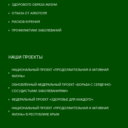
ЗДОРОВОГО ОБРАЗА ЖИЗНИ
ОТКАЗА ОТ АЛКОГОЛЯ
РИСКОВ КУРЕНИЯ
ПРОФИЛАКТИКИ ЗАБОЛЕВАНИЙ
НАШИ ПРОЕКТЫ
НАЦИОНАЛЬНЫЙ ПРОЕКТ «ПРОДОЛЖИТЕЛЬНАЯ И АКТИВНАЯ
ЖИЗНЬ»
ОБНОВЛЁННЫЙ ФЕДЕРАЛЬНЫЙ ПРОЕКТ «БОРЬБА С СЕРДЕЧНО-
СОСУДИСТЫМИ ЗАБОЛЕВАНИЯМИ»
ФЕДЕРАЛЬНЫЙ ПРОЕКТ «ЗДОРОВЬЕ ДЛЯ КАЖДОГО»
НАЦИОНАЛЬНЫЙ ПРОЕКТ «ПРОДОЛЖИТЕЛЬНАЯ И АКТИВНАЯ
ЖИЗНЬ» В РЕСПУБЛИКЕ КРЫМ