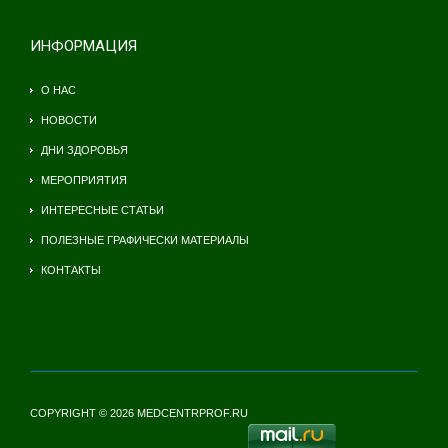
ИНФОРМАЦИЯ
О НАС
НОВОСТИ
ДНИ ЗДОРОВЬЯ
МЕРОПРИЯТИЯ
ИНТЕРЕСНЫЕ СТАТЬИ
ПОЛЕЗНЫЕ ГРАФИЧЕСКИ МАТЕРИАЛЫ
КОНТАКТЫ
COPYRIGHT © 2026 MEDCENTRPROF.RU