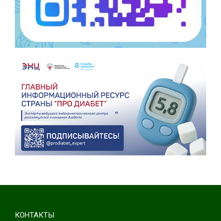
КОНТАКТЫ