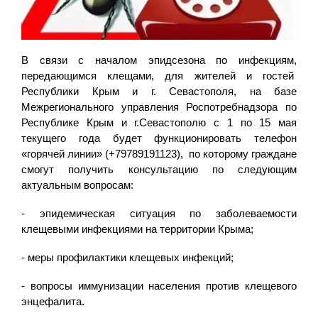
В связи с началом эпидсезона по инфекциям,
передающимся клещами, для жителей и гостей
Республики Крым и г. Севастополя, на базе
Межрегионального управления Роспотребнадзора по
Республике Крым и г.Севастополю с 1 по 15 мая
текущего года будет функционировать телефон
«горячей линии» (+79789191123), по которому граждане
смогут получить консультацию по следующим
актуальным вопросам:
- эпидемическая ситуация по заболеваемости
клещевыми инфекциями на территории Крыма;
- меры профилактики клещевых инфекций;
- вопросы иммунизации населения против клещевого
энцефалита.