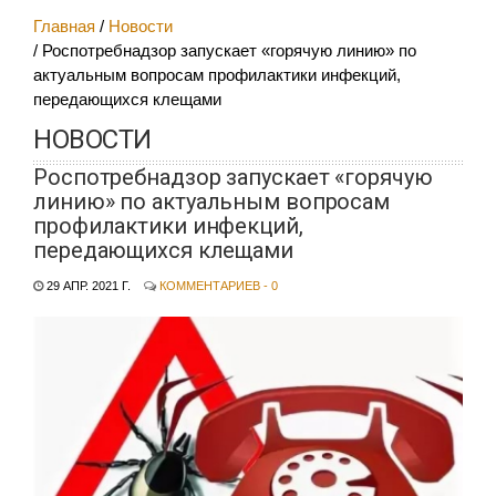
Главная
Новости
Роспотребнадзор запускает «горячую линию» по
актуальным вопросам профилактики инфекций,
передающихся клещами
НОВОСТИ
Роспотребнадзор запускает «горячую
линию» по актуальным вопросам
профилактики инфекций,
передающихся клещами
29 АПР. 2021 Г.
КОММЕНТАРИЕВ - 0