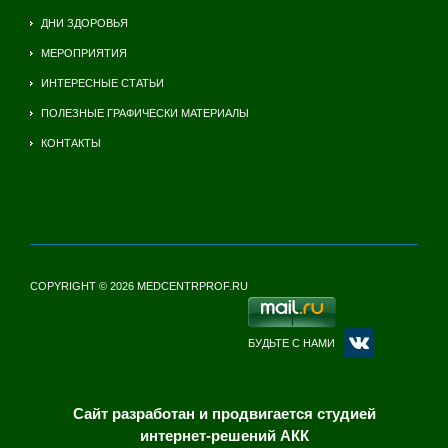
ДНИ ЗДОРОВЬЯ
МЕРОПРИЯТИЯ
ИНТЕРЕСНЫЕ СТАТЬИ
ПОЛЕЗНЫЕ ГРАФИЧЕСКИ МАТЕРИАЛЫ
КОНТАКТЫ
COPYRIGHT © 2026 MEDCENTRPROF.RU
БУДЬТЕ С НАМИ
Сайт разработан и продвигается студией
интернет-решений АКК