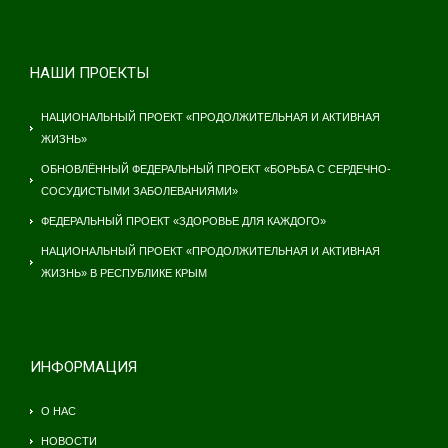
НАШИ ПРОЕКТЫ
НАЦИОНАЛЬНЫЙ ПРОЕКТ «ПРОДОЛЖИТЕЛЬНАЯ И АКТИВНАЯ
ЖИЗНЬ»
ОБНОВЛЁННЫЙ ФЕДЕРАЛЬНЫЙ ПРОЕКТ «БОРЬБА С СЕРДЕЧНО-
СОСУДИСТЫМИ ЗАБОЛЕВАНИЯМИ»
ФЕДЕРАЛЬНЫЙ ПРОЕКТ «ЗДОРОВЬЕ ДЛЯ КАЖДОГО»
НАЦИОНАЛЬНЫЙ ПРОЕКТ «ПРОДОЛЖИТЕЛЬНАЯ И АКТИВНАЯ
ЖИЗНЬ» В РЕСПУБЛИКЕ КРЫМ
ИНФОРМАЦИЯ
О НАС
НОВОСТИ