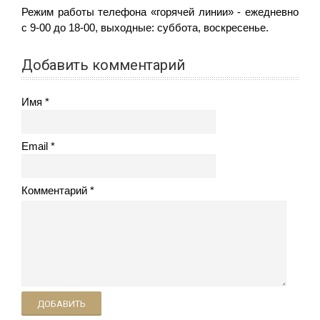
Режим работы телефона «горячей линии» - ежедневно
с 9-00 до 18-00, выходные: суббота, воскресенье.
Добавить комментарий
Имя
Email
Комментарий
ДОБАВИТЬ