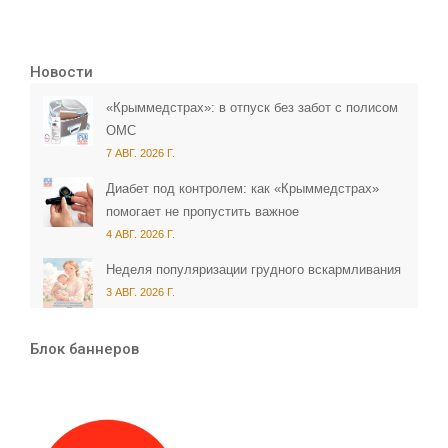
Новости
«Крыммедстрах»: в отпуск без забот с полисом
ОМС
7 АВГ. 2026 Г.
Диабет под контролем: как «Крыммедстрах»
помогает не пропустить важное
4 АВГ. 2026 Г.
Неделя популяризации грудного вскармливания
3 АВГ. 2026 Г.
Блок баннеров