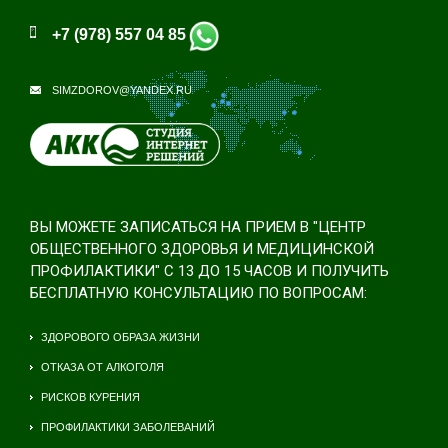
+7 (978) 557 04 85
SIMZDOROV@YANDEX.RU
ВЫ МОЖЕТЕ ЗАПИСАТЬСЯ НА ПРИЕМ В "ЦЕНТР
ОБЩЕСТВЕННОГО ЗДОРОВЬЯ И МЕДИЦИНСКОЙ
ПРОФИЛАКТИКИ" С 13 ДО 15 ЧАСОВ И ПОЛУЧИТЬ
БЕСПЛАТНУЮ КОНСУЛЬТАЦИЮ ПО ВОПРОСАМ:
ЗДОРОВОГО ОБРАЗА ЖИЗНИ
ОТКАЗА ОТ АЛКОГОЛЯ
РИСКОВ КУРЕНИЯ
ПРОФИЛАКТИКИ ЗАБОЛЕВАНИЙ