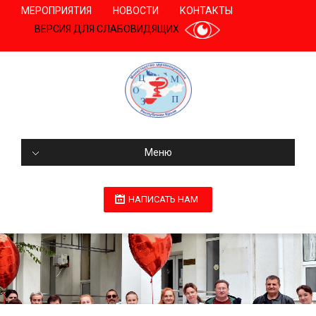
МЕРОПРИЯТИЯ
НОВОСТИ
КОНТАКТЫ
ВЕРСИЯ ДЛЯ СЛАБОВИДЯЩИХ
Меню
НАПИСАТЬ НАМ