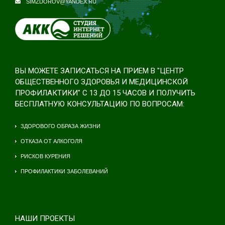
SIMZDOROV@YANDEX.RU
ВЫ МОЖЕТЕ ЗАПИСАТЬСЯ НА ПРИЕМ В "ЦЕНТР
ОБЩЕСТВЕННОГО ЗДОРОВЬЯ И МЕДИЦИНСКОЙ
ПРОФИЛАКТИКИ" С 13 ДО 15 ЧАСОВ И ПОЛУЧИТЬ
БЕСПЛАТНУЮ КОНСУЛЬТАЦИЮ ПО ВОПРОСАМ:
ЗДОРОВОГО ОБРАЗА ЖИЗНИ
ОТКАЗА ОТ АЛКОГОЛЯ
РИСКОВ КУРЕНИЯ
ПРОФИЛАКТИКИ ЗАБОЛЕВАНИЙ
НАШИ ПРОЕКТЫ