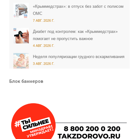
«Крыммедстрах»: в отпуск без забот с полисом
ОМС
7 АВГ. 2026 Г.
Диабет под контролем: как «Крыммедстрах»
помогает не пропустить важное
4 АВГ. 2026 Г.
Неделя популяризации грудного вскармливания
3 АВГ. 2026 Г.
Блок баннеров