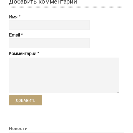
Добавить комментарий
Имя
Email
Комментарий
ДОБАВИТЬ
Новости