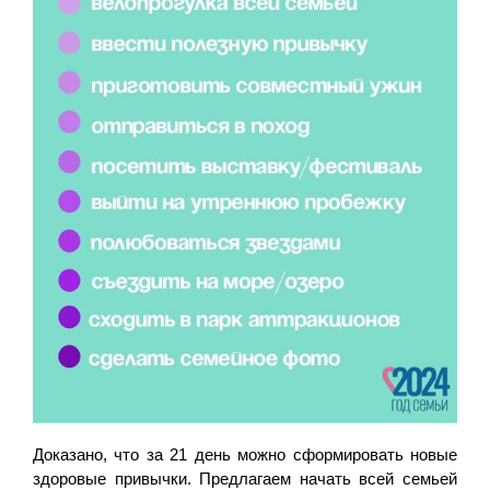
Доказано, что за 21 день можно сформировать новые
здоровые привычки. Предлагаем начать всей семьей