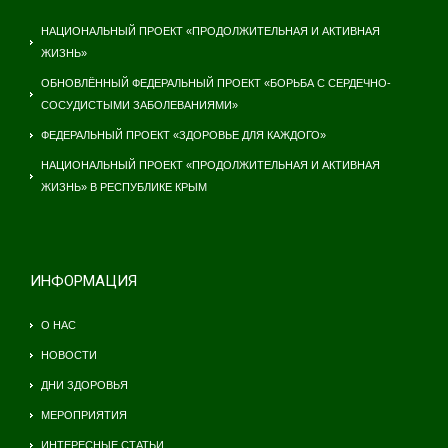
НАЦИОНАЛЬНЫЙ ПРОЕКТ «ПРОДОЛЖИТЕЛЬНАЯ И АКТИВНАЯ
ЖИЗНЬ»
ОБНОВЛЁННЫЙ ФЕДЕРАЛЬНЫЙ ПРОЕКТ «БОРЬБА С СЕРДЕЧНО-
СОСУДИСТЫМИ ЗАБОЛЕВАНИЯМИ»
ФЕДЕРАЛЬНЫЙ ПРОЕКТ «ЗДОРОВЬЕ ДЛЯ КАЖДОГО»
НАЦИОНАЛЬНЫЙ ПРОЕКТ «ПРОДОЛЖИТЕЛЬНАЯ И АКТИВНАЯ
ЖИЗНЬ» В РЕСПУБЛИКЕ КРЫМ
ИНФОРМАЦИЯ
О НАС
НОВОСТИ
ДНИ ЗДОРОВЬЯ
МЕРОПРИЯТИЯ
ИНТЕРЕСНЫЕ СТАТЬИ