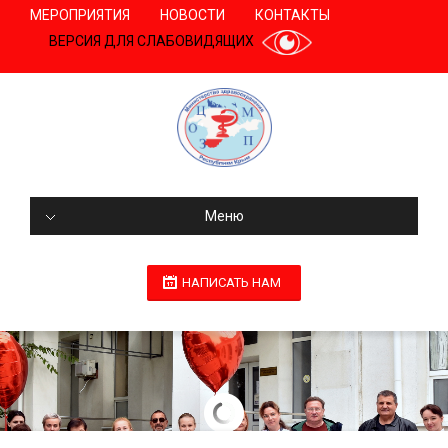
МЕРОПРИЯТИЯ
НОВОСТИ
КОНТАКТЫ
ВЕРСИЯ ДЛЯ СЛАБОВИДЯЩИХ
Меню
НАПИСАТЬ НАМ