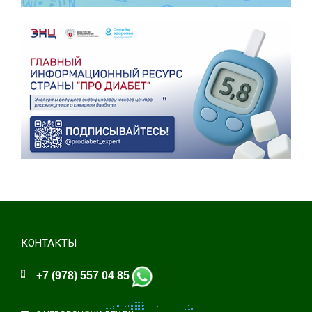
КОНТАКТЫ
+7 (978) 557 04 85