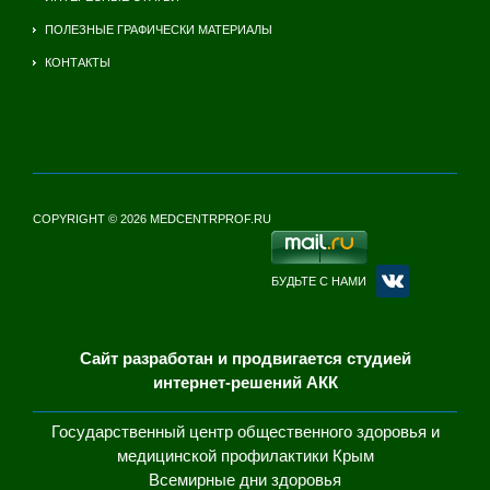
ПОЛЕЗНЫЕ ГРАФИЧЕСКИ МАТЕРИАЛЫ
КОНТАКТЫ
COPYRIGHT © 2026 MEDCENTRPROF.RU
БУДЬТЕ С НАМИ
Сайт разработан и продвигается студией
интернет-решений АКК
Государственный центр общественного здоровья и
медицинской профилактики Крым
Всемирные дни здоровья