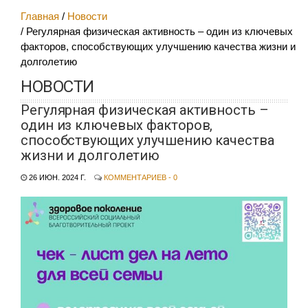
Главная
Новости
Регулярная физическая активность – один из ключевых
факторов, способствующих улучшению качества жизни и
долголетию
НОВОСТИ
Регулярная физическая активность –
один из ключевых факторов,
способствующих улучшению качества
жизни и долголетию
26 ИЮН. 2024 Г.
КОММЕНТАРИЕВ - 0