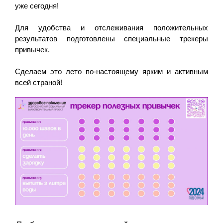
уже сегодня!
Для удобства и отслеживания положительных
результатов подготовлены специальные трекеры
привычек.
Сделаем это лето по-настоящему ярким и активным
всей страной!