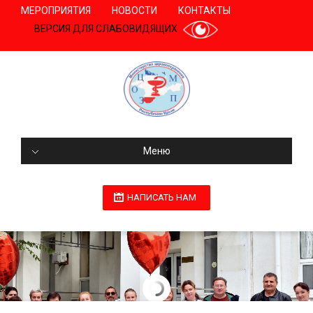
МЕРОПРИЯТИЯ
НОВОСТИ
КОНТАКТЫ
ВЕРСИЯ ДЛЯ СЛАБОВИДЯЩИХ
Меню
НАПИСАТЬ НАМ