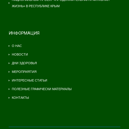
ЖИЗНЬ» В РЕСПУБЛИКЕ КРЫМ
ИНФОРМАЦИЯ
О НАС
НОВОСТИ
ДНИ ЗДОРОВЬЯ
МЕРОПРИЯТИЯ
ИНТЕРЕСНЫЕ СТАТЬИ
ПОЛЕЗНЫЕ ГРАФИЧЕСКИ МАТЕРИАЛЫ
КОНТАКТЫ