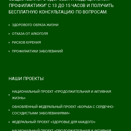
ПРОФИЛАКТИКИ" С 13 ДО 15 ЧАСОВ И ПОЛУЧИТЬ
БЕСПЛАТНУЮ КОНСУЛЬТАЦИЮ ПО ВОПРОСАМ:
ЗДОРОВОГО ОБРАЗА ЖИЗНИ
ОТКАЗА ОТ АЛКОГОЛЯ
РИСКОВ КУРЕНИЯ
ПРОФИЛАКТИКИ ЗАБОЛЕВАНИЙ
НАШИ ПРОЕКТЫ
НАЦИОНАЛЬНЫЙ ПРОЕКТ «ПРОДОЛЖИТЕЛЬНАЯ И АКТИВНАЯ
ЖИЗНЬ»
ОБНОВЛЁННЫЙ ФЕДЕРАЛЬНЫЙ ПРОЕКТ «БОРЬБА С СЕРДЕЧНО-
СОСУДИСТЫМИ ЗАБОЛЕВАНИЯМИ»
ФЕДЕРАЛЬНЫЙ ПРОЕКТ «ЗДОРОВЬЕ ДЛЯ КАЖДОГО»
НАЦИОНАЛЬНЫЙ ПРОЕКТ «ПРОДОЛЖИТЕЛЬНАЯ И АКТИВНАЯ