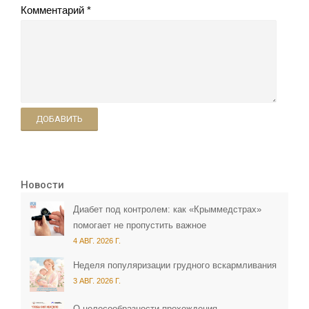
Комментарий
ДОБАВИТЬ
Новости
Диабет под контролем: как «Крыммедстрах»
помогает не пропустить важное
4 АВГ. 2026 Г.
Неделя популяризации грудного вскармливания
3 АВГ. 2026 Г.
О целесообразности прохождения