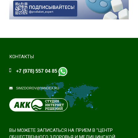
КОНТАКТЫ
+7 (978) 557 04 85
SIMZDOROV@YANDEX.RU
ВЫ МОЖЕТЕ ЗАПИСАТЬСЯ НА ПРИЕМ В "ЦЕНТР
ОБЩЕСТВЕННОГО ЗДОРОВЬЯ И МЕДИЦИНСКОЙ