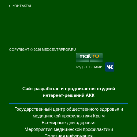
КОНТАКТЫ
COPYRIGHT © 2026 MEDCENTRPROF.RU
БУДЬТЕ С НАМИ
Сайт разработан и продвигается студией
интернет-решений АКК
Государственный центр общественного здоровья и
медицинской профилактики Крым
Всемирные дни здоровья
Мероприятия медицинской профилактики
Полезная информация