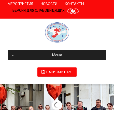
МЕРОПРИЯТИЯ
НОВОСТИ
КОНТАКТЫ
ВЕРСИЯ ДЛЯ СЛАБОВИДЯЩИХ
Меню
НАПИСАТЬ НАМ