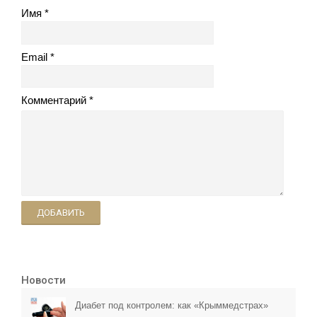
Имя
Email
Комментарий
ДОБАВИТЬ
Новости
Диабет под контролем: как «Крыммедстрах»