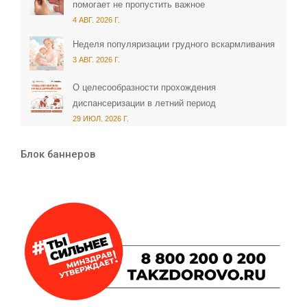
помогает не пропустить важное
4 АВГ. 2026 Г.
Неделя популяризации грудного вскармливания
3 АВГ. 2026 Г.
О целесообразности прохождения
диспансеризации в летний период
29 ИЮЛ. 2026 Г.
Блок баннеров