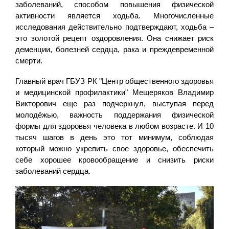
заболеваний, способом повышения физической
активности является ходьба. Многочисленные
исследования действительно подтверждают, ходьба –
это золотой рецепт оздоровления. Она снижает риск
деменции, болезней сердца, рака и преждевременной
смерти.
Главный врач ГБУЗ РК "Центр общественного здоровья
и медицинской профилактики" Мещеряков Владимир
Викторович еще раз подчеркнул, выступая перед
молодёжью, важность поддержания физической
формы для здоровья человека в любом возрасте. И 10
тысяч шагов в день это тот минимум, соблюдая
который можно укрепить свое здоровье, обеспечить
себе хорошее кровообращение и снизить риски
заболеваний сердца.