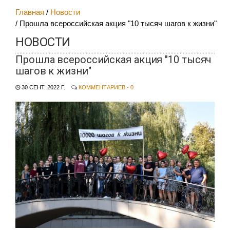
Главная
Новости
Прошла всероссийская акция "10 тысяч шагов к жизни"
НОВОСТИ
Прошла всероссийская акция "10 тысяч
шагов к жизни"
30 СЕНТ. 2022 Г.
КОММЕНТАРИЕВ - 0