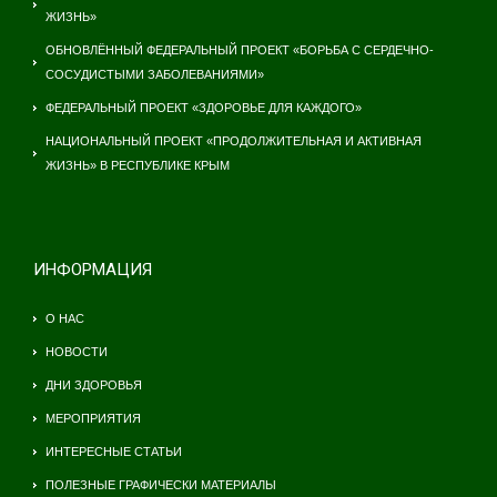
ЖИЗНЬ»
ОБНОВЛЁННЫЙ ФЕДЕРАЛЬНЫЙ ПРОЕКТ «БОРЬБА С СЕРДЕЧНО-
СОСУДИСТЫМИ ЗАБОЛЕВАНИЯМИ»
ФЕДЕРАЛЬНЫЙ ПРОЕКТ «ЗДОРОВЬЕ ДЛЯ КАЖДОГО»
НАЦИОНАЛЬНЫЙ ПРОЕКТ «ПРОДОЛЖИТЕЛЬНАЯ И АКТИВНАЯ
ЖИЗНЬ» В РЕСПУБЛИКЕ КРЫМ
ИНФОРМАЦИЯ
О НАС
НОВОСТИ
ДНИ ЗДОРОВЬЯ
МЕРОПРИЯТИЯ
ИНТЕРЕСНЫЕ СТАТЬИ
ПОЛЕЗНЫЕ ГРАФИЧЕСКИ МАТЕРИАЛЫ