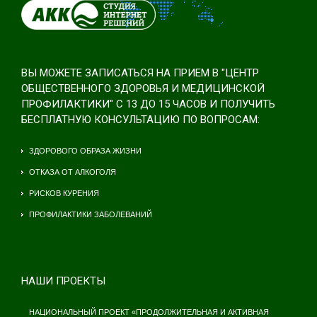
ВЫ МОЖЕТЕ ЗАПИСАТЬСЯ НА ПРИЕМ В "ЦЕНТР
ОБЩЕСТВЕННОГО ЗДОРОВЬЯ И МЕДИЦИНСКОЙ
ПРОФИЛАКТИКИ" С 13 ДО 15 ЧАСОВ И ПОЛУЧИТЬ
БЕСПЛАТНУЮ КОНСУЛЬТАЦИЮ ПО ВОПРОСАМ:
ЗДОРОВОГО ОБРАЗА ЖИЗНИ
ОТКАЗА ОТ АЛКОГОЛЯ
РИСКОВ КУРЕНИЯ
ПРОФИЛАКТИКИ ЗАБОЛЕВАНИЙ
НАШИ ПРОЕКТЫ
НАЦИОНАЛЬНЫЙ ПРОЕКТ «ПРОДОЛЖИТЕЛЬНАЯ И АКТИВНАЯ