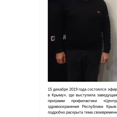
15 декабря 2019 года состоялся эфир
в Крыму», где выступила заведуща
программ профилактики «Центр
здравоохранения Республики Кры
подробно раскрыта тема своевременн