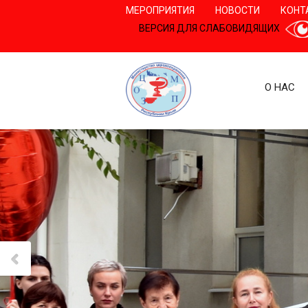
МЕРОПРИЯТИЯ
НОВОСТИ
КОНТ
ВЕРСИЯ ДЛЯ СЛАБОВИДЯЩИХ
О НАС