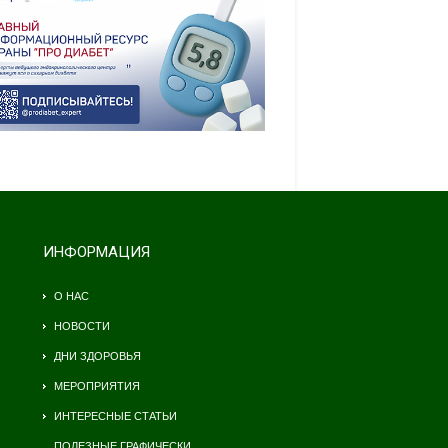
ИНФОРМАЦИЯ
О НАС
НОВОСТИ
ДНИ ЗДОРОВЬЯ
МЕРОПРИЯТИЯ
ИНТЕРЕСНЫЕ СТАТЬИ
ПОЛЕЗНЫЕ ГРАФИЧЕСКИ