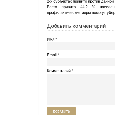
2-х субъектах привито против данной
Всего привито 44.2 % населен
профилактические меры помогут убер
Добавить комментарий
Имя
Email
Комментарий
ДОБАВИТЬ