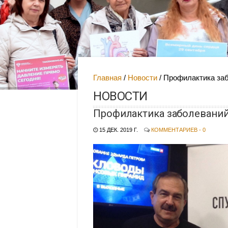
Главная
Новости
Профилактика за
НОВОСТИ
Профилактика заболеваний
15 ДЕК. 2019 Г.
КОММЕНТАРИЕВ - 0