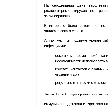
На сегодняшний день заболеваем
респираторных вирусов не грипп
зафиксировано.
В интервью было рекомендовнно 
эпидемического сезона.
А так же, при подъеме уровня за
инфекциями;
сократить время прибыван
необходимости использовать м
избегать контактов с людьми, 
чиханье и др.)
регулярно мыть руки с мылом,
Так же Вера Владимировна рассказал
иммунизация детского и взрослого на