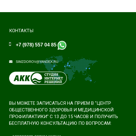
КОНТАКТЫ
+7 (978) 557 04 85
SIMZDOROV@YANDEX.RU
ВЫ МОЖЕТЕ ЗАПИСАТЬСЯ НА ПРИЕМ В "ЦЕНТР
ОБЩЕСТВЕННОГО ЗДОРОВЬЯ И МЕДИЦИНСКОЙ
ПРОФИЛАКТИКИ" С 13 ДО 15 ЧАСОВ И ПОЛУЧИТЬ
БЕСПЛАТНУЮ КОНСУЛЬТАЦИЮ ПО ВОПРОСАМ: