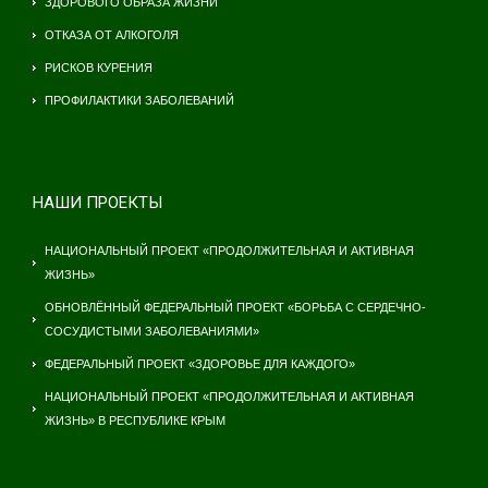
ЗДОРОВОГО ОБРАЗА ЖИЗНИ
ОТКАЗА ОТ АЛКОГОЛЯ
РИСКОВ КУРЕНИЯ
ПРОФИЛАКТИКИ ЗАБОЛЕВАНИЙ
НАШИ ПРОЕКТЫ
НАЦИОНАЛЬНЫЙ ПРОЕКТ «ПРОДОЛЖИТЕЛЬНАЯ И АКТИВНАЯ
ЖИЗНЬ»
ОБНОВЛЁННЫЙ ФЕДЕРАЛЬНЫЙ ПРОЕКТ «БОРЬБА С СЕРДЕЧНО-
СОСУДИСТЫМИ ЗАБОЛЕВАНИЯМИ»
ФЕДЕРАЛЬНЫЙ ПРОЕКТ «ЗДОРОВЬЕ ДЛЯ КАЖДОГО»
НАЦИОНАЛЬНЫЙ ПРОЕКТ «ПРОДОЛЖИТЕЛЬНАЯ И АКТИВНАЯ
ЖИЗНЬ» В РЕСПУБЛИКЕ КРЫМ