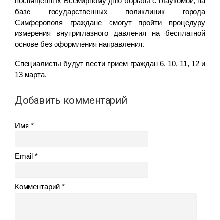
посвященных Всемирному дню борьбы с глаукомой, на
базе государственных поликлиник города
Симферополя граждане смогут пройти процедуру
измерения внутриглазного давления на бесплатной
основе без оформления направления.
Специалисты будут вести прием граждан 6, 10, 11, 12 и
13 марта.
Добавить комментарий
Имя
Email
Комментарий