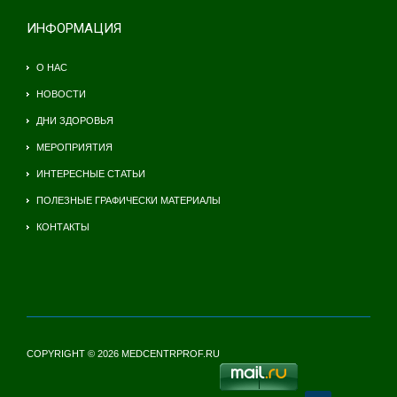
ИНФОРМАЦИЯ
О НАС
НОВОСТИ
ДНИ ЗДОРОВЬЯ
МЕРОПРИЯТИЯ
ИНТЕРЕСНЫЕ СТАТЬИ
ПОЛЕЗНЫЕ ГРАФИЧЕСКИ МАТЕРИАЛЫ
КОНТАКТЫ
COPYRIGHT © 2026 MEDCENTRPROF.RU