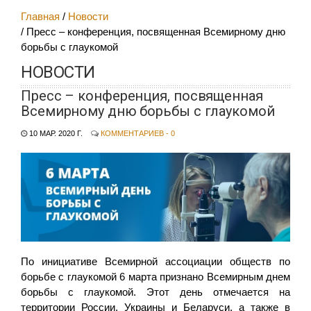
Главная
Новости
Пресс – конференция, посвященная Всемирному дню
борьбы с глаукомой
НОВОСТИ
Пресс – конференция, посвященная
Всемирному дню борьбы с глаукомой
10 МАР. 2020 Г.
КОММЕНТАРИЕВ - 0
По инициативе Всемирной ассоциации обществ по
борьбе с глаукомой 6 марта признано Всемирным днем
борьбы с глаукомой. Этот день отмечается на
территории России, Украины и Беларуси, а также в