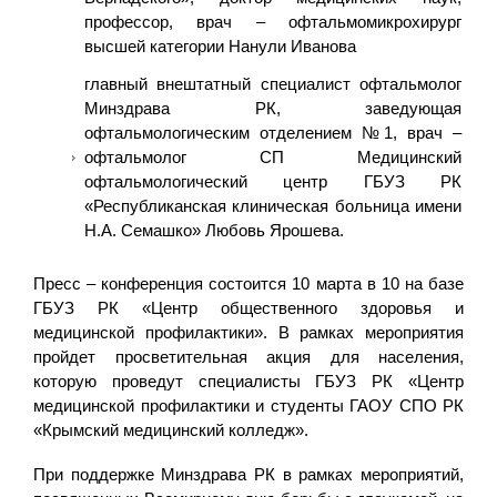
профессор, врач – офтальмомикрохирург
высшей категории Нанули Иванова
главный внештатный специалист офтальмолог
Минздрава РК, заведующая
офтальмологическим отделением №1, врач –
офтальмолог СП Медицинский
офтальмологический центр ГБУЗ РК
«Республиканская клиническая больница имени
Н.А. Семашко» Любовь Ярошева.
Пресс – конференция состоится 10 марта в 10 на базе
ГБУЗ РК «Центр общественного здоровья и
медицинской профилактики». В рамках мероприятия
пройдет просветительная акция для населения,
которую проведут специалисты ГБУЗ РК «Центр
медицинской профилактики и студенты ГАОУ СПО РК
«Крымский медицинский колледж».
При поддержке Минздрава РК в рамках мероприятий,