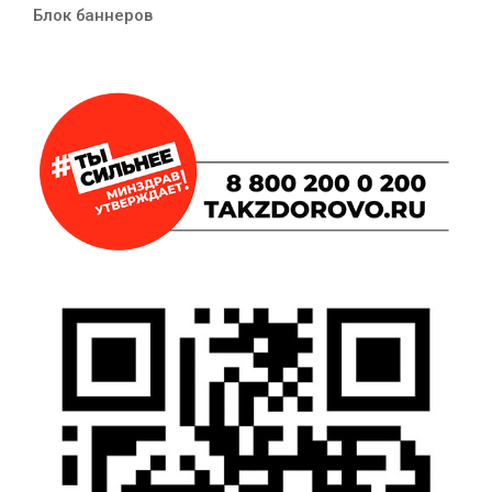
Блок баннеров