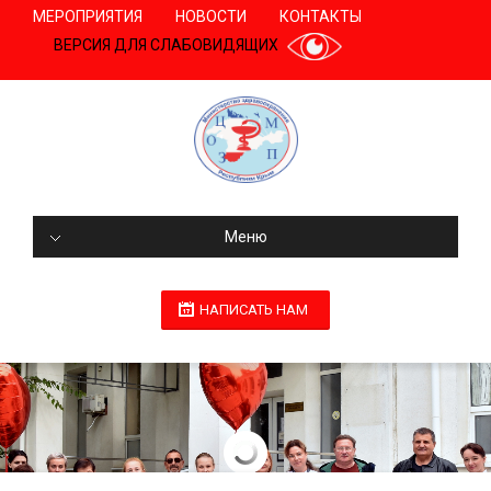
МЕРОПРИЯТИЯ
НОВОСТИ
КОНТАКТЫ
ВЕРСИЯ ДЛЯ СЛАБОВИДЯЩИХ
Меню
НАПИСАТЬ НАМ