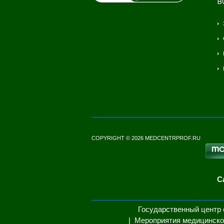
В
COPYRIGHT © 2026 MEDCENTRPROF.RU
С
Государственный центр 
Мероприятия медицинско