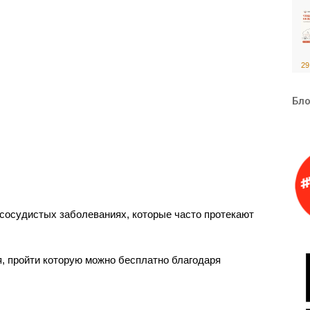
29
Бло
-сосудистых заболеваниях, которые часто протекают
, пройти которую можно бесплатно благодаря