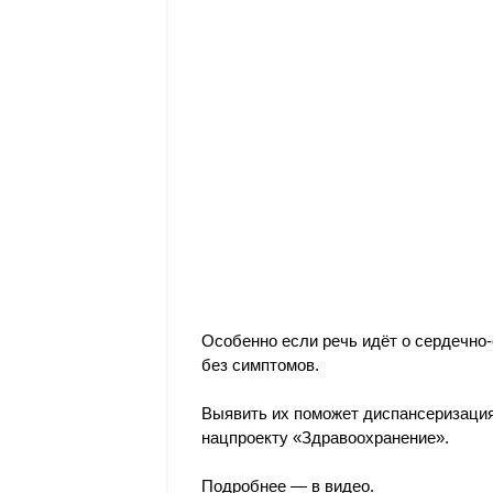
Особенно если речь идёт о сердечно
без симптомов.
Выявить их поможет диспансеризация
нацпроекту «Здравоохранение».
Подробнее — в видео.