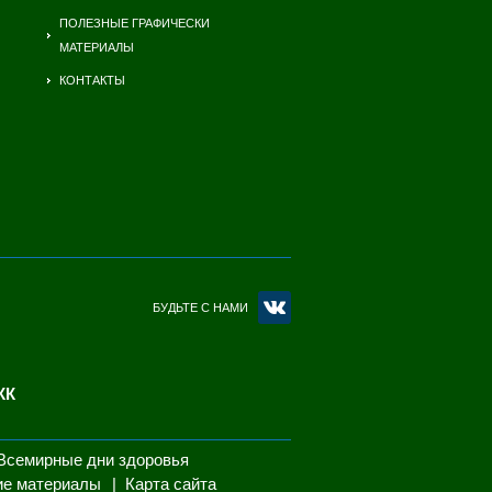
ПОЛЕЗНЫЕ ГРАФИЧЕСКИ
МАТЕРИАЛЫ
КОНТАКТЫ
БУДЬТЕ С НАМИ
КК
Всемирные дни здоровья
ие материалы
Карта сайта