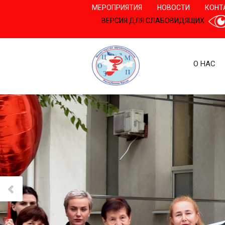
МЕРОПРИЯТИЯ
НОВОСТИ
КОНТ
ВЕРСИЯ ДЛЯ СЛАБОВИДЯЩИХ
О НАС