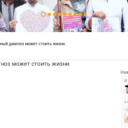
ный диагноз может стоить жизни.
ноз может стоить жизни.
Но
4 