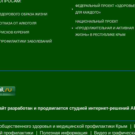
ОПРОСАМ:
ФЕДЕРАЛЬНЫЙ ПРОЕКТ «ЗДОРОВЬЕ
ДЛЯ КАЖДОГО»
ЗДОРОВОГО ОБРАЗА ЖИЗНИ
НАЦИОНАЛЬНЫЙ ПРОЕКТ
ОТКАЗА ОТ АЛКОГОЛЯ
«ПРОДОЛЖИТЕЛЬНАЯ И АКТИВНАЯ
РИСКОВ КУРЕНИЯ
ЖИЗНЬ» В РЕСПУБЛИКЕ КРЫМ
ПРОФИЛАКТИКИ ЗАБОЛЕВАНИЙ
айт разработан и продвигается студией интернет-решений А
общественного здоровья и медицинской профилактики Крым
й профилактики
Полезная информация
Видео и графическ