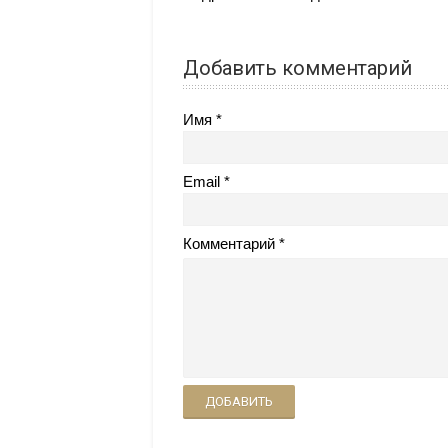
Добавить комментарий
Имя
Email
Комментарий
ДОБАВИТЬ