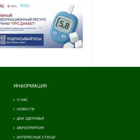
ИНФОРМАЦИЯ
О НАС
НОВОСТИ
ДНИ ЗДОРОВЬЯ
МЕРОПРИЯТИЯ
ИНТЕРЕСНЫЕ СТАТЬИ