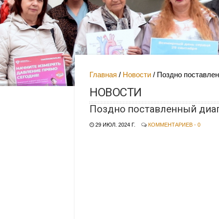
Главная
Новости
Поздно поставлен
НОВОСТИ
Поздно поставленный диаг
29 ИЮЛ. 2024 Г.
КОММЕНТАРИЕВ - 0