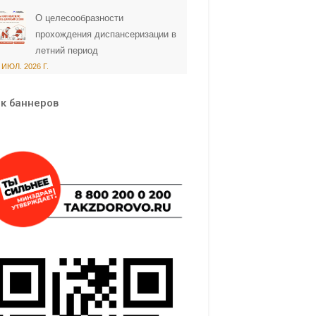
О целесообразности
прохождения диспансеризации в
летний период
 ИЮЛ. 2026 Г.
к баннеров