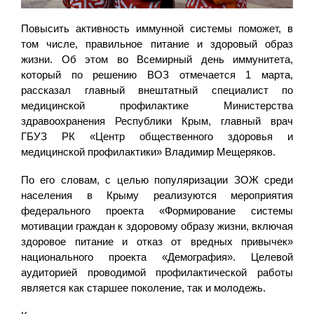
Повысить активность иммунной системы поможет, в
том числе, правильное питание и здоровый образ
жизни. Об этом во Всемирный день иммунитета,
который по решению ВОЗ отмечается 1 марта,
рассказал главный внештатный специалист по
медицинской профилактике Министерства
здравоохранения Республики Крым, главный врач
ГБУЗ РК «Центр общественного здоровья и
медицинской профилактики» Владимир Мещеряков.
По его словам, с целью популяризации ЗОЖ среди
населения в Крыму реализуются мероприятия
федерального проекта «Формирование системы
мотивации граждан к здоровому образу жизни, включая
здоровое питание и отказ от вредных привычек»
национального проекта «Демография». Целевой
аудиторией проводимой профилактической работы
является как старшее поколение, так и молодежь.