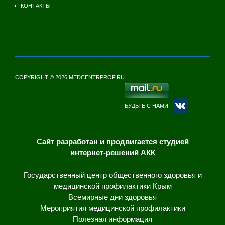
КОНТАКТЫ
COPYRIGHT © 2026 MEDCENTRPROF.RU
БУДЬТЕ С НАМИ
Сайт разработан и продвигается студией
интернет-решений АКК
Государственный центр общественного здоровья и
медицинской профилактики Крым
Всемирные дни здоровья
Мероприятия медицинской профилактики
Полезная информация