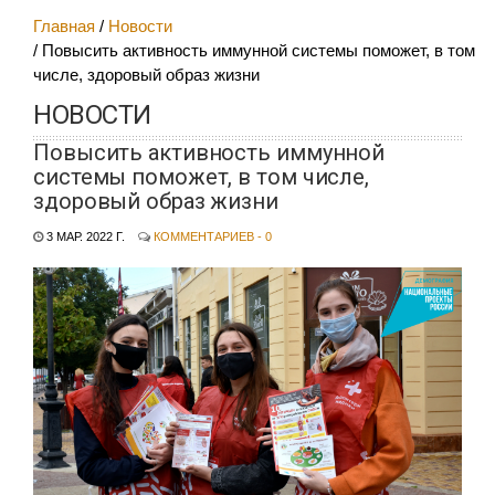
Главная
Новости
Повысить активность иммунной системы поможет, в том
числе, здоровый образ жизни
НОВОСТИ
Повысить активность иммунной
системы поможет, в том числе,
здоровый образ жизни
3 МАР. 2022 Г.
КОММЕНТАРИЕВ - 0