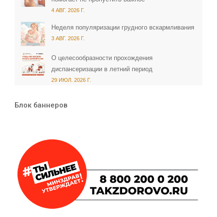
4 АВГ. 2026 Г.
Неделя популяризации грудного вскармливания
3 АВГ. 2026 Г.
О целесообразности прохождения
диспансеризации в летний период
29 ИЮЛ. 2026 Г.
Блок баннеров