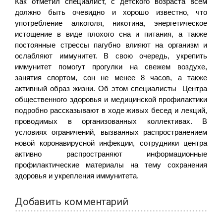
Как отметил специалист, с детского возраста всем
должно быть очевидно и хорошо известно, что
употребление алкоголя, никотина, энергетическое
истощение в виде плохого сна и питания, а также
постоянные стрессы пагубно влияют на организм и
ослабляют иммунитет. В свою очередь, укрепить
иммунитет помогут прогулки на свежем воздухе,
занятия спортом, сон не менее 8 часов, а также
активный образ жизни. Об этом специалисты Центра
общественного здоровья и медицинской профилактики
подробно рассказывают в ходе живых бесед и лекций,
проводимых в организованных коллективах. В
условиях ограничений, вызванных распространением
новой коронавирусной инфекции, сотрудники центра
активно распространяют информационные
профилактические материалы на тему сохранения
здоровья и укрепления иммунитета.
Добавить комментарий