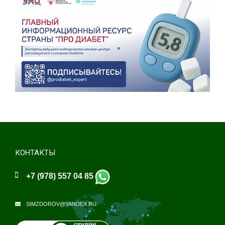
КОНТАКТЫ
+7 (978) 557 04 85
SIMZDOROV@YANDEX.RU