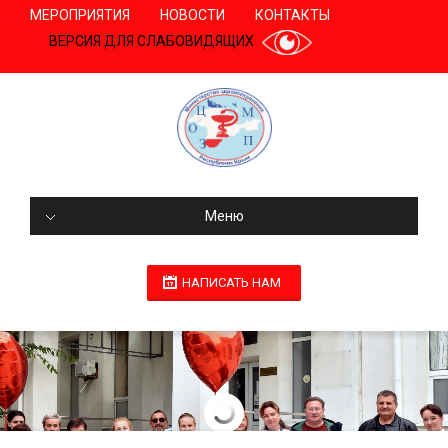
МЕРОПРИЯТИЯ
НОВОСТИ
КОНТАКТЫ
ВЕРСИЯ ДЛЯ СЛАБОВИДЯЩИХ
Меню
НАПИСАТЬ НАМ