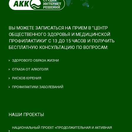
ВЫ МОЖЕТЕ ЗАПИСАТЬСЯ НА ПРИЕМ В "ЦЕНТР
ОБЩЕСТВЕННОГО ЗДОРОВЬЯ И МЕДИЦИНСКОЙ
ПРОФИЛАКТИКИ" С 13 ДО 15 ЧАСОВ И ПОЛУЧИТЬ
БЕСПЛАТНУЮ КОНСУЛЬТАЦИЮ ПО ВОПРОСАМ:
ЗДОРОВОГО ОБРАЗА ЖИЗНИ
ОТКАЗА ОТ АЛКОГОЛЯ
РИСКОВ КУРЕНИЯ
ПРОФИЛАКТИКИ ЗАБОЛЕВАНИЙ
НАШИ ПРОЕКТЫ
НАЦИОНАЛЬНЫЙ ПРОЕКТ «ПРОДОЛЖИТЕЛЬНАЯ И АКТИВНАЯ