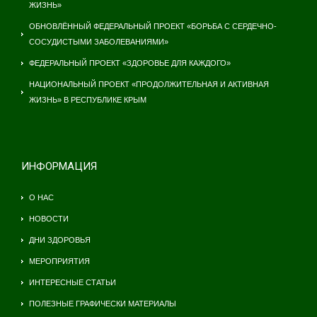
ЖИЗНЬ»
ОБНОВЛЁННЫЙ ФЕДЕРАЛЬНЫЙ ПРОЕКТ «БОРЬБА С СЕРДЕЧНО-
СОСУДИСТЫМИ ЗАБОЛЕВАНИЯМИ»
ФЕДЕРАЛЬНЫЙ ПРОЕКТ «ЗДОРОВЬЕ ДЛЯ КАЖДОГО»
НАЦИОНАЛЬНЫЙ ПРОЕКТ «ПРОДОЛЖИТЕЛЬНАЯ И АКТИВНАЯ
ЖИЗНЬ» В РЕСПУБЛИКЕ КРЫМ
ИНФОРМАЦИЯ
О НАС
НОВОСТИ
ДНИ ЗДОРОВЬЯ
МЕРОПРИЯТИЯ
ИНТЕРЕСНЫЕ СТАТЬИ
ПОЛЕЗНЫЕ ГРАФИЧЕСКИ МАТЕРИАЛЫ