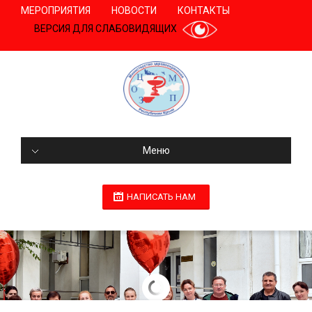
МЕРОПРИЯТИЯ
НОВОСТИ
КОНТАКТЫ
ВЕРСИЯ ДЛЯ СЛАБОВИДЯЩИХ
Меню
НАПИСАТЬ НАМ