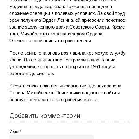
медиков отряда партизан. Также она проводила
сложные операции в полевых условиях. За свой труд
врач получила Орден Ленина, ей присвоили почетное
звание заслуженного врача Советского Союза. Кроме
того, Михайленко стала кавалером Ордена
Отечественной войны второй степени.
После войны она вновь возглавила крымскую службу
крови. По ее инициативе построили новое здание
учреждения, которое было открыто в 1961 году и
работает до сих пор.
К сожалению, пока нет информации, где похоронена
Полина Михайленко. Поисковики надеются найти и
благоустроить место захоронения врача.
Добавить комментарий
Имя