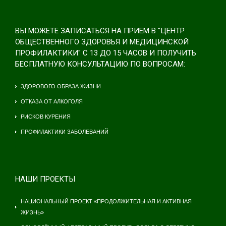
ВЫ МОЖЕТЕ ЗАПИСАТЬСЯ НА ПРИЕМ В "ЦЕНТР
ОБЩЕСТВЕННОГО ЗДОРОВЬЯ И МЕДИЦИНСКОЙ
ПРОФИЛАКТИКИ" С 13 ДО 15 ЧАСОВ И ПОЛУЧИТЬ
БЕСПЛАТНУЮ КОНСУЛЬТАЦИЮ ПО ВОПРОСАМ:
ЗДОРОВОГО ОБРАЗА ЖИЗНИ
ОТКАЗА ОТ АЛКОГОЛЯ
РИСКОВ КУРЕНИЯ
ПРОФИЛАКТИКИ ЗАБОЛЕВАНИЙ
НАШИ ПРОЕКТЫ
НАЦИОНАЛЬНЫЙ ПРОЕКТ «ПРОДОЛЖИТЕЛЬНАЯ И АКТИВНАЯ
ЖИЗНЬ»