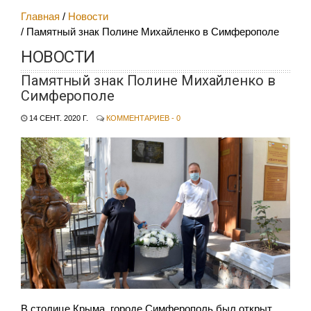
Главная
Новости
Памятный знак Полине Михайленко в Симферополе
НОВОСТИ
Памятный знак Полине Михайленко в
Симферополе
14 СЕНТ. 2020 Г.
КОММЕНТАРИЕВ - 0
В столице Крыма, городе Симферополь был открыт