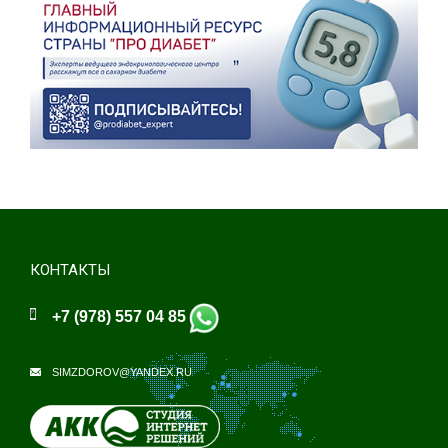
КОНТАКТЫ
+7 (978) 557 04 85
SIMZDOROV@YANDEX.RU