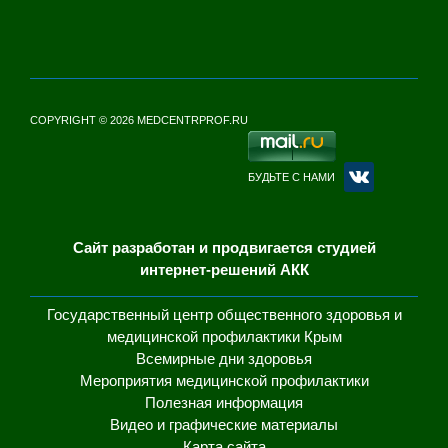
COPYRIGHT © 2026 MEDCENTRPROF.RU
БУДЬТЕ С НАМИ
Сайт разработан и продвигается студией
интернет-решений АКК
Государственный центр общественного здоровья и
медицинской профилактики Крым
Всемирные дни здоровья
Мероприятия медицинской профилактики
Полезная информация
Видео и графические материалы
Карта сайта