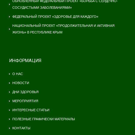
ОБНОВЛЁННЫЙ ФЕДЕРАЛЬНЫЙ ПРОЕКТ «БОРЬБА С СЕРДЕЧНО-
СОСУДИСТЫМИ ЗАБОЛЕВАНИЯМИ»
ФЕДЕРАЛЬНЫЙ ПРОЕКТ «ЗДОРОВЬЕ ДЛЯ КАЖДОГО»
НАЦИОНАЛЬНЫЙ ПРОЕКТ «ПРОДОЛЖИТЕЛЬНАЯ И АКТИВНАЯ
ЖИЗНЬ» В РЕСПУБЛИКЕ КРЫМ
ИНФОРМАЦИЯ
О НАС
НОВОСТИ
ДНИ ЗДОРОВЬЯ
МЕРОПРИЯТИЯ
ИНТЕРЕСНЫЕ СТАТЬИ
ПОЛЕЗНЫЕ ГРАФИЧЕСКИ МАТЕРИАЛЫ
КОНТАКТЫ