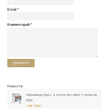
Email
Комментарий
ДОБАВИТЬ
Новости
«Крыммедстрах»: в отпуск без забот с полисом
ОМС
7 АВГ. 2026 Г.