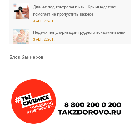
Диабет под контролем: как «Крыммедстрах»
помогает не пропустить важное
4 АВГ. 2026 Г.
Неделя популяризации грудного вскармливания
3 АВГ. 2026 Г.
Блок баннеров