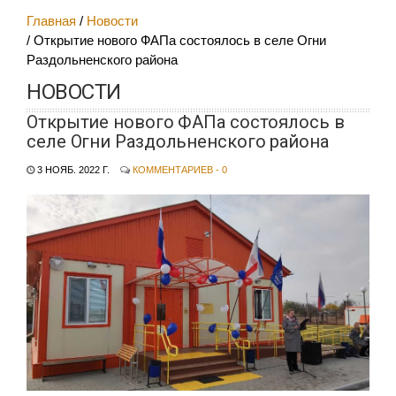
Главная
Новости
Открытие нового ФАПа состоялось в селе Огни
Раздольненского района
НОВОСТИ
Открытие нового ФАПа состоялось в
селе Огни Раздольненского района
3 НОЯБ. 2022 Г.
КОММЕНТАРИЕВ - 0