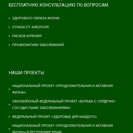
БЕСПЛАТНУЮ КОНСУЛЬТАЦИЮ ПО ВОПРОСАМ:
ЗДОРОВОГО ОБРАЗА ЖИЗНИ
ОТКАЗА ОТ АЛКОГОЛЯ
РИСКОВ КУРЕНИЯ
ПРОФИЛАКТИКИ ЗАБОЛЕВАНИЙ
НАШИ ПРОЕКТЫ
НАЦИОНАЛЬНЫЙ ПРОЕКТ «ПРОДОЛЖИТЕЛЬНАЯ И АКТИВНАЯ
ЖИЗНЬ»
ОБНОВЛЁННЫЙ ФЕДЕРАЛЬНЫЙ ПРОЕКТ «БОРЬБА С СЕРДЕЧНО-
СОСУДИСТЫМИ ЗАБОЛЕВАНИЯМИ»
ФЕДЕРАЛЬНЫЙ ПРОЕКТ «ЗДОРОВЬЕ ДЛЯ КАЖДОГО»
НАЦИОНАЛЬНЫЙ ПРОЕКТ «ПРОДОЛЖИТЕЛЬНАЯ И АКТИВНАЯ
ЖИЗНЬ» В РЕСПУБЛИКЕ КРЫМ