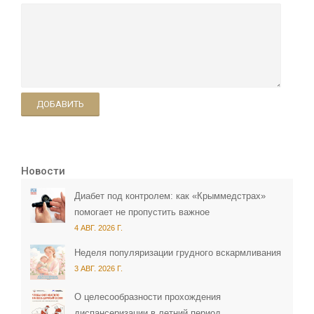
ДОБАВИТЬ
Новости
Диабет под контролем: как «Крыммедстрах»
помогает не пропустить важное
4 АВГ. 2026 Г.
Неделя популяризации грудного вскармливания
3 АВГ. 2026 Г.
О целесообразности прохождения
диспансеризации в летний период