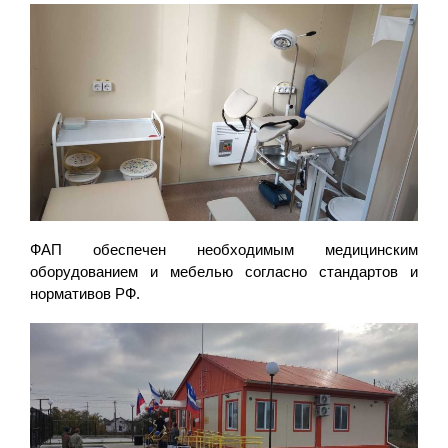
ФАП обеспечен необходимым медицинским
оборудованием и мебелью согласно стандартов и
нормативов РФ.