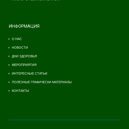
ИНФОРМАЦИЯ
О НАС
НОВОСТИ
ДНИ ЗДОРОВЬЯ
МЕРОПРИЯТИЯ
ИНТЕРЕСНЫЕ СТАТЬИ
ПОЛЕЗНЫЕ ГРАФИЧЕСКИ МАТЕРИАЛЫ
КОНТАКТЫ