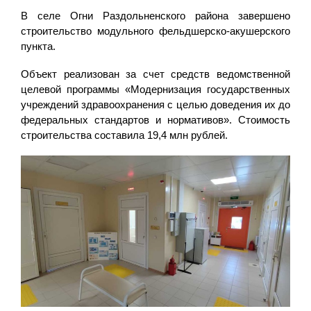
В селе Огни Раздольненского района завершено
строительство модульного фельдшерско-акушерского
пункта.
Объект реализован за счет средств ведомственной
целевой программы «Модернизация государственных
учреждений здравоохранения с целью доведения их до
федеральных стандартов и нормативов». Стоимость
строительства составила 19,4 млн рублей.