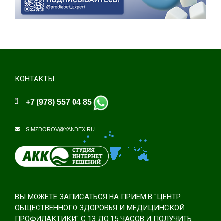
КОНТАКТЫ
+7 (978) 557 04 85
SIMZDOROV@YANDEX.RU
ВЫ МОЖЕТЕ ЗАПИСАТЬСЯ НА ПРИЕМ В "ЦЕНТР
ОБЩЕСТВЕННОГО ЗДОРОВЬЯ И МЕДИЦИНСКОЙ
ПРОФИЛАКТИКИ" С 13 ДО 15 ЧАСОВ И ПОЛУЧИТЬ