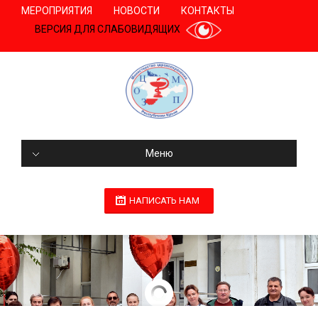
МЕРОПРИЯТИЯ
НОВОСТИ
КОНТАКТЫ
ВЕРСИЯ ДЛЯ СЛАБОВИДЯЩИХ
Меню
НАПИСАТЬ НАМ