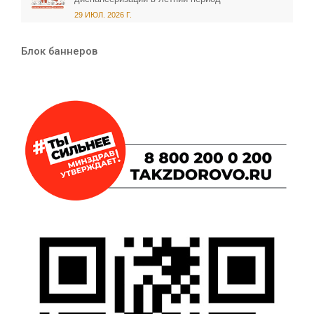
29 ИЮЛ. 2026 Г.
Блок баннеров