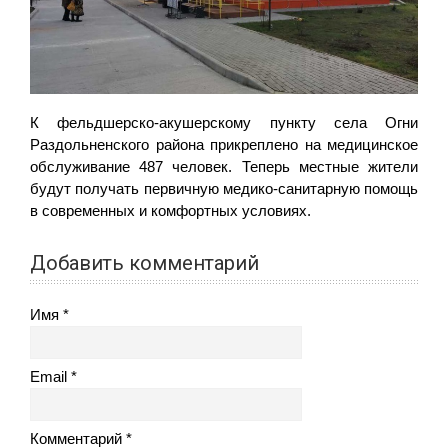
К фельдшерско-акушерскому пункту села Огни
Раздольненского района прикреплено на медицинское
обслуживание 487 человек. Теперь местные жители
будут получать первичную медико-санитарную помощь
в современных и комфортных условиях.
Добавить комментарий
Имя
Email
Комментарий