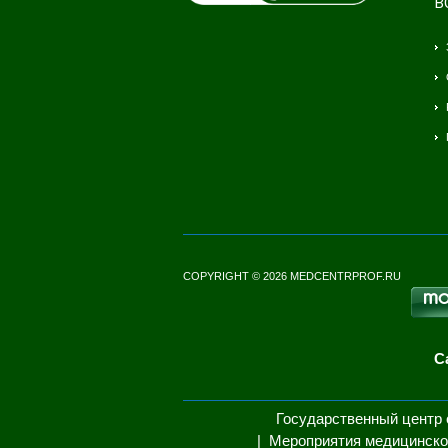
В
COPYRIGHT © 2026 MEDCENTRPROF.RU
С
Государственный центр 
Мероприятия медицинско