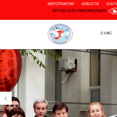
МЕРОПРИЯТИЯ
НОВОСТИ
КОНТ
ВЕРСИЯ ДЛЯ СЛАБОВИДЯЩИХ
О НАС