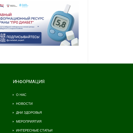
ИНФОРМАЦИЯ
О НАС
НОВОСТИ
ДНИ ЗДОРОВЬЯ
МЕРОПРИЯТИЯ
ИНТЕРЕСНЫЕ СТАТЬИ