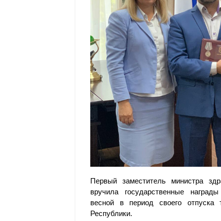
Первый заместитель министра здр
вручила государственные награды
весной в период своего отпуска
Республики.