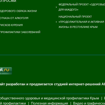
ОПРОСАМ:
ФЕДЕРАЛЬНЫЙ ПРОЕКТ «ЗДОРОВЬЕ
ДЛЯ КАЖДОГО»
ЗДОРОВОГО ОБРАЗА ЖИЗНИ
НАЦИОНАЛЬНЫЙ ПРОЕКТ
ОТКАЗА ОТ АЛКОГОЛЯ
«ПРОДОЛЖИТЕЛЬНАЯ И АКТИВНАЯ
РИСКОВ КУРЕНИЯ
ЖИЗНЬ» В РЕСПУБЛИКЕ КРЫМ
ПРОФИЛАКТИКИ ЗАБОЛЕВАНИЙ
айт разработан и продвигается студией интернет-решений А
общественного здоровья и медицинской профилактики Крым
й профилактики
Полезная информация
Видео и графическ