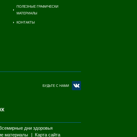
ПОЛЕЗНЫЕ ГРАФИЧЕСКИ
МАТЕРИАЛЫ
КОНТАКТЫ
БУДЬТЕ С НАМИ
КК
Всемирные дни здоровья
ие материалы
Карта сайта