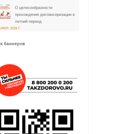
О целесообразности
прохождения диспансеризации в
летний период
 ИЮЛ. 2026 Г.
к баннеров