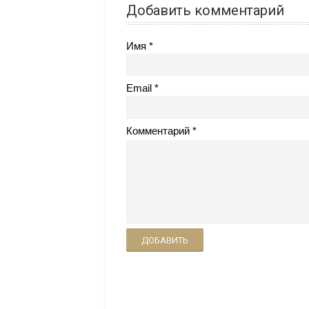
Добавить комментарий
Имя
Email
Комментарий
ДОБАВИТЬ