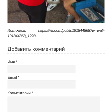
Источник: https://vk.com/public191844868?w=wall-
191844868_1228
Добавить комментарий
Имя
Email
Комментарий