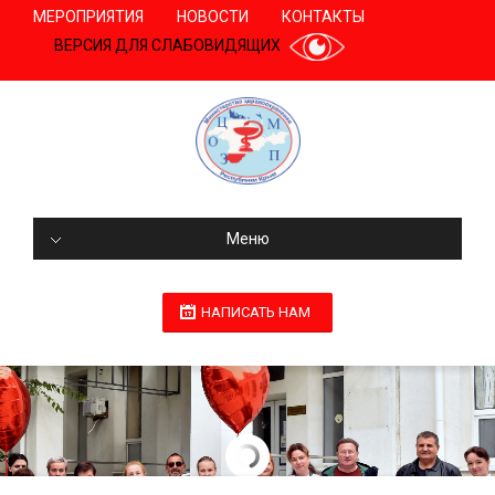
МЕРОПРИЯТИЯ
НОВОСТИ
КОНТАКТЫ
ВЕРСИЯ ДЛЯ СЛАБОВИДЯЩИХ
Меню
НАПИСАТЬ НАМ