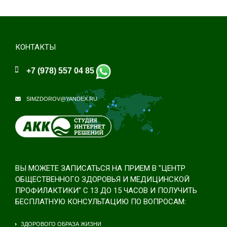
КОНТАКТЫ
+7 (978) 557 04 85
SIMZDOROV@YANDEX.RU
ВЫ МОЖЕТЕ ЗАПИСАТЬСЯ НА ПРИЕМ В "ЦЕНТР
ОБЩЕСТВЕННОГО ЗДОРОВЬЯ И МЕДИЦИНСКОЙ
ПРОФИЛАКТИКИ" С 13 ДО 15 ЧАСОВ И ПОЛУЧИТЬ
БЕСПЛАТНУЮ КОНСУЛЬТАЦИЮ ПО ВОПРОСАМ:
ЗДОРОВОГО ОБРАЗА ЖИЗНИ