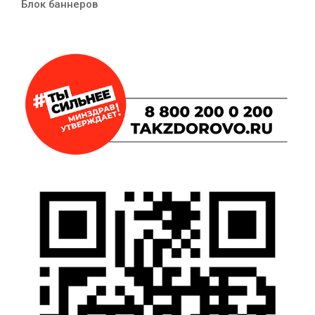
Блок баннеров