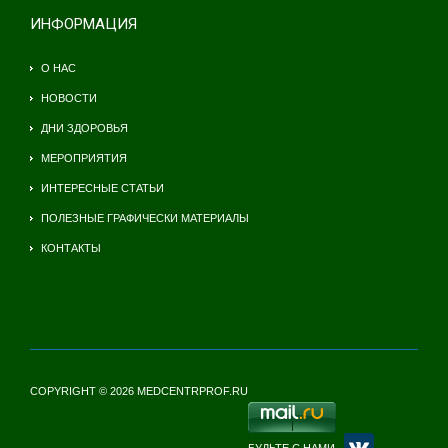
ИНФОРМАЦИЯ
О НАС
НОВОСТИ
ДНИ ЗДОРОВЬЯ
МЕРОПРИЯТИЯ
ИНТЕРЕСНЫЕ СТАТЬИ
ПОЛЕЗНЫЕ ГРАФИЧЕСКИ МАТЕРИАЛЫ
КОНТАКТЫ
COPYRIGHT © 2026 MEDCENTRPROF.RU