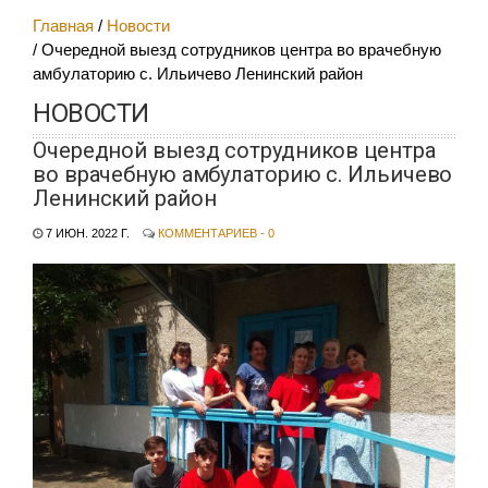
Главная
Новости
Очередной выезд сотрудников центра во врачебную
амбулаторию с. Ильичево Ленинский район
НОВОСТИ
Очередной выезд сотрудников центра
во врачебную амбулаторию с. Ильичево
Ленинский район
7 ИЮН. 2022 Г.
КОММЕНТАРИЕВ - 0