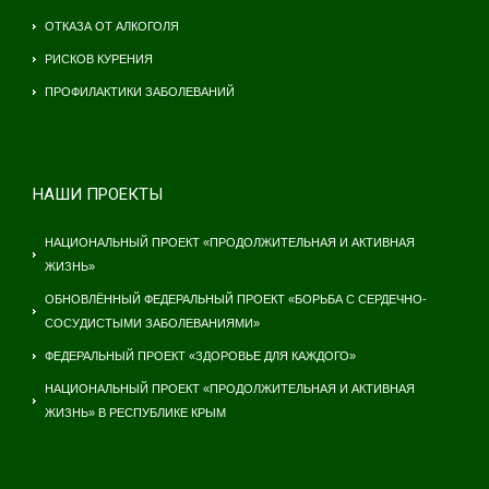
ОТКАЗА ОТ АЛКОГОЛЯ
РИСКОВ КУРЕНИЯ
ПРОФИЛАКТИКИ ЗАБОЛЕВАНИЙ
НАШИ ПРОЕКТЫ
НАЦИОНАЛЬНЫЙ ПРОЕКТ «ПРОДОЛЖИТЕЛЬНАЯ И АКТИВНАЯ
ЖИЗНЬ»
ОБНОВЛЁННЫЙ ФЕДЕРАЛЬНЫЙ ПРОЕКТ «БОРЬБА С СЕРДЕЧНО-
СОСУДИСТЫМИ ЗАБОЛЕВАНИЯМИ»
ФЕДЕРАЛЬНЫЙ ПРОЕКТ «ЗДОРОВЬЕ ДЛЯ КАЖДОГО»
НАЦИОНАЛЬНЫЙ ПРОЕКТ «ПРОДОЛЖИТЕЛЬНАЯ И АКТИВНАЯ
ЖИЗНЬ» В РЕСПУБЛИКЕ КРЫМ