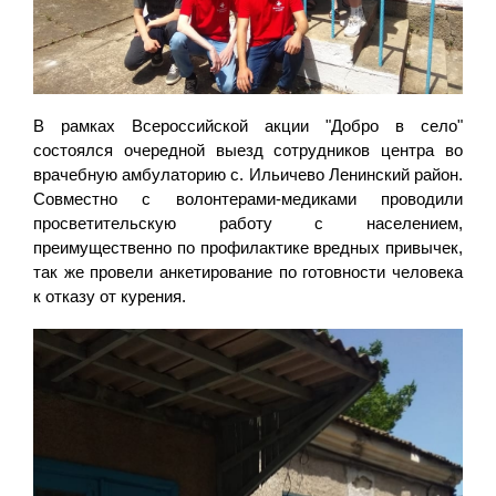
В рамках Всероссийской акции "Добро в село"
состоялся очередной выезд сотрудников центра во
врачебную амбулаторию с. Ильичево Ленинский район.
Совместно с волонтерами-медиками проводили
просветительскую работу с населением,
преимущественно по профилактике вредных привычек,
так же провели анкетирование по готовности человека
к отказу от курения.