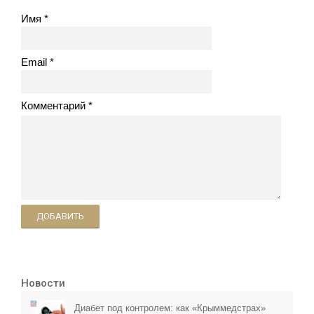
Имя
Email
Комментарий
ДОБАВИТЬ
Новости
Диабет под контролем: как «Крыммедстрах»