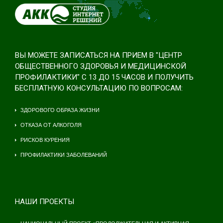
ВЫ МОЖЕТЕ ЗАПИСАТЬСЯ НА ПРИЕМ В "ЦЕНТР
ОБЩЕСТВЕННОГО ЗДОРОВЬЯ И МЕДИЦИНСКОЙ
ПРОФИЛАКТИКИ" С 13 ДО 15 ЧАСОВ И ПОЛУЧИТЬ
БЕСПЛАТНУЮ КОНСУЛЬТАЦИЮ ПО ВОПРОСАМ:
ЗДОРОВОГО ОБРАЗА ЖИЗНИ
ОТКАЗА ОТ АЛКОГОЛЯ
РИСКОВ КУРЕНИЯ
ПРОФИЛАКТИКИ ЗАБОЛЕВАНИЙ
НАШИ ПРОЕКТЫ