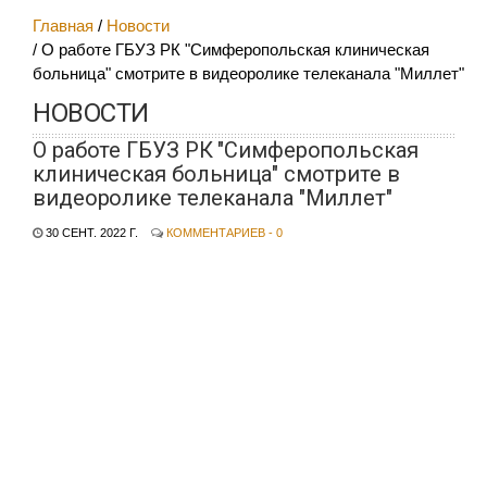
Главная
Новости
О работе ГБУЗ РК "Симферопольская клиническая
больница" смотрите в видеоролике телеканала "Миллет"
НОВОСТИ
О работе ГБУЗ РК "Симферопольская
клиническая больница" смотрите в
видеоролике телеканала "Миллет"
30 СЕНТ. 2022 Г.
КОММЕНТАРИЕВ - 0