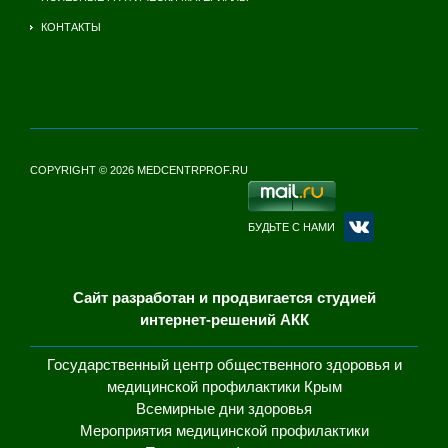
КОНТАКТЫ
COPYRIGHT © 2026 MEDCENTRPROF.RU
БУДЬТЕ С НАМИ
Сайт разработан и продвигается студией
интернет-решений АКК
Государственный центр общественного здоровья и
медицинской профилактики Крым
Всемирные дни здоровья
Мероприятия медицинской профилактики