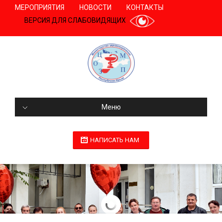
МЕРОПРИЯТИЯ
НОВОСТИ
КОНТАКТЫ
ВЕРСИЯ ДЛЯ СЛАБОВИДЯЩИХ
Меню
НАПИСАТЬ НАМ