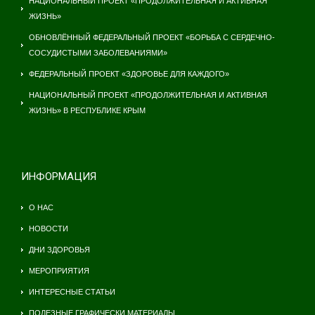
НАЦИОНАЛЬНЫЙ ПРОЕКТ «ПРОДОЛЖИТЕЛЬНАЯ И АКТИВНАЯ
ЖИЗНЬ»
ОБНОВЛЁННЫЙ ФЕДЕРАЛЬНЫЙ ПРОЕКТ «БОРЬБА С СЕРДЕЧНО-
СОСУДИСТЫМИ ЗАБОЛЕВАНИЯМИ»
ФЕДЕРАЛЬНЫЙ ПРОЕКТ «ЗДОРОВЬЕ ДЛЯ КАЖДОГО»
НАЦИОНАЛЬНЫЙ ПРОЕКТ «ПРОДОЛЖИТЕЛЬНАЯ И АКТИВНАЯ
ЖИЗНЬ» В РЕСПУБЛИКЕ КРЫМ
ИНФОРМАЦИЯ
О НАС
НОВОСТИ
ДНИ ЗДОРОВЬЯ
МЕРОПРИЯТИЯ
ИНТЕРЕСНЫЕ СТАТЬИ
ПОЛЕЗНЫЕ ГРАФИЧЕСКИ МАТЕРИАЛЫ