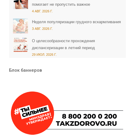
помогает не пропустить важное
4 АВГ. 2026 Г.
Неделя популяризации грудного вскармливания
3 АВГ. 2026 Г.
О целесообразности прохождения
диспансеризации в летний период
29 ИЮЛ. 2026 Г.
Блок баннеров