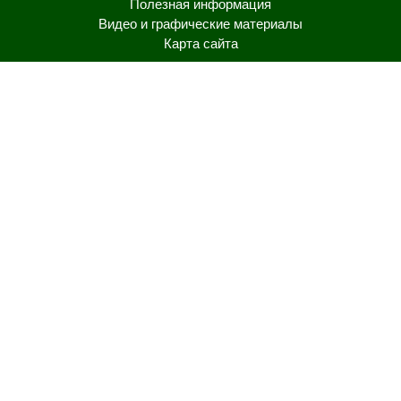
Полезная информация
Видео и графические материалы
Карта сайта