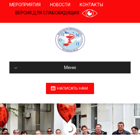
МЕРОПРИЯТИЯ
НОВОСТИ
КОНТАКТЫ
ВЕРСИЯ ДЛЯ СЛАБОВИДЯЩИХ
Меню
НАПИСАТЬ НАМ