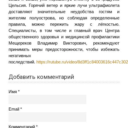
Цельсия. Горячий ветер и яркие лучи ультрафиолета
доставляют значительные неудобства гостям и
жителям полуострова, но соблюдая определенные
правила, можно пережить жару с лёгкостью.
Специалисты, в том числе и главный врач Центра
общественного здоровья и медицинсой профилактики
Мещереков Владимир Викторович, рекомендуют
принимать меры предосторожности, чтобы избежать
негативных
последствий.
https://rutube.ru/video/8d3ff1c84003616c447c30
Добавить комментарий
Имя
Email
Комментарий