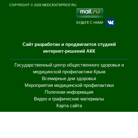
COPYRIGHT © 2026 MEDCENTRPROF.RU
БУДЬТЕ С НАМИ
Сайт разработан и продвигается студией
интернет-решений АКК
Государственный центр общественного здоровья и
медицинской профилактики Крым
Всемирные дни здоровья
Мероприятия медицинской профилактики
Полезная информация
Видео и графические материалы
Карта сайта