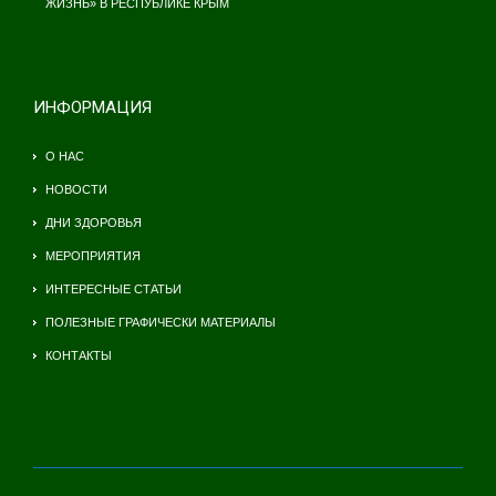
ЖИЗНЬ» В РЕСПУБЛИКЕ КРЫМ
ИНФОРМАЦИЯ
О НАС
НОВОСТИ
ДНИ ЗДОРОВЬЯ
МЕРОПРИЯТИЯ
ИНТЕРЕСНЫЕ СТАТЬИ
ПОЛЕЗНЫЕ ГРАФИЧЕСКИ МАТЕРИАЛЫ
КОНТАКТЫ