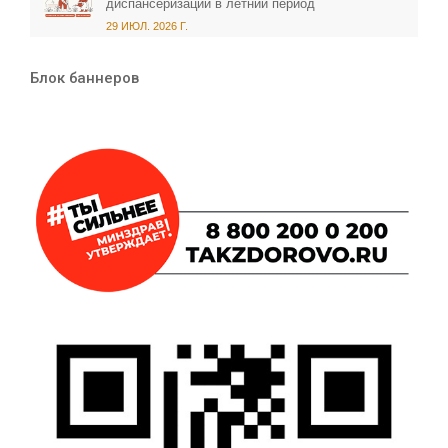
диспансеризации в летний период
29 ИЮЛ. 2026 Г.
Блок баннеров