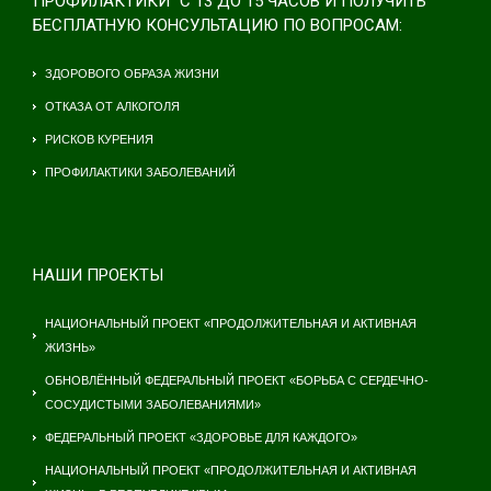
ПРОФИЛАКТИКИ" С 13 ДО 15 ЧАСОВ И ПОЛУЧИТЬ
БЕСПЛАТНУЮ КОНСУЛЬТАЦИЮ ПО ВОПРОСАМ:
ЗДОРОВОГО ОБРАЗА ЖИЗНИ
ОТКАЗА ОТ АЛКОГОЛЯ
РИСКОВ КУРЕНИЯ
ПРОФИЛАКТИКИ ЗАБОЛЕВАНИЙ
НАШИ ПРОЕКТЫ
НАЦИОНАЛЬНЫЙ ПРОЕКТ «ПРОДОЛЖИТЕЛЬНАЯ И АКТИВНАЯ
ЖИЗНЬ»
ОБНОВЛЁННЫЙ ФЕДЕРАЛЬНЫЙ ПРОЕКТ «БОРЬБА С СЕРДЕЧНО-
СОСУДИСТЫМИ ЗАБОЛЕВАНИЯМИ»
ФЕДЕРАЛЬНЫЙ ПРОЕКТ «ЗДОРОВЬЕ ДЛЯ КАЖДОГО»
НАЦИОНАЛЬНЫЙ ПРОЕКТ «ПРОДОЛЖИТЕЛЬНАЯ И АКТИВНАЯ