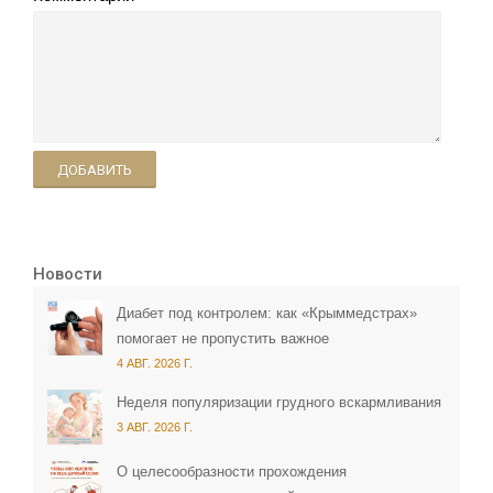
ДОБАВИТЬ
Новости
Диабет под контролем: как «Крыммедстрах»
помогает не пропустить важное
4 АВГ. 2026 Г.
Неделя популяризации грудного вскармливания
3 АВГ. 2026 Г.
О целесообразности прохождения