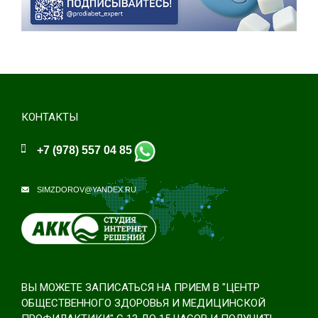
КОНТАКТЫ
+7 (978) 557 04 85
SIMZDOROV@YANDEX.RU
ВЫ МОЖЕТЕ ЗАПИСАТЬСЯ НА ПРИЕМ В "ЦЕНТР
ОБЩЕСТВЕННОГО ЗДОРОВЬЯ И МЕДИЦИНСКОЙ