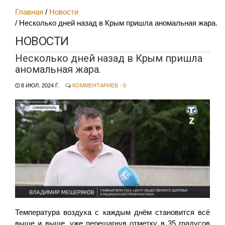
Главная
Новости
Несколько дней назад в Крым пришла аномальная жара.
НОВОСТИ
Несколько дней назад в Крым пришла
аномальная жара.
8 ИЮЛ. 2024 Г.
КОММЕНТАРИЕВ - 0
Температура воздуха с каждым днём становится всё
выше и выше, уже перешагнув отметку в 35 градусов