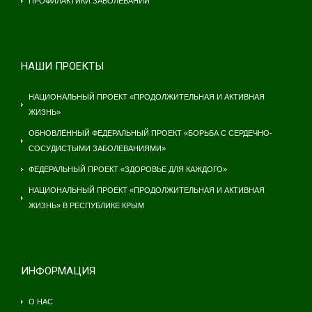
ПРОФИЛАКТИКИ ЗАБОЛЕВАНИЙ
НАШИ ПРОЕКТЫ
НАЦИОНАЛЬНЫЙ ПРОЕКТ «ПРОДОЛЖИТЕЛЬНАЯ И АКТИВНАЯ
ЖИЗНЬ»
ОБНОВЛЁННЫЙ ФЕДЕРАЛЬНЫЙ ПРОЕКТ «БОРЬБА С СЕРДЕЧНО-
СОСУДИСТЫМИ ЗАБОЛЕВАНИЯМИ»
ФЕДЕРАЛЬНЫЙ ПРОЕКТ «ЗДОРОВЬЕ ДЛЯ КАЖДОГО»
НАЦИОНАЛЬНЫЙ ПРОЕКТ «ПРОДОЛЖИТЕЛЬНАЯ И АКТИВНАЯ
ЖИЗНЬ» В РЕСПУБЛИКЕ КРЫМ
ИНФОРМАЦИЯ
О НАС