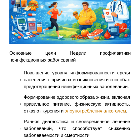
Основные цели Недели профилактики
неинфекционных заболеваний
Повышение уровня информированности среди
населения о причинах возникновения и способах
предотвращения неинфекционных заболеваний.
Формирование здорового образа жизни, включая
правильное питание, физическую активность,
отказ от курения и
злоупотребления алкоголем
.
Ранняя диагностика и своевременное лечение
заболеваний, что способствует снижению
заболеваемости и смертности.