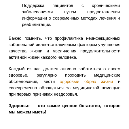
Поддержка пациентов с хроническими
заболеваниями путем предоставления
информации о современных методах лечения и
реабилитации.
Важно помнить, что профилактика неинфекционных
заболеваний является ключевым фактором улучшения
качества жизни и увеличения продолжительности
активной жизни каждого человека.
Каждый из нас должен активно заботиться о своем
здоровье, регулярно проходить медицинские
обследования, вести
здоровый образ жизни
и
своевременно обращаться за медицинской помощью
при первых признаках нездоровья.
Здоровье — это самое ценное богатство, которое
мы можем иметь!