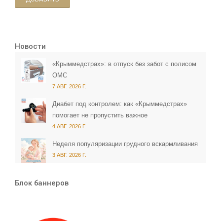
Новости
«Крыммедстрах»: в отпуск без забот с полисом
ОМС
7 АВГ. 2026 Г.
Диабет под контролем: как «Крыммедстрах»
помогает не пропустить важное
4 АВГ. 2026 Г.
Неделя популяризации грудного вскармливания
3 АВГ. 2026 Г.
Блок баннеров