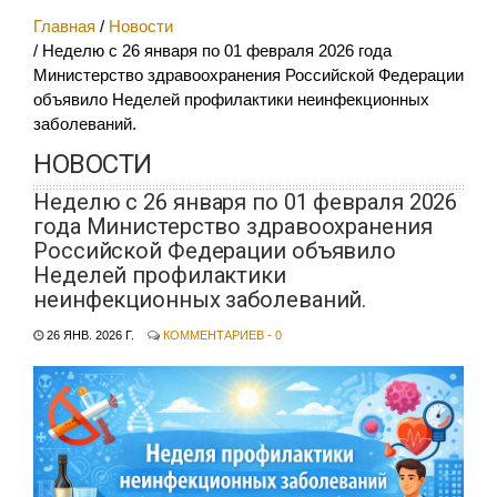
Главная
Новости
Неделю с 26 января по 01 февраля 2026 года
Министерство здравоохранения Российской Федерации
объявило Неделей профилактики неинфекционных
заболеваний.
НОВОСТИ
Неделю с 26 января по 01 февраля 2026
года Министерство здравоохранения
Российской Федерации объявило
Неделей профилактики
неинфекционных заболеваний.
26 ЯНВ. 2026 Г.
КОММЕНТАРИЕВ - 0