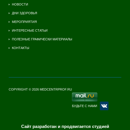
НОВОСТИ
ДНИ ЗДОРОВЬЯ
МЕРОПРИЯТИЯ
ИНТЕРЕСНЫЕ СТАТЬИ
ПОЛЕЗНЫЕ ГРАФИЧЕСКИ МАТЕРИАЛЫ
КОНТАКТЫ
COPYRIGHT © 2026 MEDCENTRPROF.RU
БУДЬТЕ С НАМИ
Сайт разработан и продвигается студией