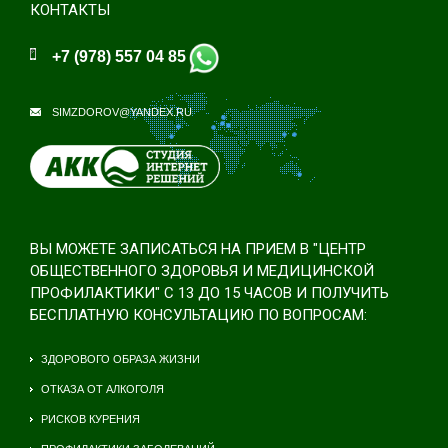
КОНТАКТЫ
+7 (978) 557 04 85
SIMZDOROV@YANDEX.RU
ВЫ МОЖЕТЕ ЗАПИСАТЬСЯ НА ПРИЕМ В "ЦЕНТР
ОБЩЕСТВЕННОГО ЗДОРОВЬЯ И МЕДИЦИНСКОЙ
ПРОФИЛАКТИКИ" С 13 ДО 15 ЧАСОВ И ПОЛУЧИТЬ
БЕСПЛАТНУЮ КОНСУЛЬТАЦИЮ ПО ВОПРОСАМ:
ЗДОРОВОГО ОБРАЗА ЖИЗНИ
ОТКАЗА ОТ АЛКОГОЛЯ
РИСКОВ КУРЕНИЯ