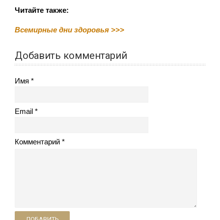
Читайте также:
Всемирные дни здоровья >>>
Добавить комментарий
Имя
Email
Комментарий
ДОБАВИТЬ