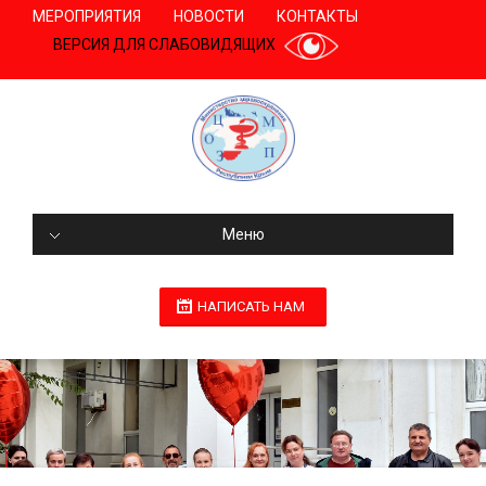
МЕРОПРИЯТИЯ
НОВОСТИ
КОНТАКТЫ
ВЕРСИЯ ДЛЯ СЛАБОВИДЯЩИХ
Меню
НАПИСАТЬ НАМ