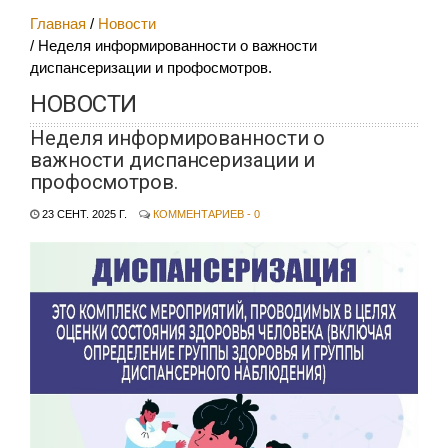
Главная
Новости
Неделя информированности о важности
диспансеризации и профосмотров.
НОВОСТИ
Неделя информированности о
важности диспансеризации и
профосмотров.
23 СЕНТ. 2025 Г.
КОММЕНТАРИЕВ - 0