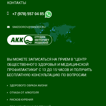
КОНТАКТЫ
+7 (978) 557 04 85
SIMZDOROV@YANDEX.RU
ВЫ МОЖЕТЕ ЗАПИСАТЬСЯ НА ПРИЕМ В "ЦЕНТР
ОБЩЕСТВЕННОГО ЗДОРОВЬЯ И МЕДИЦИНСКОЙ
ПРОФИЛАКТИКИ" С 13 ДО 15 ЧАСОВ И ПОЛУЧИТЬ
БЕСПЛАТНУЮ КОНСУЛЬТАЦИЮ ПО ВОПРОСАМ:
ЗДОРОВОГО ОБРАЗА ЖИЗНИ
ОТКАЗА ОТ АЛКОГОЛЯ
РИСКОВ КУРЕНИЯ