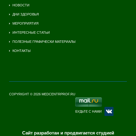
НОВОСТИ
ДНИ ЗДОРОВЬЯ
МЕРОПРИЯТИЯ
ИНТЕРЕСНЫЕ СТАТЬИ
ПОЛЕЗНЫЕ ГРАФИЧЕСКИ МАТЕРИАЛЫ
КОНТАКТЫ
COPYRIGHT © 2026 MEDCENTRPROF.RU
БУДЬТЕ С НАМИ
Сайт разработан и продвигается студией