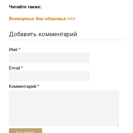
Читайте также:
Всемирные дни здоровья >>>
Добавить комментарий
Имя
Email
Комментарий