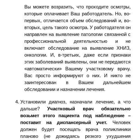
Вы можете возразить, что проходите осмотры,
которые оплачивает Ваш работодатель. Но, во-
первых, отличается объем обследований и, во-
вторых, цель такого осмотра. У работодателя он
направлен на выявление патологии связанной с
профессиональной деятельностью и не
включает обследование на выявление ХНИЗ,
онкологии. И, в-третьих, даже если признаки
этих заболеваний выявлены, они не передаются
«автоматически» Вашему участковому врачу.
Вас просто информируют о них. И никто не
заинтересован в Вашем дальнейшем
обследовании и назначении лечения.
Установили диагноз, назначали лечение, а что
дальше?
Участковый врач обязательно
возьмет этого пациента под наблюдение –
поставит на диспансерный учет.
Человек
должен будет посещать врача поликлиники
планово (не дожидаясь резкого ухудшения