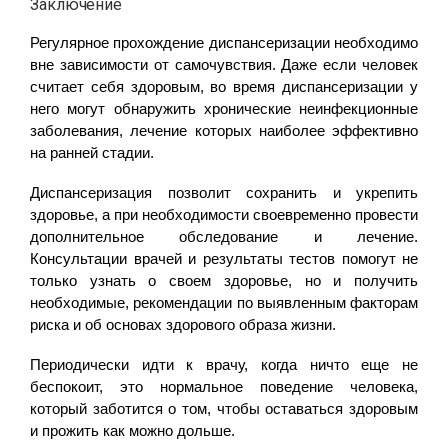
Заключение
Регулярное прохождение диспансеризации необходимо
вне зависимости от самочувствия. Даже если человек
считает себя здоровым, во время диспансеризации у
него могут обнаружить хронические неинфекционные
заболевания, лечение которых наиболее эффективно
на ранней стадии.
Диспансеризация позволит сохранить и укрепить
здоровье, а при необходимости своевременно провести
дополнительное обследование и лечение.
Консультации врачей и результаты тестов помогут не
только узнать о своем здоровье, но и получить
необходимые, рекомендации по выявленным факторам
риска и об основах здорового образа жизни.
Периодически идти к врачу, когда ничто еще не
беспокоит, это нормальное поведение человека,
который заботится о том, чтобы оставаться здоровым
и прожить как можно дольше.