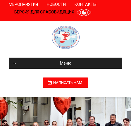
МЕРОПРИЯТИЯ
НОВОСТИ
КОНТАКТЫ
ВЕРСИЯ ДЛЯ СЛАБОВИДЯЩИХ
Меню
НАПИСАТЬ НАМ