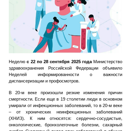
Неделю
с 22 по 28 сентября 2025 года
Министерство
здравоохранения Российской Федерации объявило
Неделей информированности о важности
диспансеризации и профосмотров.
В 20-м веке произошли резкие изменения причин
смертности. Если еще в 19 столетии люди в основном
умирали от инфекционных заболеваний, то в 20-м веке
– от хронических неинфекционных заболеваний
(ХНИЗ). К ним относятся: сердечно-сосудистые,
онкологические, бронхолегочные болезни, сахарный