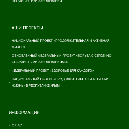
ПРОФИЛАКТИКИ ЗАБОЛЕВАНИЙ
НАШИ ПРОЕКТЫ
НАЦИОНАЛЬНЫЙ ПРОЕКТ «ПРОДОЛЖИТЕЛЬНАЯ И АКТИВНАЯ
ЖИЗНЬ»
ОБНОВЛЁННЫЙ ФЕДЕРАЛЬНЫЙ ПРОЕКТ «БОРЬБА С СЕРДЕЧНО-
СОСУДИСТЫМИ ЗАБОЛЕВАНИЯМИ»
ФЕДЕРАЛЬНЫЙ ПРОЕКТ «ЗДОРОВЬЕ ДЛЯ КАЖДОГО»
НАЦИОНАЛЬНЫЙ ПРОЕКТ «ПРОДОЛЖИТЕЛЬНАЯ И АКТИВНАЯ
ЖИЗНЬ» В РЕСПУБЛИКЕ КРЫМ
ИНФОРМАЦИЯ
О НАС