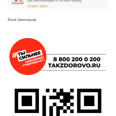
диспансеризации в летний период
29 ИЮЛ. 2026 Г.
Блок баннеров