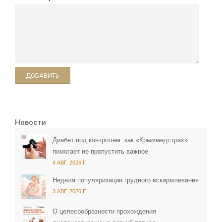
ДОБАВИТЬ
Новости
Диабет под контролем: как «Крыммедстрах»
помогает не пропустить важное
4 АВГ. 2026 Г.
Неделя популяризации грудного вскармливания
3 АВГ. 2026 Г.
О целесообразности прохождения