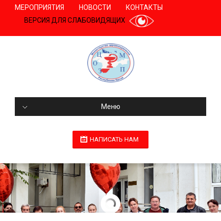
МЕРОПРИЯТИЯ
НОВОСТИ
КОНТАКТЫ
ВЕРСИЯ ДЛЯ СЛАБОВИДЯЩИХ
Меню
НАПИСАТЬ НАМ