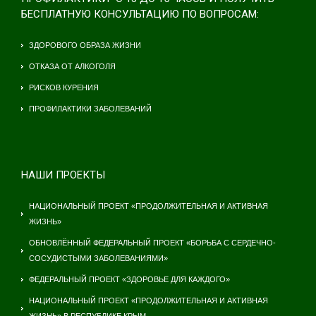
БЕСПЛАТНУЮ КОНСУЛЬТАЦИЮ ПО ВОПРОСАМ:
ЗДОРОВОГО ОБРАЗА ЖИЗНИ
ОТКАЗА ОТ АЛКОГОЛЯ
РИСКОВ КУРЕНИЯ
ПРОФИЛАКТИКИ ЗАБОЛЕВАНИЙ
НАШИ ПРОЕКТЫ
НАЦИОНАЛЬНЫЙ ПРОЕКТ «ПРОДОЛЖИТЕЛЬНАЯ И АКТИВНАЯ
ЖИЗНЬ»
ОБНОВЛЁННЫЙ ФЕДЕРАЛЬНЫЙ ПРОЕКТ «БОРЬБА С СЕРДЕЧНО-
СОСУДИСТЫМИ ЗАБОЛЕВАНИЯМИ»
ФЕДЕРАЛЬНЫЙ ПРОЕКТ «ЗДОРОВЬЕ ДЛЯ КАЖДОГО»
НАЦИОНАЛЬНЫЙ ПРОЕКТ «ПРОДОЛЖИТЕЛЬНАЯ И АКТИВНАЯ