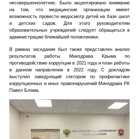
несовершеннолетних. Было акцентировано внимание
на том, что медицинские организации имеют
возможность провести медосмотр детей на базе школ
и детских садов. Для этого руководителям
образовательных учреждений следует обращаться в
администрацию ближайшей поликлиники.
В рамках заседания был также представлен анализ
результатов работы Минздрава Крыма по
противодействию коррупции в 2021 года и план работы
в данном направлении в 2022 году. С докладом
выступил заведующий сектором по профилактике
коррупционных и иных правонарушений Минздрава РК
Павел Бляма.