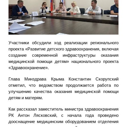
Участники обсудили ход реализации регионального
проекта «Развитие детского здравоохранения, включая
создание современной инфраструктуры оказания
медицинской помощи детям» национального проекта
«Здравоохранение».
Глава Минздрава Крыма Константин Скорупский
отметил, что ведомством продолжается работа по
улучшению качества оказания медицинской помощи
детям и матерям.
Как рассказал заместитель министра здравоохранения
РК Антон Лясковский, с начала года проведено
дооснащение медицинским оборудованием отделения