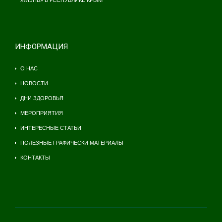
ЖИЗНЬ» В РЕСПУБЛИКЕ КРЫМ
ИНФОРМАЦИЯ
О НАС
НОВОСТИ
ДНИ ЗДОРОВЬЯ
МЕРОПРИЯТИЯ
ИНТЕРЕСНЫЕ СТАТЬИ
ПОЛЕЗНЫЕ ГРАФИЧЕСКИ МАТЕРИАЛЫ
КОНТАКТЫ