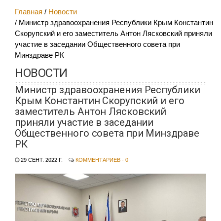
Главная
Новости
Министр здравоохранения Республики Крым Константин
Скорупский и его заместитель Антон Лясковский приняли
участие в заседании Общественного совета при
Минздраве РК
НОВОСТИ
Министр здравоохранения Республики
Крым Константин Скорупский и его
заместитель Антон Лясковский
приняли участие в заседании
Общественного совета при Минздраве
РК
29 СЕНТ. 2022 Г.
КОММЕНТАРИЕВ - 0