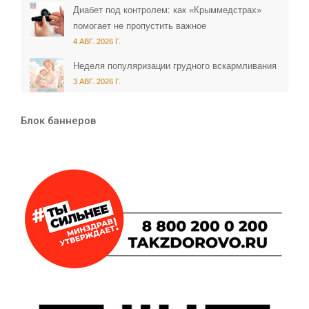
Диабет под контролем: как «Крыммедстрах»
помогает не пропустить важное
4 АВГ. 2026 Г.
Неделя популяризации грудного вскармливания
3 АВГ. 2026 Г.
Блок баннеров