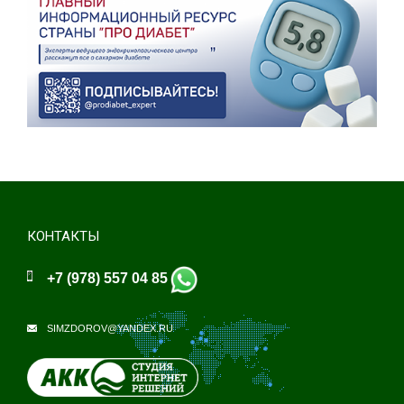
КОНТАКТЫ
+7 (978) 557 04 85
SIMZDOROV@YANDEX.RU