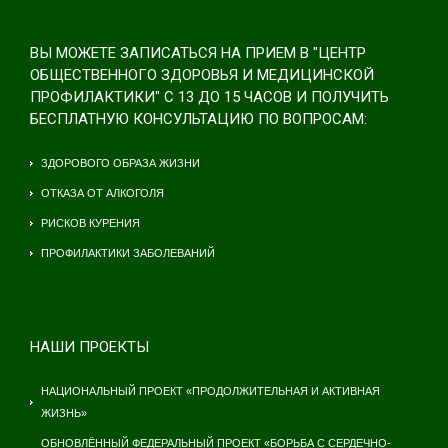
ВЫ МОЖЕТЕ ЗАПИСАТЬСЯ НА ПРИЕМ В "ЦЕНТР
ОБЩЕСТВЕННОГО ЗДОРОВЬЯ И МЕДИЦИНСКОЙ
ПРОФИЛАКТИКИ" С 13 ДО 15 ЧАСОВ И ПОЛУЧИТЬ
БЕСПЛАТНУЮ КОНСУЛЬТАЦИЮ ПО ВОПРОСАМ:
ЗДОРОВОГО ОБРАЗА ЖИЗНИ
ОТКАЗА ОТ АЛКОГОЛЯ
РИСКОВ КУРЕНИЯ
ПРОФИЛАКТИКИ ЗАБОЛЕВАНИЙ
НАШИ ПРОЕКТЫ
НАЦИОНАЛЬНЫЙ ПРОЕКТ «ПРОДОЛЖИТЕЛЬНАЯ И АКТИВНАЯ
ЖИЗНЬ»
ОБНОВЛЁННЫЙ ФЕДЕРАЛЬНЫЙ ПРОЕКТ «БОРЬБА С СЕРДЕЧНО-