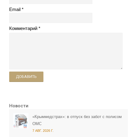
Email
Комментарий
ДОБАВИТЬ
Новости
«Крыммедстрах»: в отпуск без забот с полисом
ОМС
7 АВГ. 2026 Г.