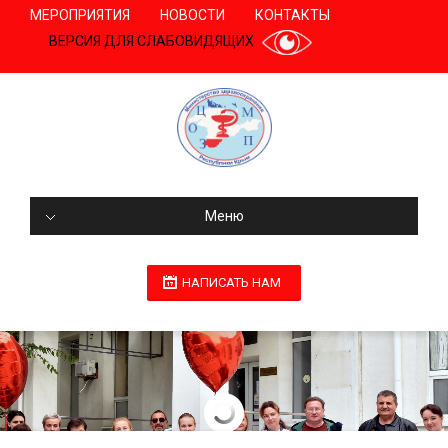
МЕРОПРИЯТИЯ
НОВОСТИ
КОНТАКТЫ
ВЕРСИЯ ДЛЯ СЛАБОВИДЯЩИХ
Меню
НАПИСАТЬ НАМ