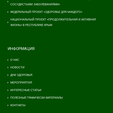
СОСУДИСТЫМИ ЗАБОЛЕВАНИЯМИ»
ФЕДЕРАЛЬНЫЙ ПРОЕКТ «ЗДОРОВЬЕ ДЛЯ КАЖДОГО»
НАЦИОНАЛЬНЫЙ ПРОЕКТ «ПРОДОЛЖИТЕЛЬНАЯ И АКТИВНАЯ
ЖИЗНЬ» В РЕСПУБЛИКЕ КРЫМ
ИНФОРМАЦИЯ
О НАС
НОВОСТИ
ДНИ ЗДОРОВЬЯ
МЕРОПРИЯТИЯ
ИНТЕРЕСНЫЕ СТАТЬИ
ПОЛЕЗНЫЕ ГРАФИЧЕСКИ МАТЕРИАЛЫ
КОНТАКТЫ