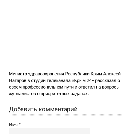
Министр здравоохранения Республики Крым Алексей
Натаров в студии телеканала «Крым 24» рассказал о
своем профессиональном пути и ответил на вопросы
журналистов о приоритетных задачах.
Добавить комментарий
Имя