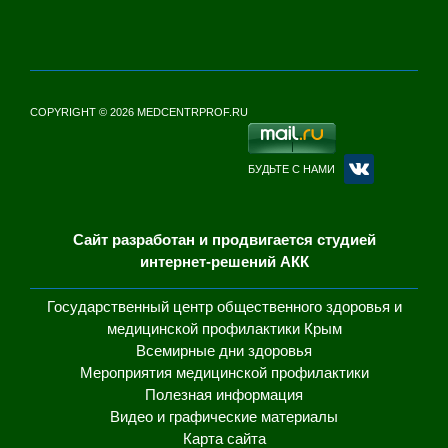
COPYRIGHT © 2026 MEDCENTRPROF.RU
БУДЬТЕ С НАМИ
Сайт разработан и продвигается студией
интернет-решений АКК
Государственный центр общественного здоровья и
медицинской профилактики Крым
Всемирные дни здоровья
Мероприятия медицинской профилактики
Полезная информация
Видео и графические материалы
Карта сайта