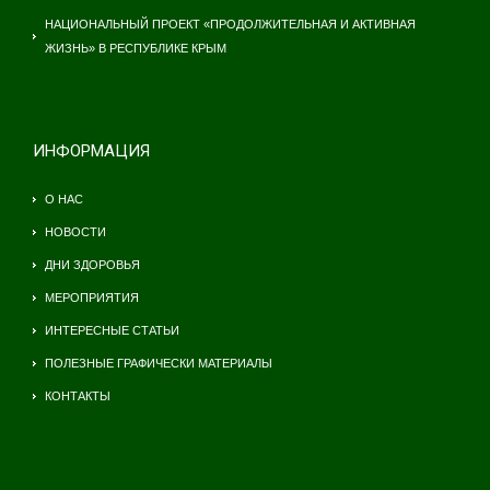
НАЦИОНАЛЬНЫЙ ПРОЕКТ «ПРОДОЛЖИТЕЛЬНАЯ И АКТИВНАЯ
ЖИЗНЬ» В РЕСПУБЛИКЕ КРЫМ
ИНФОРМАЦИЯ
О НАС
НОВОСТИ
ДНИ ЗДОРОВЬЯ
МЕРОПРИЯТИЯ
ИНТЕРЕСНЫЕ СТАТЬИ
ПОЛЕЗНЫЕ ГРАФИЧЕСКИ МАТЕРИАЛЫ
КОНТАКТЫ