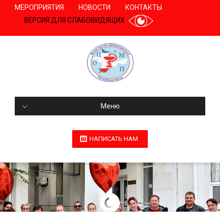
МЕРОПРИЯТИЯ
НОВОСТИ
КОНТАКТЫ
ВЕРСИЯ ДЛЯ СЛАБОВИДЯЩИХ
Меню
НАПИСАТЬ НАМ