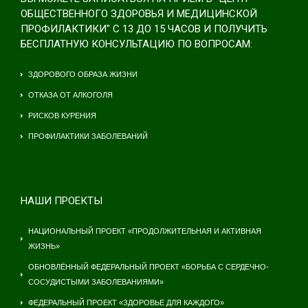
ОБЩЕСТВЕННОГО ЗДОРОВЬЯ И МЕДИЦИНСКОЙ
ПРОФИЛАКТИКИ" С 13 ДО 15 ЧАСОВ И ПОЛУЧИТЬ
БЕСПЛАТНУЮ КОНСУЛЬТАЦИЮ ПО ВОПРОСАМ:
ЗДОРОВОГО ОБРАЗА ЖИЗНИ
ОТКАЗА ОТ АЛКОГОЛЯ
РИСКОВ КУРЕНИЯ
ПРОФИЛАКТИКИ ЗАБОЛЕВАНИЙ
НАШИ ПРОЕКТЫ
НАЦИОНАЛЬНЫЙ ПРОЕКТ «ПРОДОЛЖИТЕЛЬНАЯ И АКТИВНАЯ
ЖИЗНЬ»
ОБНОВЛЁННЫЙ ФЕДЕРАЛЬНЫЙ ПРОЕКТ «БОРЬБА С СЕРДЕЧНО-
СОСУДИСТЫМИ ЗАБОЛЕВАНИЯМИ»
ФЕДЕРАЛЬНЫЙ ПРОЕКТ «ЗДОРОВЬЕ ДЛЯ КАЖДОГО»