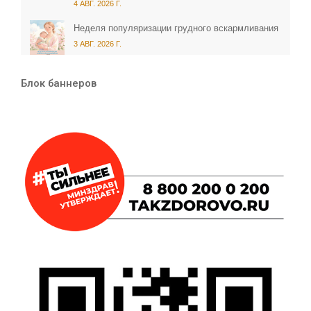
4 АВГ. 2026 Г.
Неделя популяризации грудного вскармливания
3 АВГ. 2026 Г.
Блок баннеров