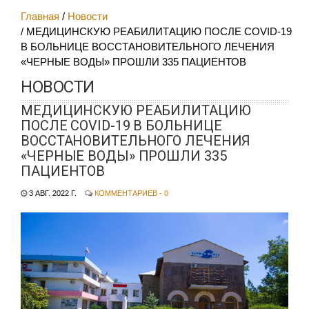
Главная
Новости
МЕДИЦИНСКУЮ РЕАБИЛИТАЦИЮ ПОСЛЕ COVID-19
В БОЛЬНИЦЕ ВОССТАНОВИТЕЛЬНОГО ЛЕЧЕНИЯ
«ЧЕРНЫЕ ВОДЫ» ПРОШЛИ 335 ПАЦИЕНТОВ
НОВОСТИ
МЕДИЦИНСКУЮ РЕАБИЛИТАЦИЮ
ПОСЛЕ COVID-19 В БОЛЬНИЦЕ
ВОССТАНОВИТЕЛЬНОГО ЛЕЧЕНИЯ
«ЧЕРНЫЕ ВОДЫ» ПРОШЛИ 335
ПАЦИЕНТОВ
3 АВГ. 2022 Г.
КОММЕНТАРИЕВ - 0