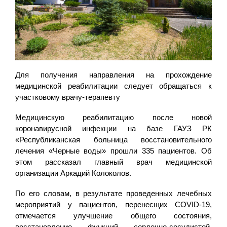
Для получения направления на прохождение
медицинской реабилитации следует обращаться к
участковому врачу-терапевту
Медицинскую реабилитацию после новой
коронавирусной инфекции на базе ГАУЗ РК
«Республиканская больница восстановительного
лечения «Черные воды» прошли 335 пациентов. Об
этом рассказал главный врач медицинской
организации Аркадий Колоколов.
По его словам, в результате проведенных лечебных
мероприятий у пациентов, перенесщих COVID-19,
отмечается улучшение общего состояния,
восстановление функций сердечно-сосудистой,