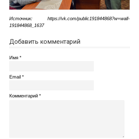
Источник: https://vk.com/public191844868?w=wall-
191844868_1637
Добавить комментарий
Имя
Email
Комментарий