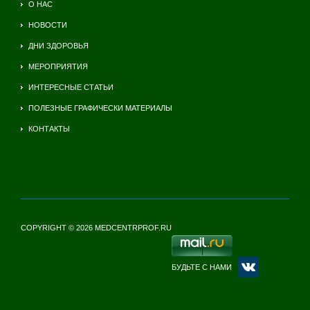
О НАС
НОВОСТИ
ДНИ ЗДОРОВЬЯ
МЕРОПРИЯТИЯ
ИНТЕРЕСНЫЕ СТАТЬИ
ПОЛЕЗНЫЕ ГРАФИЧЕСКИ МАТЕРИАЛЫ
КОНТАКТЫ
COPYRIGHT © 2026 MEDCENTRPROF.RU
БУДЬТЕ С НАМИ