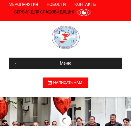
МЕРОПРИЯТИЯ
НОВОСТИ
КОНТАКТЫ
ВЕРСИЯ ДЛЯ СЛАБОВИДЯЩИХ
Меню
НАПИСАТЬ НАМ