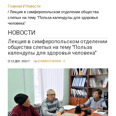
Главная
Новости
Лекция в симферопольском отделении общества
слепых на тему "Польза календулы для здоровья
человека"
НОВОСТИ
Лекция в симферопольском отделении
общества слепых на тему "Польза
календулы для здоровья человека"
13 ДЕК. 2022 Г.
КОММЕНТАРИЕВ - 0