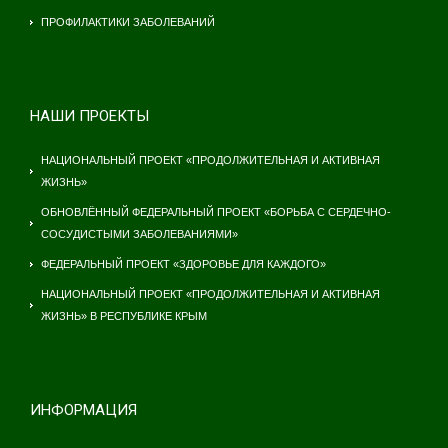
ПРОФИЛАКТИКИ ЗАБОЛЕВАНИЙ
НАШИ ПРОЕКТЫ
НАЦИОНАЛЬНЫЙ ПРОЕКТ «ПРОДОЛЖИТЕЛЬНАЯ И АКТИВНАЯ
ЖИЗНЬ»
ОБНОВЛЁННЫЙ ФЕДЕРАЛЬНЫЙ ПРОЕКТ «БОРЬБА С СЕРДЕЧНО-
СОСУДИСТЫМИ ЗАБОЛЕВАНИЯМИ»
ФЕДЕРАЛЬНЫЙ ПРОЕКТ «ЗДОРОВЬЕ ДЛЯ КАЖДОГО»
НАЦИОНАЛЬНЫЙ ПРОЕКТ «ПРОДОЛЖИТЕЛЬНАЯ И АКТИВНАЯ
ЖИЗНЬ» В РЕСПУБЛИКЕ КРЫМ
ИНФОРМАЦИЯ