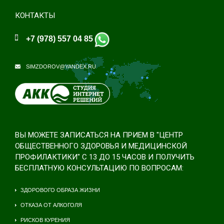
КОНТАКТЫ
+7 (978) 557 04 85
SIMZDOROV@YANDEX.RU
ВЫ МОЖЕТЕ ЗАПИСАТЬСЯ НА ПРИЕМ В "ЦЕНТР
ОБЩЕСТВЕННОГО ЗДОРОВЬЯ И МЕДИЦИНСКОЙ
ПРОФИЛАКТИКИ" С 13 ДО 15 ЧАСОВ И ПОЛУЧИТЬ
БЕСПЛАТНУЮ КОНСУЛЬТАЦИЮ ПО ВОПРОСАМ:
ЗДОРОВОГО ОБРАЗА ЖИЗНИ
ОТКАЗА ОТ АЛКОГОЛЯ
РИСКОВ КУРЕНИЯ