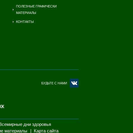
ПОЛЕЗНЫЕ ГРАФИЧЕСКИ
МАТЕРИАЛЫ
КОНТАКТЫ
БУДЬТЕ С НАМИ
КК
Всемирные дни здоровья
ие материалы
Карта сайта