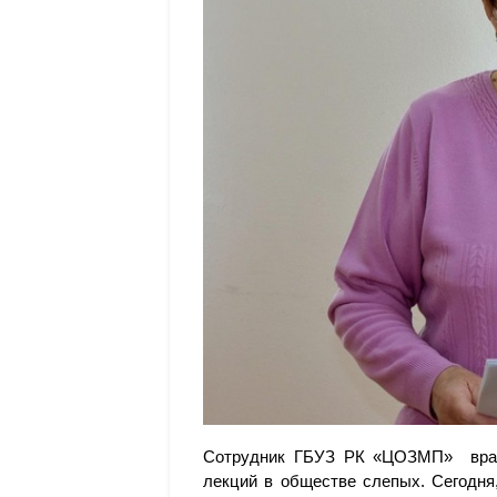
Сотрудник ГБУЗ РК «ЦОЗМП» врач
лекций в обществе слепых. Сегодня