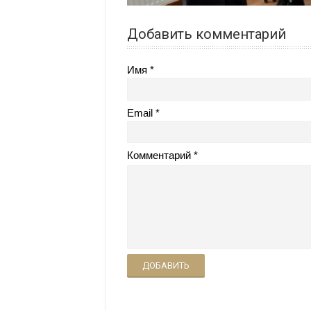
Добавить комментарий
Имя
Email
Комментарий
ДОБАВИТЬ