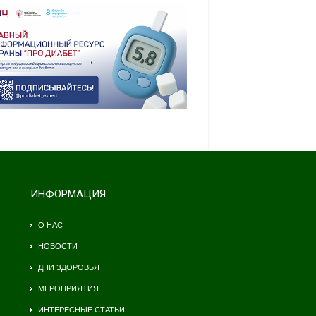
ИНФОРМАЦИЯ
О НАС
НОВОСТИ
ДНИ ЗДОРОВЬЯ
МЕРОПРИЯТИЯ
ИНТЕРЕСНЫЕ СТАТЬИ