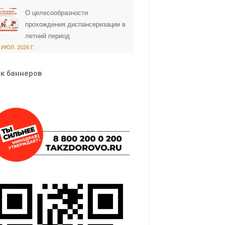
О целесообразности
прохождения диспансеризации в
летний период
 ИЮЛ. 2026 Г.
к баннеров