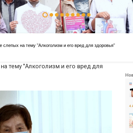
 слепых на тему "Алкоголизм и его вред для здоровья"
на тему "Алкоголизм и его вред для
Но
4 