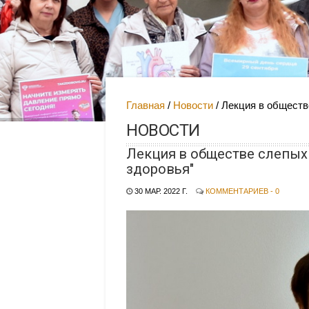
Главная
Новости
Лекция в обществе
НОВОСТИ
Лекция в обществе слепых 
здоровья"
30 МАР. 2022 Г.
КОММЕНТАРИЕВ - 0