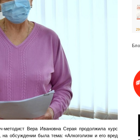
29
Бло
-методист Вера Ивановна Серая продолжила курс
, на обсуждении была тема: «Алкоголизм и его вред