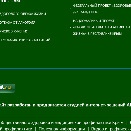
ОПРОСАМ:
ФЕДЕРАЛЬНЫЙ ПРОЕКТ «ЗДОРОВЬЕ
ДЛЯ КАЖДОГО»
ЗДОРОВОГО ОБРАЗА ЖИЗНИ
НАЦИОНАЛЬНЫЙ ПРОЕКТ
ОТКАЗА ОТ АЛКОГОЛЯ
«ПРОДОЛЖИТЕЛЬНАЯ И АКТИВНАЯ
РИСКОВ КУРЕНИЯ
ЖИЗНЬ» В РЕСПУБЛИКЕ КРЫМ
ПРОФИЛАКТИКИ ЗАБОЛЕВАНИЙ
айт разработан и продвигается студией интернет-решений А
общественного здоровья и медицинской профилактики Крым
й профилактики
Полезная информация
Видео и графическ