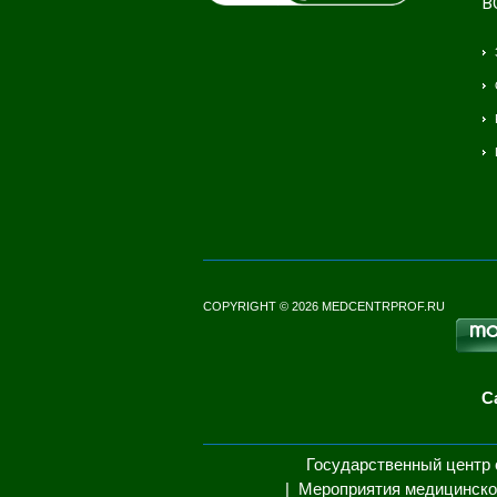
В
COPYRIGHT © 2026 MEDCENTRPROF.RU
С
Государственный центр 
Мероприятия медицинско