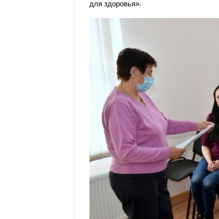
для здоровья».