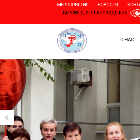
МЕРОПРИЯТИЯ
НОВОСТИ
КОНТ
ВЕРСИЯ ДЛЯ СЛАБОВИДЯЩИХ
О НАС