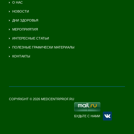
О НАС
НОВОСТИ
ДНИ ЗДОРОВЬЯ
МЕРОПРИЯТИЯ
ИНТЕРЕСНЫЕ СТАТЬИ
ПОЛЕЗНЫЕ ГРАФИЧЕСКИ МАТЕРИАЛЫ
КОНТАКТЫ
COPYRIGHT © 2026 MEDCENTRPROF.RU
БУДЬТЕ С НАМИ