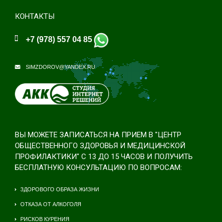
КОНТАКТЫ
+7 (978) 557 04 85
SIMZDOROV@YANDEX.RU
ВЫ МОЖЕТЕ ЗАПИСАТЬСЯ НА ПРИЕМ В "ЦЕНТР
ОБЩЕСТВЕННОГО ЗДОРОВЬЯ И МЕДИЦИНСКОЙ
ПРОФИЛАКТИКИ" С 13 ДО 15 ЧАСОВ И ПОЛУЧИТЬ
БЕСПЛАТНУЮ КОНСУЛЬТАЦИЮ ПО ВОПРОСАМ:
ЗДОРОВОГО ОБРАЗА ЖИЗНИ
ОТКАЗА ОТ АЛКОГОЛЯ
РИСКОВ КУРЕНИЯ