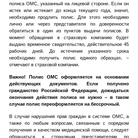
полиса ОМС, указанный на лицевой стороне. Если он
истек или истекает до конца текущего года, значит,
необходимо продлить полис. Для этого необходимо
лично или через представителя по доверенности
обратиться в один из пунктов выдачи полисов. В
момент обращения в страховую компанию будет
выдано временное свидетельство, действительное 45
рабочих дней. До истечения указанного срока
необходимо получить полис единого образца», –
отмечают в страховой компании.
Важно! Полис ОМС оформляется на основании
действующих документов. Если получено
гражданство Российской Федерации, дожидаться
окончания действия полиса не нужно – в таком
случае полис переоформляется на бессрочный.
В случае нарушения прав граждан в системе ОМС, а
также по любым вопросам, связанным с порядком
получения и качеством медицинской помощи, следует
обращаться к страховым представителям по