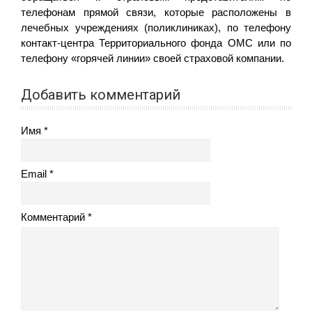
телефонам прямой связи, которые расположены в
лечебных учреждениях (поликлиниках), по телефону
контакт-центра Территориального фонда ОМС или по
телефону «горячей линии» своей страховой компании.
Добавить комментарий
Имя
Email
Комментарий