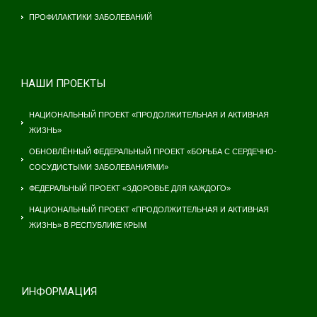
ПРОФИЛАКТИКИ ЗАБОЛЕВАНИЙ
НАШИ ПРОЕКТЫ
НАЦИОНАЛЬНЫЙ ПРОЕКТ «ПРОДОЛЖИТЕЛЬНАЯ И АКТИВНАЯ
ЖИЗНЬ»
ОБНОВЛЁННЫЙ ФЕДЕРАЛЬНЫЙ ПРОЕКТ «БОРЬБА С СЕРДЕЧНО-
СОСУДИСТЫМИ ЗАБОЛЕВАНИЯМИ»
ФЕДЕРАЛЬНЫЙ ПРОЕКТ «ЗДОРОВЬЕ ДЛЯ КАЖДОГО»
НАЦИОНАЛЬНЫЙ ПРОЕКТ «ПРОДОЛЖИТЕЛЬНАЯ И АКТИВНАЯ
ЖИЗНЬ» В РЕСПУБЛИКЕ КРЫМ
ИНФОРМАЦИЯ