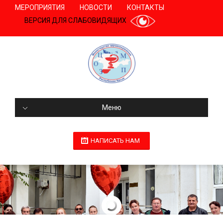
МЕРОПРИЯТИЯ
НОВОСТИ
КОНТАКТЫ
ВЕРСИЯ ДЛЯ СЛАБОВИДЯЩИХ
Меню
НАПИСАТЬ НАМ