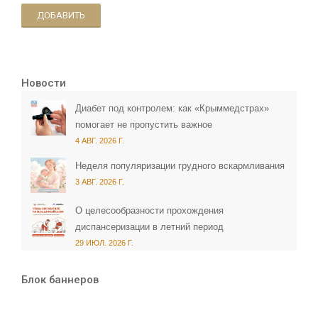
ДОБАВИТЬ
Новости
Диабет под контролем: как «Крыммедстрах»
помогает не пропустить важное
4 АВГ. 2026 Г.
Неделя популяризации грудного вскармливания
3 АВГ. 2026 Г.
О целесообразности прохождения
диспансеризации в летний период
29 ИЮЛ. 2026 Г.
Блок баннеров