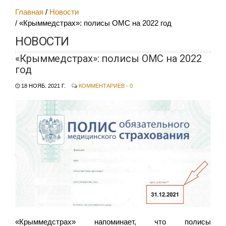
Главная
Новости
«Крыммедстрах»: полисы ОМС на 2022 год
НОВОСТИ
«Крыммедстрах»: полисы ОМС на 2022
год
18 НОЯБ. 2021 Г.
КОММЕНТАРИЕВ - 0
«Крыммедстрах» напоминает, что полисы