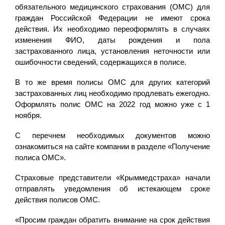
обязательного медицинского страхования (ОМС) для
граждан Российской Федерации не имеют срока
действия. Их необходимо переоформлять в случаях
изменения ФИО, даты рождения и пола
застрахованного лица, установления неточности или
ошибочности сведений, содержащихся в полисе.
В то же время полисы ОМС для других категорий
застрахованных лиц необходимо продлевать ежегодно.
Оформлять полис ОМС на 2022 год можно уже с 1
ноября.
С перечнем необходимых документов можно
ознакомиться на сайте компании в разделе «Получение
полиса ОМС».
Страховые представители «Крыммедстраха» начали
отправлять уведомления об истекающем сроке
действия полисов ОМС.
«Просим граждан обратить внимание на срок действия