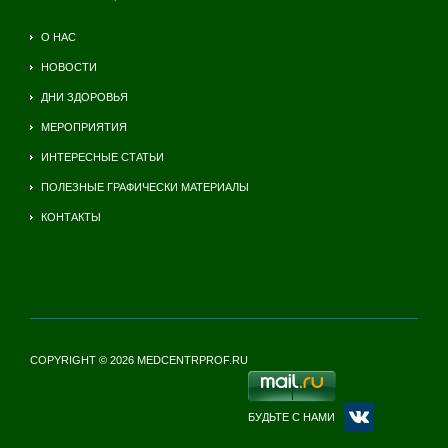
О НАС
НОВОСТИ
ДНИ ЗДОРОВЬЯ
МЕРОПРИЯТИЯ
ИНТЕРЕСНЫЕ СТАТЬИ
ПОЛЕЗНЫЕ ГРАФИЧЕСКИ МАТЕРИАЛЫ
КОНТАКТЫ
COPYRIGHT © 2026 MEDCENTRPROF.RU
БУДЬТЕ С НАМИ