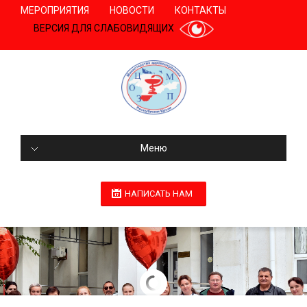
МЕРОПРИЯТИЯ
НОВОСТИ
КОНТАКТЫ
ВЕРСИЯ ДЛЯ СЛАБОВИДЯЩИХ
Меню
НАПИСАТЬ НАМ