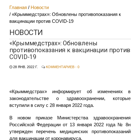
Главная
Новости
«Крыммедстрах»: Обновлены противопоказания к
вакцинации против COVID-19
НОВОСТИ
«Крыммедстрах»: Обновлены
противопоказания к вакцинации против
COVID-19
28 ЯНВ. 2022 Г.
КОММЕНТАРИЕВ - 0
«Крыммедстрах» информирует об изменениях в
законодательстве о здравоохранении, которые
вступили в силу с 28 января 2022 года.
В новом приказе Министерства здравоохранения
Российской Федерации от 13 января 2022 года № 8н
утвержден перечень медицинских противопоказаний
для вакцинации от коронавируса.