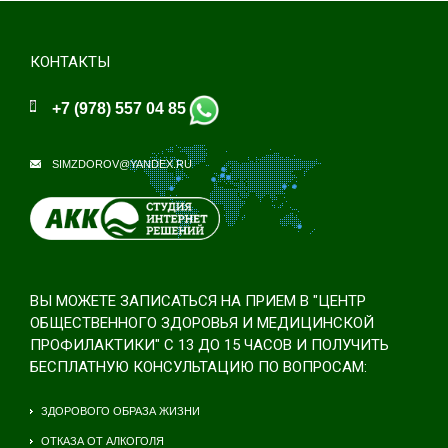
КОНТАКТЫ
+7 (978) 557 04 85
SIMZDOROV@YANDEX.RU
ВЫ МОЖЕТЕ ЗАПИСАТЬСЯ НА ПРИЕМ В "ЦЕНТР
ОБЩЕСТВЕННОГО ЗДОРОВЬЯ И МЕДИЦИНСКОЙ
ПРОФИЛАКТИКИ" С 13 ДО 15 ЧАСОВ И ПОЛУЧИТЬ
БЕСПЛАТНУЮ КОНСУЛЬТАЦИЮ ПО ВОПРОСАМ:
ЗДОРОВОГО ОБРАЗА ЖИЗНИ
ОТКАЗА ОТ АЛКОГОЛЯ