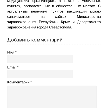
медицинских организациях, а также в мобильных
пунктах, расположенных в общественных местах. С
актуальным перечнем пунктов вакцинации можно
ознакомиться на сайтах Министерства
здравоохранения Республики Крым и Департамента
здравоохранения города Севастополя.
Добавить комментарий
Имя
Email
Комментарий