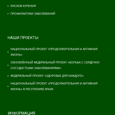
РИСКОВ КУРЕНИЯ
ПРОФИЛАКТИКИ ЗАБОЛЕВАНИЙ
НАШИ ПРОЕКТЫ
НАЦИОНАЛЬНЫЙ ПРОЕКТ «ПРОДОЛЖИТЕЛЬНАЯ И АКТИВНАЯ
ЖИЗНЬ»
ОБНОВЛЁННЫЙ ФЕДЕРАЛЬНЫЙ ПРОЕКТ «БОРЬБА С СЕРДЕЧНО-
СОСУДИСТЫМИ ЗАБОЛЕВАНИЯМИ»
ФЕДЕРАЛЬНЫЙ ПРОЕКТ «ЗДОРОВЬЕ ДЛЯ КАЖДОГО»
НАЦИОНАЛЬНЫЙ ПРОЕКТ «ПРОДОЛЖИТЕЛЬНАЯ И АКТИВНАЯ
ЖИЗНЬ» В РЕСПУБЛИКЕ КРЫМ
ИНФОРМАЦИЯ