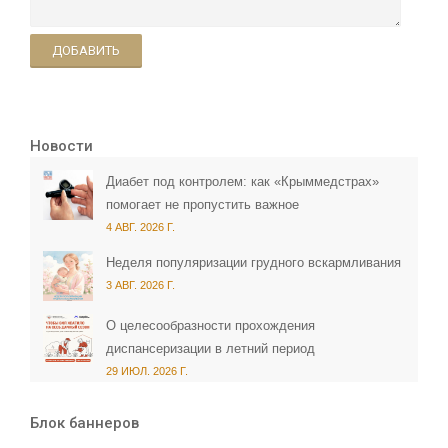
ДОБАВИТЬ
Новости
Диабет под контролем: как «Крыммедстрах»
помогает не пропустить важное
4 АВГ. 2026 Г.
Неделя популяризации грудного вскармливания
3 АВГ. 2026 Г.
О целесообразности прохождения
диспансеризации в летний период
29 ИЮЛ. 2026 Г.
Блок баннеров