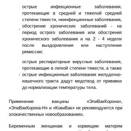
острые инфекционные заболевания,
протекающие в средней и тяжелой средней
степени тяжести, неинфекционные заболевания,
обострение хронических заболеваний - на
период острого заболевания или обострения
хронического заболевания и на 2 - 4 недели
после выздоровления или наступления
ремиссии;
острые респираторные вирусные заболевания,
протекающие в легкой степени тяжести, а также
острые инфекционные заболевания желудочно-
кишечного тракта дадут медотвод от прививки
до нормализации температуры тела.
Применение вакцины «ЭпиВакКорона»,
«ЭпиВакКорона-Н» и «КовиВак» не рекомендуются при
злокачественных новообразованиях.
Беременным женщинам и кормящим матерям