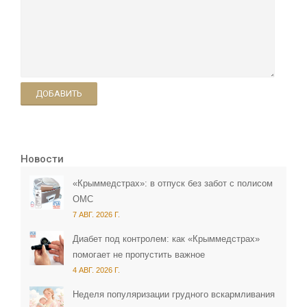
ДОБАВИТЬ
Новости
«Крыммедстрах»: в отпуск без забот с полисом
ОМС
7 АВГ. 2026 Г.
Диабет под контролем: как «Крыммедстрах»
помогает не пропустить важное
4 АВГ. 2026 Г.
Неделя популяризации грудного вскармливания