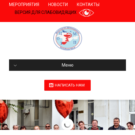
МЕРОПРИЯТИЯ
НОВОСТИ
КОНТАКТЫ
ВЕРСИЯ ДЛЯ СЛАБОВИДЯЩИХ
Меню
НАПИСАТЬ НАМ