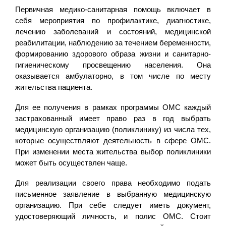
Первичная медико-санитарная помощь включает в
себя мероприятия по профилактике, диагностике,
лечению заболеваний и состояний, медицинской
реабилитации, наблюдению за течением беременности,
формированию здорового образа жизни и санитарно-
гигиеническому просвещению населения. Она
оказывается амбулаторно, в том числе по месту
жительства пациента.
Для ее получения в рамках программы ОМС каждый
застрахованный имеет право раз в год выбрать
медицинскую организацию (поликлинику) из числа тех,
которые осуществляют деятельность в сфере ОМС.
При изменении места жительства выбор поликлиники
может быть осуществлен чаще.
Для реализации своего права необходимо подать
письменное заявление в выбранную медицинскую
организацию. При себе следует иметь документ,
удостоверяющий личность, и полис ОМС. Стоит