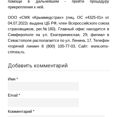
помощи в дальнейшем - пройти процедуру
прикрепления к ней.
ООО «СМК «Крыммедстрах» (лиц. ОС «4325-01» от
04.07.2022г. выдана ЦБ РФ, член Всероссийского союза
страховщиков, рег.№160). Главный офис находится в
Симферополе на ул. Екатерининская, 29; филиал в
Севастополе располагается по ул. Ленина, 17. Телефон
«горячей линии» 8 (800) 100-77-03. Сайт: www.oms-
crimea.ru.
Добавить комментарий
Имя
Email
Комментарий