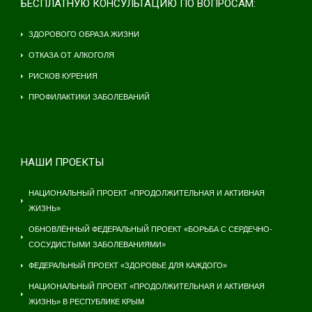
БЕСПЛАТНУЮ КОНСУЛЬТАЦИЮ ПО ВОПРОСАМ:
ЗДОРОВОГО ОБРАЗА ЖИЗНИ
ОТКАЗА ОТ АЛКОГОЛЯ
РИСКОВ КУРЕНИЯ
ПРОФИЛАКТИКИ ЗАБОЛЕВАНИЙ
НАШИ ПРОЕКТЫ
НАЦИОНАЛЬНЫЙ ПРОЕКТ «ПРОДОЛЖИТЕЛЬНАЯ И АКТИВНАЯ
ЖИЗНЬ»
ОБНОВЛЁННЫЙ ФЕДЕРАЛЬНЫЙ ПРОЕКТ «БОРЬБА С СЕРДЕЧНО-
СОСУДИСТЫМИ ЗАБОЛЕВАНИЯМИ»
ФЕДЕРАЛЬНЫЙ ПРОЕКТ «ЗДОРОВЬЕ ДЛЯ КАЖДОГО»
НАЦИОНАЛЬНЫЙ ПРОЕКТ «ПРОДОЛЖИТЕЛЬНАЯ И АКТИВНАЯ
ЖИЗНЬ» В РЕСПУБЛИКЕ КРЫМ