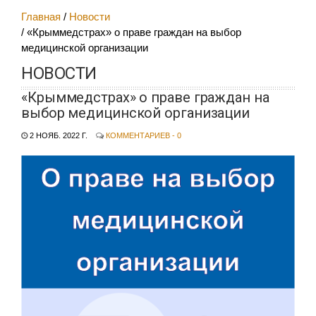
Главная
Новости
«Крыммедстрах» о праве граждан на выбор
медицинской организации
НОВОСТИ
«Крыммедстрах» о праве граждан на
выбор медицинской организации
2 НОЯБ. 2022 Г.
КОММЕНТАРИЕВ - 0