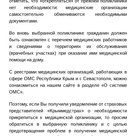
отметить, что «открепляться» от прежней поликлиники
нет необходимости: медицинские организации
самостоятельно обмениваются необходимыми
документами.
Во вновь выбранной поликлинике гражданин должен
быть ознакомлен с перечнем медицинских работников
и сведениями о территориях их обслуживания
(врачебных участках) при оказании ими медицинской
помощи на дому.
С реестрами медицинских организаций, работающих в
сфере ОМС Республики Крым и г. Севастополя, можно
ознакомиться на нашем сайте в разделе «О системе
ОМС».
Поэтому, если Вы получили уведомление от страховых
представителей «Крыммедстрах» о необходимости
прикрепиться к медицинской организации, то просим
обратиться в выбранную поликлинику и с целью
предотвращения проблем в получении медицинской