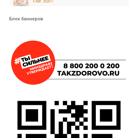
3 АВГ. 2026 Г.
Блок баннеров