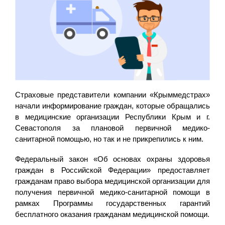
Страховые представители компании «Крыммедстрах»
начали информирование граждан, которые обращались
в медицинские организации Республики Крым и г.
Севастополя за плановой первичной медико-
санитарной помощью, но так и не прикрепились к ним.
Федеральный закон «Об основах охраны здоровья
граждан в Российской Федерации» предоставляет
гражданам право выбора медицинской организации для
получения первичной медико-санитарной помощи в
рамках Программы государственных гарантий
бесплатного оказания гражданам медицинской помощи.