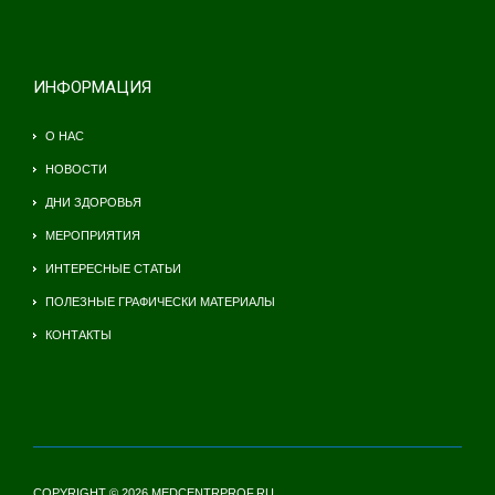
ИНФОРМАЦИЯ
О НАС
НОВОСТИ
ДНИ ЗДОРОВЬЯ
МЕРОПРИЯТИЯ
ИНТЕРЕСНЫЕ СТАТЬИ
ПОЛЕЗНЫЕ ГРАФИЧЕСКИ МАТЕРИАЛЫ
КОНТАКТЫ
COPYRIGHT © 2026 MEDCENTRPROF.RU