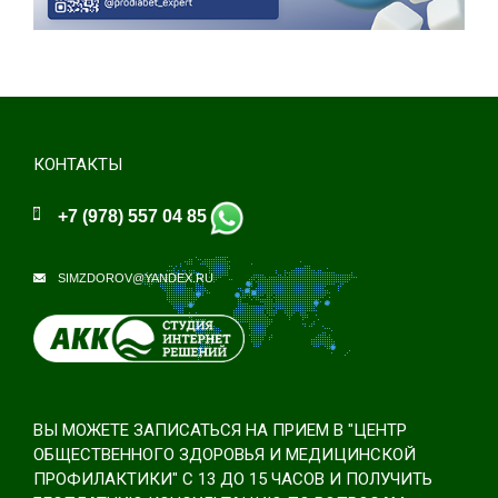
КОНТАКТЫ
+7 (978) 557 04 85
SIMZDOROV@YANDEX.RU
ВЫ МОЖЕТЕ ЗАПИСАТЬСЯ НА ПРИЕМ В "ЦЕНТР
ОБЩЕСТВЕННОГО ЗДОРОВЬЯ И МЕДИЦИНСКОЙ
ПРОФИЛАКТИКИ" С 13 ДО 15 ЧАСОВ И ПОЛУЧИТЬ