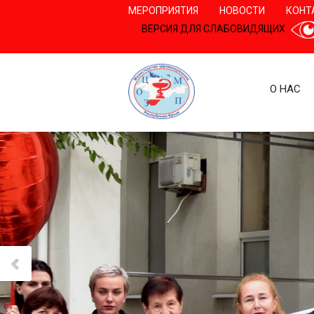
МЕРОПРИЯТИЯ
НОВОСТИ
КОНТ
ВЕРСИЯ ДЛЯ СЛАБОВИДЯЩИХ
О НАС