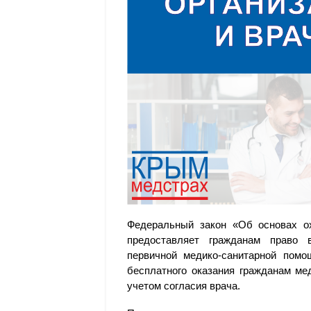
Федеральный закон «Об основах о
предоставляет гражданам право 
первичной медико-санитарной помо
бесплатного оказания гражданам ме
учетом согласия врача.