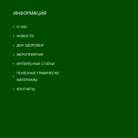
ИНФОРМАЦИЯ
О НАС
НОВОСТИ
ДНИ ЗДОРОВЬЯ
МЕРОПРИЯТИЯ
ИНТЕРЕСНЫЕ СТАТЬИ
ПОЛЕЗНЫЕ ГРАФИЧЕСКИ
МАТЕРИАЛЫ
КОНТАКТЫ