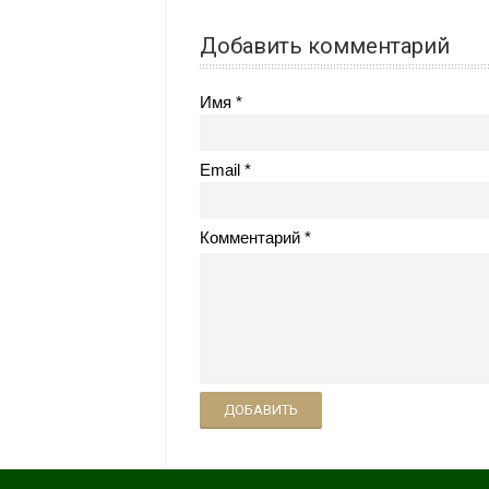
Добавить комментарий
Имя
Email
Комментарий
ДОБАВИТЬ