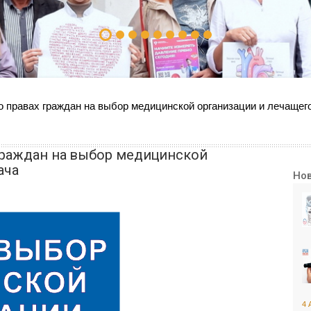
 правах граждан на выбор медицинской организации и лечащег
граждан на выбор медицинской
ача
Но
4 