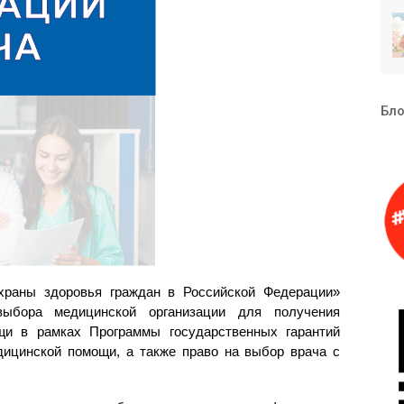
Бло
храны здоровья граждан в Российской Федерации»
выбора медицинской организации для получения
щи в рамках Программы государственных гарантий
дицинской помощи, а также право на выбор врача с