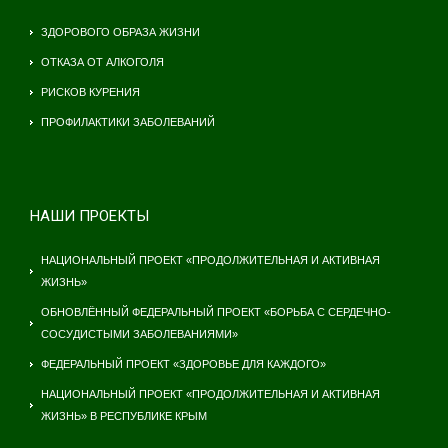
ЗДОРОВОГО ОБРАЗА ЖИЗНИ
ОТКАЗА ОТ АЛКОГОЛЯ
РИСКОВ КУРЕНИЯ
ПРОФИЛАКТИКИ ЗАБОЛЕВАНИЙ
НАШИ ПРОЕКТЫ
НАЦИОНАЛЬНЫЙ ПРОЕКТ «ПРОДОЛЖИТЕЛЬНАЯ И АКТИВНАЯ
ЖИЗНЬ»
ОБНОВЛЁННЫЙ ФЕДЕРАЛЬНЫЙ ПРОЕКТ «БОРЬБА С СЕРДЕЧНО-
СОСУДИСТЫМИ ЗАБОЛЕВАНИЯМИ»
ФЕДЕРАЛЬНЫЙ ПРОЕКТ «ЗДОРОВЬЕ ДЛЯ КАЖДОГО»
НАЦИОНАЛЬНЫЙ ПРОЕКТ «ПРОДОЛЖИТЕЛЬНАЯ И АКТИВНАЯ
ЖИЗНЬ» В РЕСПУБЛИКЕ КРЫМ