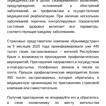
периодичностью в целях своевременного выявления,
предупреждения осложнений и обострений
заболеваний, их профилактики и осуществления
медицинской реабилитации. При наличии нескольких
заболеваний перечень контролируемых показателей
состояния здоровья включает все параметры,
соответствующие каждому заболеванию.
Страховые представители компании «Крыммедстрах»
за 9 месяцев 2025 года проинформировали уже 449
тысяч своих застрахованных – жителей Республики
Крым о возможности прохождения профилактических
мероприятий. Приглашения направляются посредством
e-mail-рассылки, телефонных звонков и писем по
почте. Прошли профилактические мероприятия более
450 тысяч застрахованных, которые обратились в
медицинскую организацию по приглашению страховой
компании или самостоятельно.
Получив приглашение не игнорируйте его и обратитесь
в свою поликлинику по месту жительства