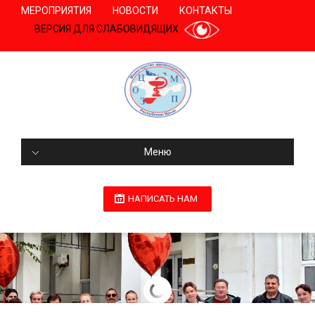
МЕРОПРИЯТИЯ
НОВОСТИ
КОНТАКТЫ
ВЕРСИЯ ДЛЯ СЛАБОВИДЯЩИХ
Меню
НАПИСАТЬ НАМ