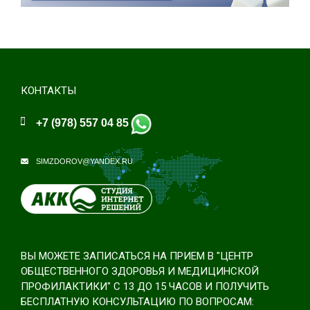
КОНТАКТЫ
+7 (978) 557 04 85
SIMZDOROV@YANDEX.RU
ВЫ МОЖЕТЕ ЗАПИСАТЬСЯ НА ПРИЕМ В "ЦЕНТР
ОБЩЕСТВЕННОГО ЗДОРОВЬЯ И МЕДИЦИНСКОЙ
ПРОФИЛАКТИКИ" С 13 ДО 15 ЧАСОВ И ПОЛУЧИТЬ
БЕСПЛАТНУЮ КОНСУЛЬТАЦИЮ ПО ВОПРОСАМ: