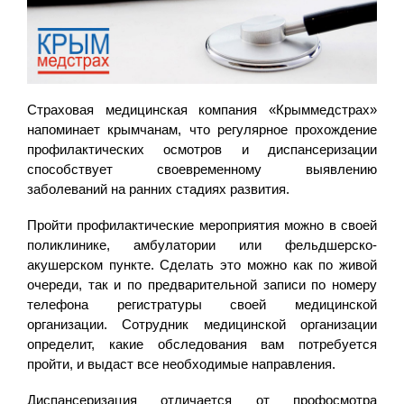
Страховая медицинская компания «Крыммедстрах»
напоминает крымчанам, что регулярное прохождение
профилактических осмотров и диспансеризации
способствует своевременному выявлению
заболеваний на ранних стадиях развития.
Пройти профилактические мероприятия можно в своей
поликлинике, амбулатории или фельдшерско-
акушерском пункте. Сделать это можно как по живой
очереди, так и по предварительной записи по номеру
телефона регистратуры своей медицинской
организации. Сотрудник медицинской организации
определит, какие обследования вам потребуется
пройти, и выдаст все необходимые направления.
Диспансеризация отличается от профосмотра