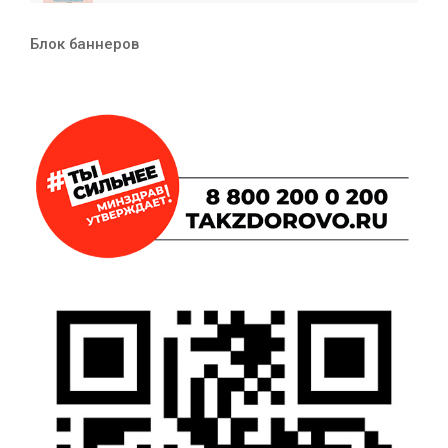
Блок баннеров