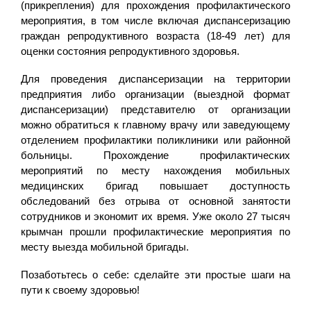
(прикрепления) для прохождения профилактического
мероприятия, в том числе включая диспансеризацию
граждан репродуктивного возраста (18-49 лет) для
оценки состояния репродуктивного здоровья.
Для проведения диспансеризации на территории
предприятия либо организации (выездной формат
диспансеризации) представителю от организации
можно обратиться к главному врачу или заведующему
отделением профилактики поликлиники или районной
больницы. Прохождение профилактических
мероприятий по месту нахождения мобильных
медицинских бригад повышает доступность
обследований без отрыва от основной занятости
сотрудников и экономит их время. Уже около 27 тысяч
крымчан прошли профилактические мероприятия по
месту выезда мобильной бригады.
Позаботьтесь о себе: сделайте эти простые шаги на
пути к своему здоровью!