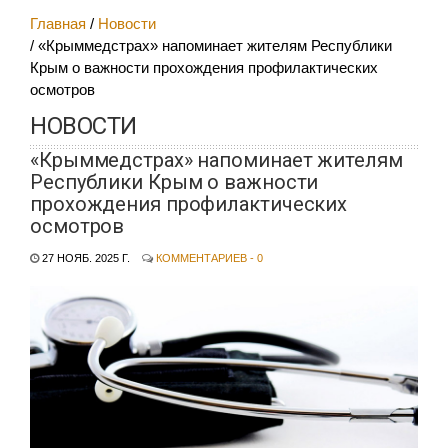
Главная
Новости
«Крыммедстрах» напоминает жителям Республики
Крым о важности прохождения профилактических
осмотров
НОВОСТИ
«Крыммедстрах» напоминает жителям
Республики Крым о важности
прохождения профилактических
осмотров
27 НОЯБ. 2025 Г.
КОММЕНТАРИЕВ - 0