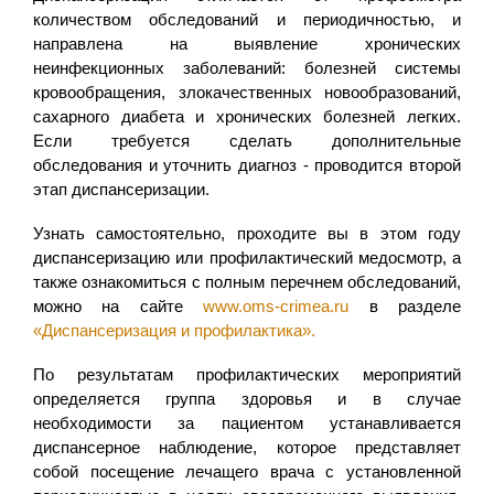
количеством обследований и периодичностью, и
направлена на выявление хронических
неинфекционных заболеваний: болезней системы
кровообращения, злокачественных новообразований,
сахарного диабета и хронических болезней легких.
Если требуется сделать дополнительные
обследования и уточнить диагноз - проводится второй
этап диспансеризации.
Узнать самостоятельно, проходите вы в этом году
диспансеризацию или профилактический медосмотр, а
также ознакомиться с полным перечнем обследований,
можно на сайте
www.oms-crimea.ru
в разделе
«Диспансеризация и профилактика».
По результатам профилактических мероприятий
определяется группа здоровья и в случае
необходимости за пациентом устанавливается
диспансерное наблюдение, которое представляет
собой посещение лечащего врача с установленной