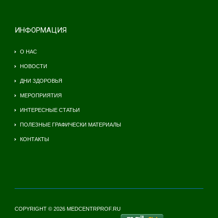
ИНФОРМАЦИЯ
О НАС
НОВОСТИ
ДНИ ЗДОРОВЬЯ
МЕРОПРИЯТИЯ
ИНТЕРЕСНЫЕ СТАТЬИ
ПОЛЕЗНЫЕ ГРАФИЧЕСКИ МАТЕРИАЛЫ
КОНТАКТЫ
COPYRIGHT © 2026 MEDCENTRPROF.RU