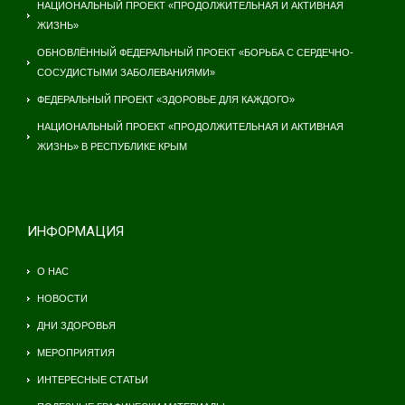
НАЦИОНАЛЬНЫЙ ПРОЕКТ «ПРОДОЛЖИТЕЛЬНАЯ И АКТИВНАЯ
ЖИЗНЬ»
ОБНОВЛЁННЫЙ ФЕДЕРАЛЬНЫЙ ПРОЕКТ «БОРЬБА С СЕРДЕЧНО-
СОСУДИСТЫМИ ЗАБОЛЕВАНИЯМИ»
ФЕДЕРАЛЬНЫЙ ПРОЕКТ «ЗДОРОВЬЕ ДЛЯ КАЖДОГО»
НАЦИОНАЛЬНЫЙ ПРОЕКТ «ПРОДОЛЖИТЕЛЬНАЯ И АКТИВНАЯ
ЖИЗНЬ» В РЕСПУБЛИКЕ КРЫМ
ИНФОРМАЦИЯ
О НАС
НОВОСТИ
ДНИ ЗДОРОВЬЯ
МЕРОПРИЯТИЯ
ИНТЕРЕСНЫЕ СТАТЬИ