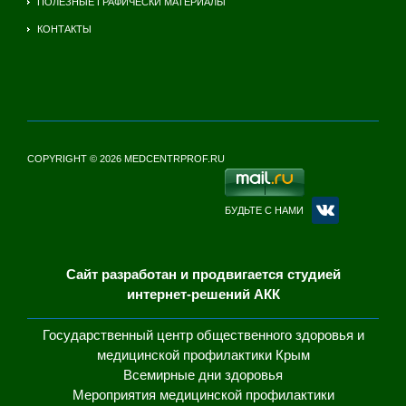
ПОЛЕЗНЫЕ ГРАФИЧЕСКИ МАТЕРИАЛЫ
КОНТАКТЫ
COPYRIGHT © 2026 MEDCENTRPROF.RU
БУДЬТЕ С НАМИ
Сайт разработан и продвигается студией
интернет-решений АКК
Государственный центр общественного здоровья и
медицинской профилактики Крым
Всемирные дни здоровья
Мероприятия медицинской профилактики