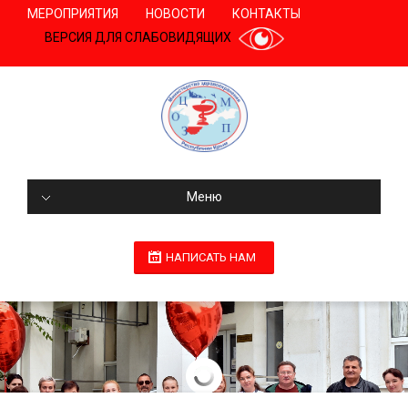
МЕРОПРИЯТИЯ
НОВОСТИ
КОНТАКТЫ
ВЕРСИЯ ДЛЯ СЛАБОВИДЯЩИХ
Меню
НАПИСАТЬ НАМ