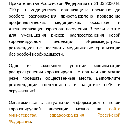
Правительства Российской Федерации от 21.03.2020 №
710-р в медицинских организациях временно до
особого распоряжения приостановлено проведение
профилактических медицинских осмотров и
диспансеризации взрослого населения. В связи с этим
для уменьшения рисков распространения новой
коронавирусной инфекции «Крыммедстрах»
рекомендует не посещать медицинские организации
без особой необходимости.
Одно из важнейших условий минимизации
распространения коронавируса – стараться как можно
реже посещать общественные места. Выполняйте
рекомендации специалистов и защитите себя и
окружающих!
Ознакомиться с актуальной информацией о новой
коронавирусной инфекции можно на
сайте
министерства здравоохранения Российской
Федерации
.