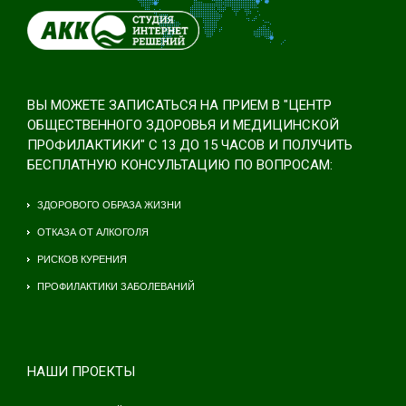
ВЫ МОЖЕТЕ ЗАПИСАТЬСЯ НА ПРИЕМ В "ЦЕНТР
ОБЩЕСТВЕННОГО ЗДОРОВЬЯ И МЕДИЦИНСКОЙ
ПРОФИЛАКТИКИ" С 13 ДО 15 ЧАСОВ И ПОЛУЧИТЬ
БЕСПЛАТНУЮ КОНСУЛЬТАЦИЮ ПО ВОПРОСАМ:
ЗДОРОВОГО ОБРАЗА ЖИЗНИ
ОТКАЗА ОТ АЛКОГОЛЯ
РИСКОВ КУРЕНИЯ
ПРОФИЛАКТИКИ ЗАБОЛЕВАНИЙ
НАШИ ПРОЕКТЫ