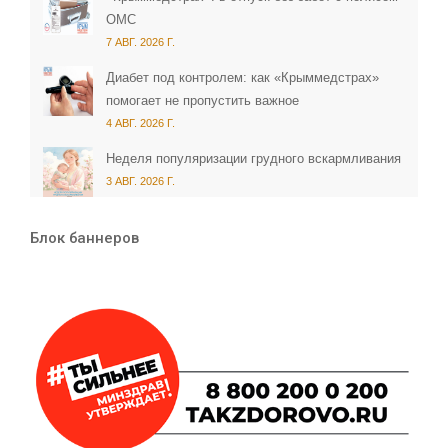
ОМС
7 АВГ. 2026 Г.
Диабет под контролем: как «Крыммедстрах»
помогает не пропустить важное
4 АВГ. 2026 Г.
Неделя популяризации грудного вскармливания
3 АВГ. 2026 Г.
Блок баннеров