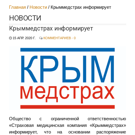
Главная
Новости
Крыммедстрах информирует
НОВОСТИ
Крыммедстрах информирует
15 АПР. 2020 Г.
КОММЕНТАРИЕВ - 0
Общество с ограниченной ответственностью
«Страховая медицинская компания «Крыммедстрах»
информирует, что на основании распоряжение