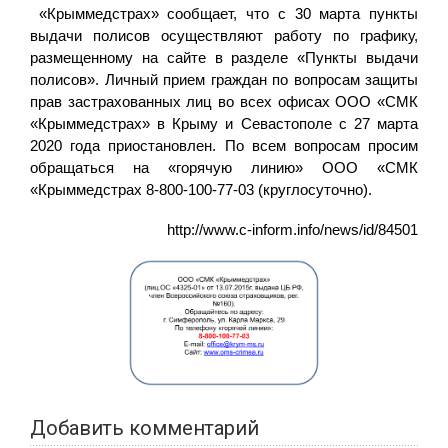
«Крыммедстрах» сообщает, что с 30 марта пункты
выдачи полисов осуществляют работу по графику,
размещенному на сайте в разделе «Пункты выдачи
полисов». Личный прием граждан по вопросам защиты
прав застрахованных лиц во всех офисах ООО «СМК
«Крыммедстрах» в Крыму и Севастополе с 27 марта
2020 года приостановлен. По всем вопросам просим
обращаться на «горячую линию» ООО «СМК
«Крыммедстрах 8-800-100-77-03 (круглосуточно).
http://www.c-inform.info/news/id/84501
Добавить комментарий