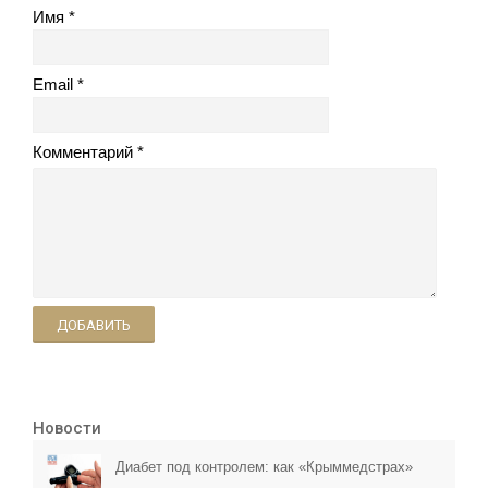
Имя
Email
Комментарий
ДОБАВИТЬ
Новости
Диабет под контролем: как «Крыммедстрах»