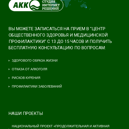
ВЫ МОЖЕТЕ ЗАПИСАТЬСЯ НА ПРИЕМ В "ЦЕНТР
ОБЩЕСТВЕННОГО ЗДОРОВЬЯ И МЕДИЦИНСКОЙ
ПРОФИЛАКТИКИ" С 13 ДО 15 ЧАСОВ И ПОЛУЧИТЬ
БЕСПЛАТНУЮ КОНСУЛЬТАЦИЮ ПО ВОПРОСАМ:
ЗДОРОВОГО ОБРАЗА ЖИЗНИ
ОТКАЗА ОТ АЛКОГОЛЯ
РИСКОВ КУРЕНИЯ
ПРОФИЛАКТИКИ ЗАБОЛЕВАНИЙ
НАШИ ПРОЕКТЫ
НАЦИОНАЛЬНЫЙ ПРОЕКТ «ПРОДОЛЖИТЕЛЬНАЯ И АКТИВНАЯ