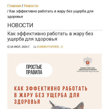
Главная
Новости
Как эффективно работать в жару без ущерба для
здоровья
НОВОСТИ
Как эффективно работать в жару без
ущерба для здоровья
18 ИЮЛ. 2024 Г.
КОММЕНТАРИЕВ - 0