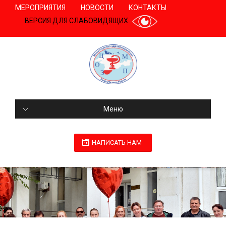
МЕРОПРИЯТИЯ
НОВОСТИ
КОНТАКТЫ
ВЕРСИЯ ДЛЯ СЛАБОВИДЯЩИХ
Меню
НАПИСАТЬ НАМ