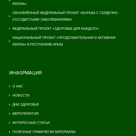
ЖИЗНЬ»
ОБНОВЛЁННЫЙ ФЕДЕРАЛЬНЫЙ ПРОЕКТ «БОРЬБА С СЕРДЕЧНО-
СОСУДИСТЫМИ ЗАБОЛЕВАНИЯМИ»
ФЕДЕРАЛЬНЫЙ ПРОЕКТ «ЗДОРОВЬЕ ДЛЯ КАЖДОГО»
НАЦИОНАЛЬНЫЙ ПРОЕКТ «ПРОДОЛЖИТЕЛЬНАЯ И АКТИВНАЯ
ЖИЗНЬ» В РЕСПУБЛИКЕ КРЫМ
ИНФОРМАЦИЯ
О НАС
НОВОСТИ
ДНИ ЗДОРОВЬЯ
МЕРОПРИЯТИЯ
ИНТЕРЕСНЫЕ СТАТЬИ
ПОЛЕЗНЫЕ ГРАФИЧЕСКИ МАТЕРИАЛЫ