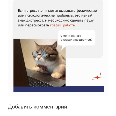
Добавить комментарий