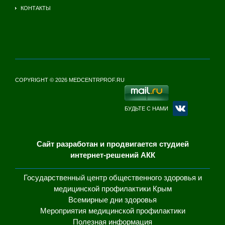
КОНТАКТЫ
COPYRIGHT © 2026 MEDCENTRPROF.RU
БУДЬТЕ С НАМИ
Сайт разработан и продвигается студией
интернет-решений АКК
Государственный центр общественного здоровья и
медицинской профилактики Крым
Всемирные дни здоровья
Мероприятия медицинской профилактики
Полезная информация