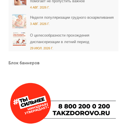
помогает не пропустить важное
4 АВГ. 2026 Г.
Неделя популяризации грудного вскармливания
3 АВГ. 2026 Г.
О целесообразности прохождения
диспансеризации в летний период
29 ИЮЛ. 2026 Г.
Блок баннеров