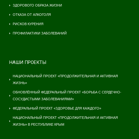
ЗДОРОВОГО ОБРАЗА ЖИЗНИ
ОТКАЗА ОТ АЛКОГОЛЯ
РИСКОВ КУРЕНИЯ
ПРОФИЛАКТИКИ ЗАБОЛЕВАНИЙ
НАШИ ПРОЕКТЫ
НАЦИОНАЛЬНЫЙ ПРОЕКТ «ПРОДОЛЖИТЕЛЬНАЯ И АКТИВНАЯ
ЖИЗНЬ»
ОБНОВЛЁННЫЙ ФЕДЕРАЛЬНЫЙ ПРОЕКТ «БОРЬБА С СЕРДЕЧНО-
СОСУДИСТЫМИ ЗАБОЛЕВАНИЯМИ»
ФЕДЕРАЛЬНЫЙ ПРОЕКТ «ЗДОРОВЬЕ ДЛЯ КАЖДОГО»
НАЦИОНАЛЬНЫЙ ПРОЕКТ «ПРОДОЛЖИТЕЛЬНАЯ И АКТИВНАЯ
ЖИЗНЬ» В РЕСПУБЛИКЕ КРЫМ