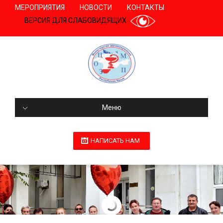
МЕРОПРИЯТИЯ
НОВОСТИ
КОНТАКТЫ
ВЕРСИЯ ДЛЯ СЛАБОВИДЯЩИХ
Меню
НАПИСАТЬ НАМ