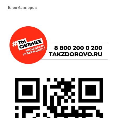
Блок баннеров