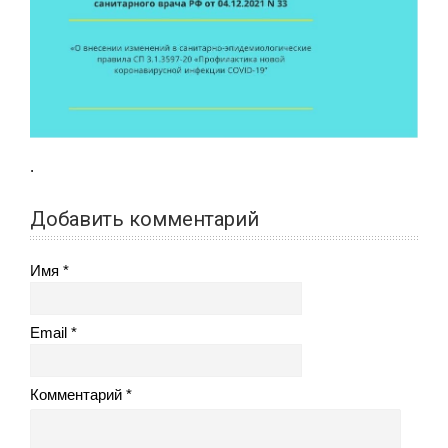
.
Добавить комментарий
Имя
Email
Комментарий