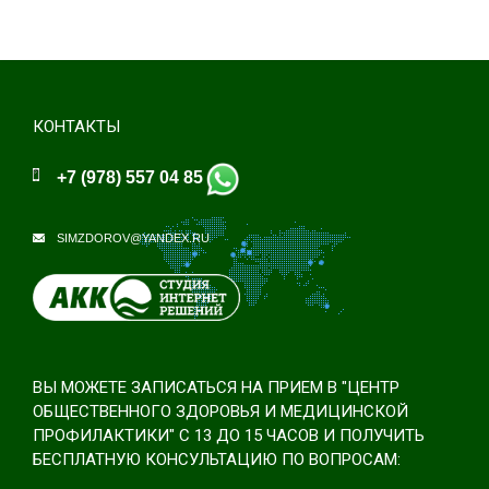
КОНТАКТЫ
+7 (978) 557 04 85
SIMZDOROV@YANDEX.RU
ВЫ МОЖЕТЕ ЗАПИСАТЬСЯ НА ПРИЕМ В "ЦЕНТР
ОБЩЕСТВЕННОГО ЗДОРОВЬЯ И МЕДИЦИНСКОЙ
ПРОФИЛАКТИКИ" С 13 ДО 15 ЧАСОВ И ПОЛУЧИТЬ
БЕСПЛАТНУЮ КОНСУЛЬТАЦИЮ ПО ВОПРОСАМ: