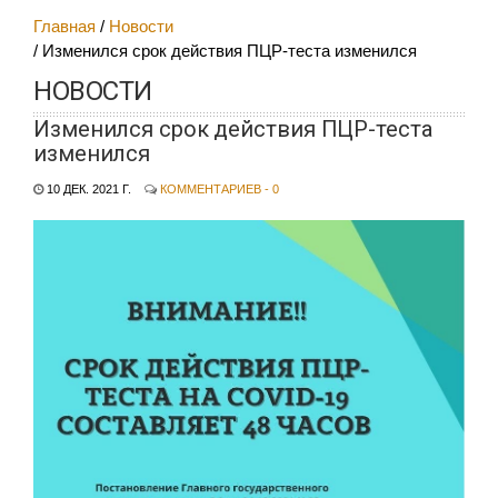
Главная
Новости
Изменился срок действия ПЦР-теста изменился
НОВОСТИ
Изменился срок действия ПЦР-теста
изменился
10 ДЕК. 2021 Г.
КОММЕНТАРИЕВ - 0