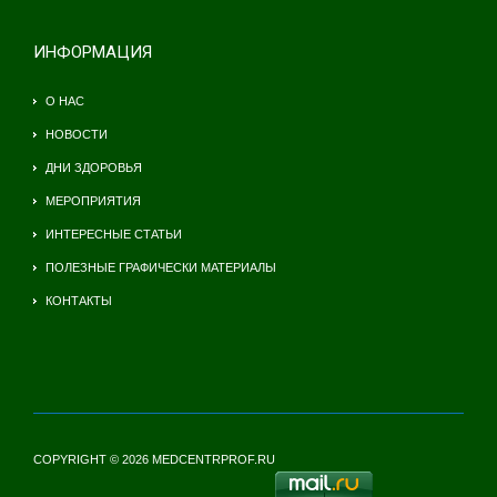
ИНФОРМАЦИЯ
О НАС
НОВОСТИ
ДНИ ЗДОРОВЬЯ
МЕРОПРИЯТИЯ
ИНТЕРЕСНЫЕ СТАТЬИ
ПОЛЕЗНЫЕ ГРАФИЧЕСКИ МАТЕРИАЛЫ
КОНТАКТЫ
COPYRIGHT © 2026 MEDCENTRPROF.RU